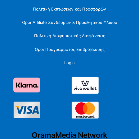
Πολιτική Εκπτώσεων και Προσφορών
Όροι Affiliate Συνδέσμων & Προωθητικού Υλικού
Πολιτική Διαφημιστικής Διαφάνειας
Όροι Προγράμματος Επιβράβευσης
Login
OramaMedia Network