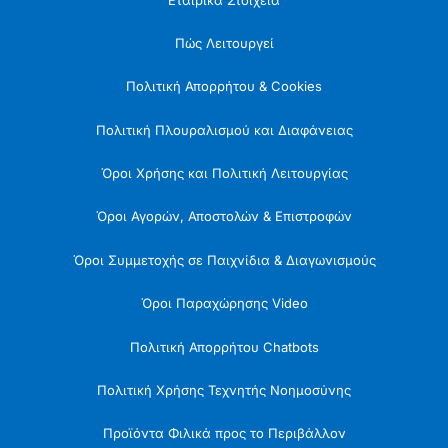
Πώς Λειτουργεί
Πολιτική Απορρήτου & Cookies
Πολιτική Πλουραλισμού και Διαφάνειας
Όροι Χρήσης και Πολιτική Λειτουργίας
Όροι Αγορών, Αποστολών & Επιστροφών
Όροι Συμμετοχής σε Παιχνίδια & Διαγωνισμούς
Όροι Παραχώρησης Video
Πολιτική Απορρήτου Chatbots
Πολιτική Χρήσης Τεχνητής Νοημοσύνης
Προϊόντα Φιλικά προς το Περιβάλλον