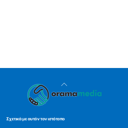
Back
To
Top
Σχετικά με αυτόν τον ιστότοπο