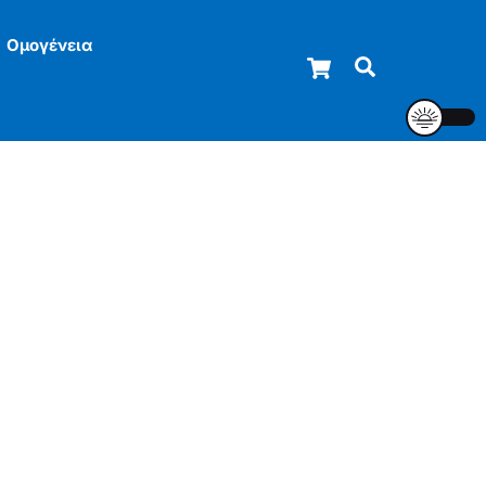
Ομογένεια
Cart
Αναζήτηση