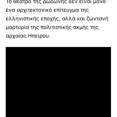
Το θέατρο της Δωδώνης δεν είναι μόνο
ένα αρχιτεκτονικό επίτευγμα της
ελληνιστικής εποχής, αλλά και ζωντανή
μαρτυρία της πολιτιστικής ακμής της
αρχαίας Ηπείρου.