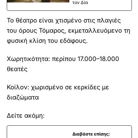
τον Δία
Το θέατρο είναι χτισμένο στις πλαγιές
του όρους Τόμαρος, εκμεταλλευόμενο τη
φυσική κλίση του εδάφους.
Χωρητικότητα: περίπου 17.000–18.000
θεατές
Κοίλον: χωρισμένο σε κερκίδες με
διαζώματα
Δείτε ακόμη:
Διαβάστε επίσης: