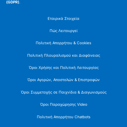
(GDPR)
.
Εταιρικά Στοιχεία
Πώς Λειτουργεί
Πολιτική Απορρήτου & Cookies
Πολιτική Πλουραλισμού και Διαφάνειας
Όροι Χρήσης και Πολιτική Λειτουργίας
Όροι Αγορών, Αποστολών & Επιστροφών
Όροι Συμμετοχής σε Παιχνίδια & Διαγωνισμούς
Όροι Παραχώρησης Video
Πολιτική Απορρήτου Chatbots