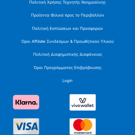
Πολιτική Χρήσης Τεχνητής Νοημοσύνης
Προϊόντα Φιλικά προς το Περιβάλλον
Πολιτική Εκπτώσεων και Προσφορών
Όροι Affiliate Συνδέσμων & Προωθητικού Υλικού
Πολιτική Διαφημιστικής Διαφάνειας
Όροι Προγράμματος Επιβράβευσης
Login