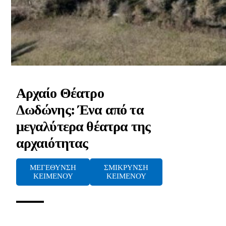
Αρχαίο Θέατρο
Δωδώνης: Ένα από τα
μεγαλύτερα θέατρα της
αρχαιότητας
ΜΕΓΕΘΥΝΣΗ
ΣΜΙΚΡΥΝΣΗ
ΚΕΙΜΕΝΟΥ
ΚΕΙΜΕΝΟΥ