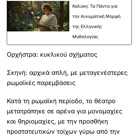
Καλύκη: Τα Πάντα για
την Αινιγματική Μορφή
της Ελληνικής
Μυθολογίας
Ορχήστρα: κυκλικού σχήματος
Σκηνή: αρχικά απλή, με μεταγενέστερες
ρωμαϊκές παρεμβάσεις
Κατά τη ρωμαϊκή περίοδο, το θέατρο
μετατράπηκε σε αρένα για μονομαχίες
και θηριομαχίες, με την προσθήκη
προστατευτικών τοίχων γύρω από την