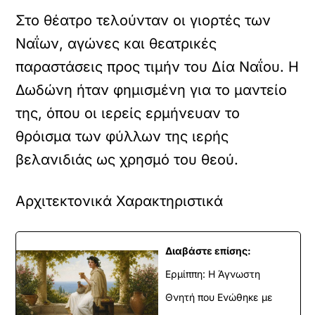
Στο θέατρο τελούνταν οι γιορτές των
Ναΐων, αγώνες και θεατρικές
παραστάσεις προς τιμήν του Δία Ναΐου. Η
Δωδώνη ήταν φημισμένη για το μαντείο
της, όπου οι ιερείς ερμήνευαν το
θρόισμα των φύλλων της ιερής
βελανιδιάς ως χρησμό του θεού.
Αρχιτεκτονικά Χαρακτηριστικά
Διαβάστε επίσης:
Ερμίππη: Η Άγνωστη
Θνητή που Ενώθηκε με