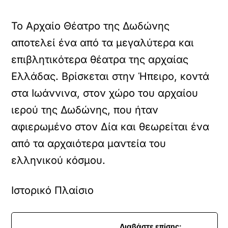
Το Αρχαίο Θέατρο της Δωδώνης
αποτελεί ένα από τα μεγαλύτερα και
επιβλητικότερα θέατρα της αρχαίας
Ελλάδας. Βρίσκεται στην Ήπειρο, κοντά
στα Ιωάννινα, στον χώρο του αρχαίου
ιερού της Δωδώνης, που ήταν
αφιερωμένο στον Δία και θεωρείται ένα
από τα αρχαιότερα μαντεία του
ελληνικού κόσμου.
Ιστορικό Πλαίσιο
Διαβάστε επίσης: