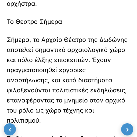
ορχήστρα.
Το Θέατρο Σήμερα
Σήμερα, το Αρχαίο Θέατρο της Δωδώνης
αποτελεί σημαντικό αρχαιολογικό χώρο
και πόλο έλξης επισκεπτών. Έχουν
πραγματοποιηθεί εργασίες
αναστήλωσης, και κατά διαστήματα
φιλοξενούνται πολιτιστικές εκδηλώσεις,
επαναφέροντας το μνημείο στον αρχικό
του ρόλο ως χώρο τέχνης και
πολιτισμού.
‹
›