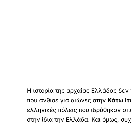
Η ιστορία της αρχαίας Ελλάδας δεν
που άνθισε για αιώνες στην
Κάτω Ιτ
ελληνικές πόλεις που ιδρύθηκαν απ
στην ίδια την Ελλάδα. Και όμως, σ