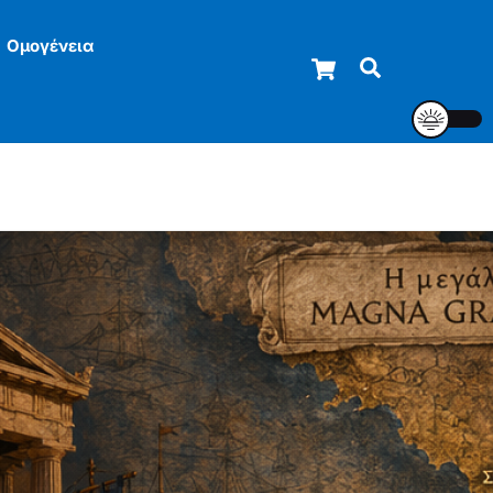
Ομογένεια
Cart
Αναζήτηση