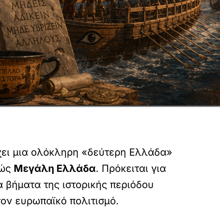
ρχει μια ολόκληρη «δεύτερη Ελλάδα»
ιώς
Μεγάλη Ελλάδα
. Πρόκειται για
 βήματα της ιστορικής περιόδου
ον ευρωπαϊκό πολιτισμό.