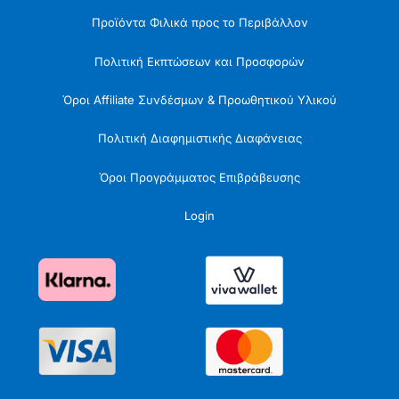
Προϊόντα Φιλικά προς το Περιβάλλον
Πολιτική Εκπτώσεων και Προσφορών
Όροι Affiliate Συνδέσμων & Προωθητικού Υλικού
Πολιτική Διαφημιστικής Διαφάνειας
Όροι Προγράμματος Επιβράβευσης
Login