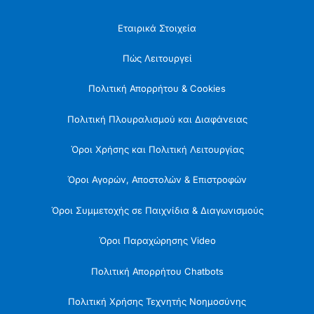
Εταιρικά Στοιχεία
Πώς Λειτουργεί
Πολιτική Απορρήτου & Cookies
Πολιτική Πλουραλισμού και Διαφάνειας
Όροι Χρήσης και Πολιτική Λειτουργίας
Όροι Αγορών, Αποστολών & Επιστροφών
Όροι Συμμετοχής σε Παιχνίδια & Διαγωνισμούς
Όροι Παραχώρησης Video
Πολιτική Απορρήτου Chatbots
Πολιτική Χρήσης Τεχνητής Νοημοσύνης