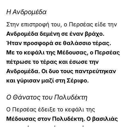
Η Ανδρομέδα
Στην επιστροφή του, ο Περσέας είδε την
Ανδρομέδα δεμένη σε έναν βράχο.
Ήταν προσφορά σε θαλάσσιο τέρας.
Με το κεφάλι της Μέδουσας, ο Περσέας
πέτρωσε το τέρας και έσωσε την
Ανδρομέδα. Οι δυο τους παντρεύτηκαν
και γύρισαν μαζί στη Σέριφο.
Ο Θάνατος του Πολυδέκτη
Ο Περσέας έδειξε το κεφάλι της
Μέδουσας στον Πολυδέκτη. Ο βασιλιάς