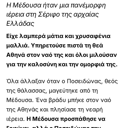
Η Μέδουσα ήταν μια πανέμορφη
ιέρεια στη Σέριφο της αρχαίας
Ελλάδας
Είχε λαμπερά μάτια και χρυσαφένια
μαλλιά. Υπηρετούσε πιστά τη θεά
Αθηνά στον ναό της και όλοι μιλούσαν
για την καλοσύνη και την ομορφιά της.
Όλα άλλαξαν όταν ο Ποσειδώνας, θεός
της θάλασσας, μαγεύτηκε από τη
Μέδουσα. Ένα βράδυ μπήκε στον ναό
της Αθηνάς και πλησίασε τη νεαρή
ιέρεια.
Η Μέδουσα προσπάθησε να