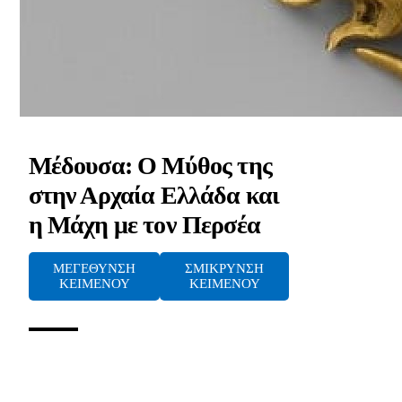
Μέδουσα: Ο Μύθος της
στην Αρχαία Ελλάδα και
η Μάχη με τον Περσέα
ΜΕΓΕΘΥΝΣΗ
ΣΜΙΚΡΥΝΣΗ
ΚΕΙΜΕΝΟΥ
ΚΕΙΜΕΝΟΥ