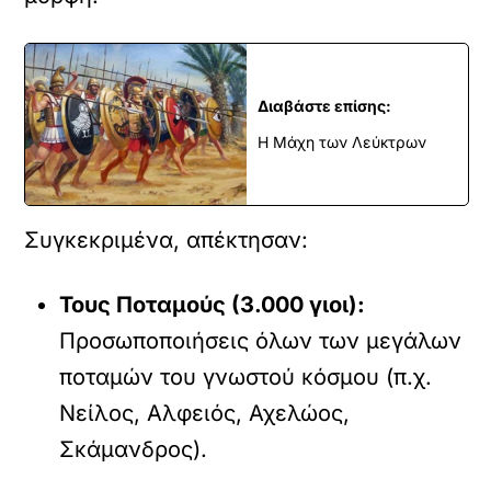
Διαβάστε επίσης:
Η Μάχη των Λεύκτρων
Συγκεκριμένα, απέκτησαν:
Τους Ποταμούς (3.000 γιοι):
Προσωποποιήσεις όλων των μεγάλων
ποταμών του γνωστού κόσμου (π.χ.
Νείλος, Αλφειός, Αχελώος,
Σκάμανδρος).