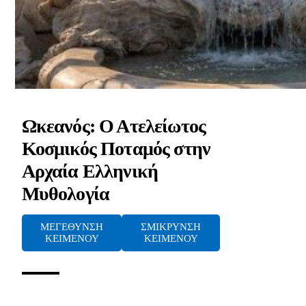
Ωκεανός: Ο Ατελείωτος
Κοσμικός Ποταμός στην
Αρχαία Ελληνική
Μυθολογία
ΜΕΓΕΘΥΝΣΗ
ΣΜΙΚΡΥΝΣΗ
ΚΕΙΜΕΝΟΥ
ΚΕΙΜΕΝΟΥ