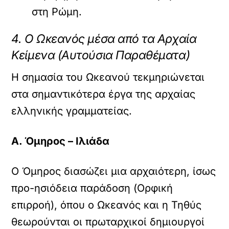
στη Ρώμη.
4. Ο Ωκεανός μέσα από τα Αρχαία
Κείμενα (Αυτούσια Παραθέματα)
Η σημασία του Ωκεανού τεκμηριώνεται
στα σημαντικότερα έργα της αρχαίας
ελληνικής γραμματείας.
Α. Όμηρος – Ιλιάδα
Ο Όμηρος διασώζει μια αρχαιότερη, ίσως
προ-ησιόδεια παράδοση (Ορφική
επιρροή), όπου ο Ωκεανός και η Τηθύς
θεωρούνται οι πρωταρχικοί δημιουργοί