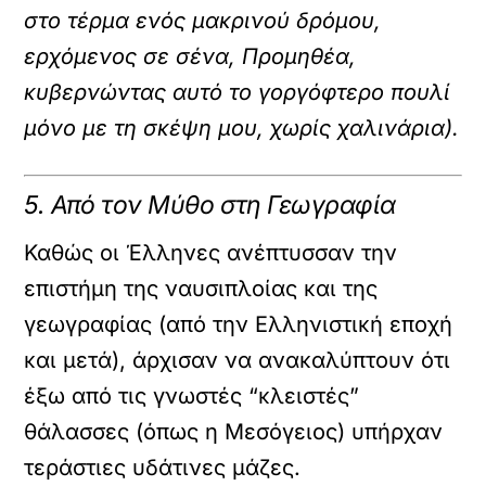
στο τέρμα ενός μακρινού δρόμου,
ερχόμενος σε σένα, Προμηθέα,
κυβερνώντας αυτό το γοργόφτερο πουλί
μόνο με τη σκέψη μου, χωρίς χαλινάρια).
5. Από τον Μύθο στη Γεωγραφία
Καθώς οι Έλληνες ανέπτυσσαν την
επιστήμη της ναυσιπλοίας και της
γεωγραφίας (από την Ελληνιστική εποχή
και μετά), άρχισαν να ανακαλύπτουν ότι
έξω από τις γνωστές “κλειστές”
θάλασσες (όπως η Μεσόγειος) υπήρχαν
τεράστιες υδάτινες μάζες.