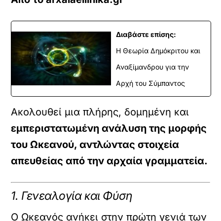
Διαβάστε επίσης:
Η Θεωρία Δημόκριτου και
Αναξίμανδρου για την
Αρχή του Σύμπαντος
Ακολουθεί μια πλήρης, δομημένη και
εμπεριστατωμένη ανάλυση της μορφής
του Ωκεανού, αντλώντας στοιχεία
απευθείας από την αρχαία γραμματεία.
1. Γενεαλογία και Φύση
Ο Ωκεανός ανήκει στην πρώτη γενιά των