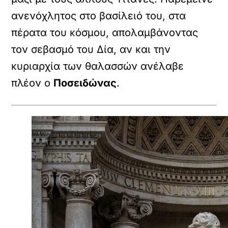
ανενόχλητος στο βασίλειό του, στα
πέρατα του κόσμου, απολαμβάνοντας
τον σεβασμό του Δία, αν και την
κυριαρχία των θαλασσών ανέλαβε
πλέον ο
Ποσειδώνας
.