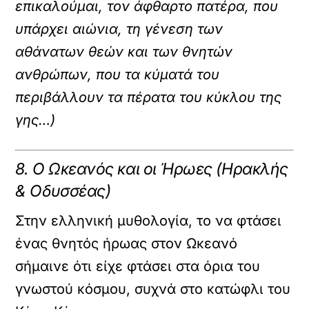
επικαλούμαι, τον άφθαρτο πατέρα, που
υπάρχει αιώνια, τη γένεση των
αθάνατων θεών και των θνητών
ανθρώπων, που τα κύματά του
περιβάλλουν τα πέρατα του κύκλου της
γης…)
8. Ο Ωκεανός και οι Ήρωες (Ηρακλής
& Οδυσσέας)
Στην ελληνική μυθολογία, το να φτάσει
ένας θνητός ήρωας στον Ωκεανό
σήμαινε ότι είχε φτάσει στα όρια του
γνωστού κόσμου, συχνά στο κατώφλι του