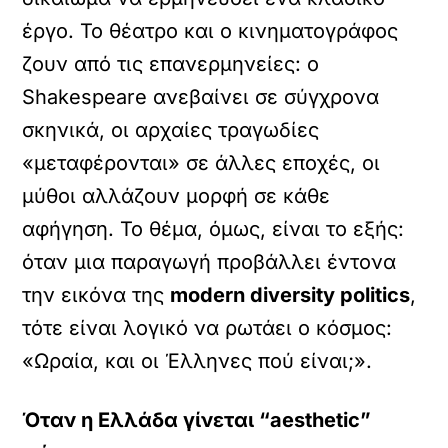
έργο. Το θέατρο και ο κινηματογράφος
ζουν από τις επανερμηνείες: ο
Shakespeare ανεβαίνει σε σύγχρονα
σκηνικά, οι αρχαίες τραγωδίες
«μεταφέρονται» σε άλλες εποχές, οι
μύθοι αλλάζουν μορφή σε κάθε
αφήγηση. Το θέμα, όμως, είναι το εξής:
όταν μια παραγωγή προβάλλει έντονα
την εικόνα της
modern diversity politics
,
τότε είναι λογικό να ρωτάει ο κόσμος:
«Ωραία, και οι Έλληνες πού είναι;».
Όταν η Ελλάδα γίνεται “aesthetic”