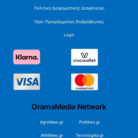
Πολιτική Διαφημιστικής Διαφάνειας
Όροι Προγράμματος Επιβράβευσης
Login
OramaMedia Network
Agrotikes.gr
Politikes.gr
Athlitikes.gr
Texnologika.gr