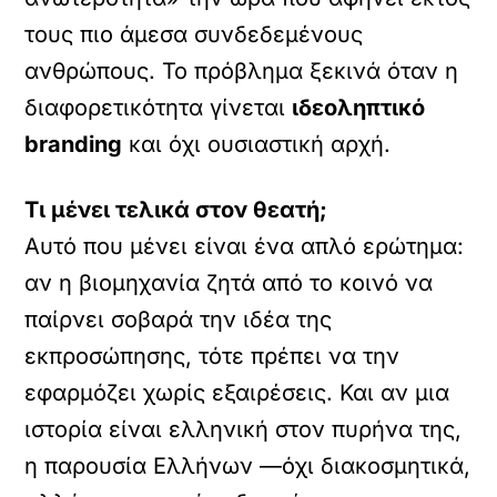
τους πιο άμεσα συνδεδεμένους
ανθρώπους. Το πρόβλημα ξεκινά όταν η
διαφορετικότητα γίνεται
ιδεοληπτικό
branding
και όχι ουσιαστική αρχή.
Τι μένει τελικά στον θεατή;
Αυτό που μένει είναι ένα απλό ερώτημα:
αν η βιομηχανία ζητά από το κοινό να
παίρνει σοβαρά την ιδέα της
εκπροσώπησης, τότε πρέπει να την
εφαρμόζει χωρίς εξαιρέσεις. Και αν μια
ιστορία είναι ελληνική στον πυρήνα της,
η παρουσία Ελλήνων —όχι διακοσμητικά,