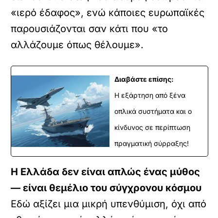
«ιερό έδαφος», ενώ κάποιες ευρωπαϊκές
παρουσιάζονται σαν κάτι που «το
αλλάζουμε όπως θέλουμε».
Διαβάστε επίσης:
Η εξάρτηση από ξένα
οπλικά συστήματα και ο
κίνδυνος σε περίπτωση
πραγματική σύρραξης!
Η Ελλάδα δεν είναι απλώς ένας μύθος
— είναι θεμέλιο του σύγχρονου κόσμου
Εδώ αξίζει μια μικρή υπενθύμιση, όχι από