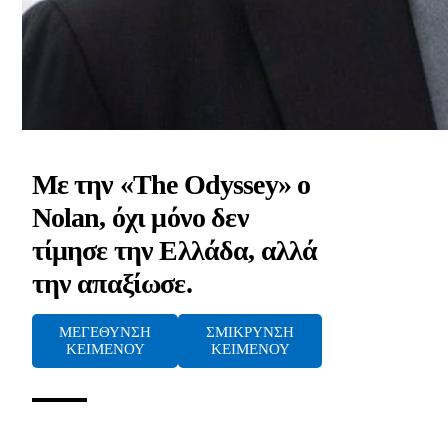
Με την «The Odyssey» ο
Nolan, όχι μόνο δεν
τίμησε την Ελλάδα, αλλά
την απαξίωσε.
ΜΕΓΕΘΥΝΣΗ
ΣΜΙΚΡΥΝΣΗ
ΚΕΙΜΕΝΟΥ
ΚΕΙΜΕΝΟΥ