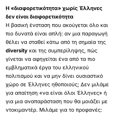
Η «διαφορετικότητα» χωρίς Έλληνες
δεν είναι διαφορετικότητα
Η βασική ένσταση που ακούγεται όλο και
πιο δυνατά είναι απλή: αν μια παραγωγή
θέλει να σταθεί κάτω από τη σημαία της
diversity
και της συμπερίληψης, πώς
γίνεται να αφηγείται ένα από τα πιο
εμβληματικά έργα του ελληνικού
πολιτισμού και να μην δίνει ουσιαστικό
χώρο σε Έλληνες ηθοποιούς; Δεν μιλάμε
για απαίτηση «να είναι όλοι Έλληνες» ή
για μια αναπαράσταση που θα μοιάζει με
ντοκιμαντέρ. Μιλάμε για το προφανές: