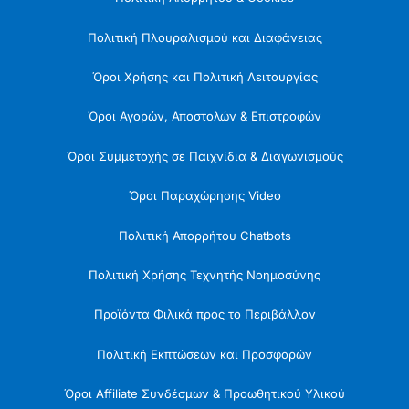
Πολιτική Πλουραλισμού και Διαφάνειας
Όροι Χρήσης και Πολιτική Λειτουργίας
Όροι Αγορών, Αποστολών & Επιστροφών
Όροι Συμμετοχής σε Παιχνίδια & Διαγωνισμούς
Όροι Παραχώρησης Video
Πολιτική Απορρήτου Chatbots
Πολιτική Χρήσης Τεχνητής Νοημοσύνης
Προϊόντα Φιλικά προς το Περιβάλλον
Πολιτική Εκπτώσεων και Προσφορών
Όροι Affiliate Συνδέσμων & Προωθητικού Υλικού