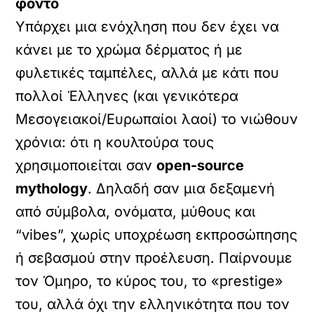
φόντο
Υπάρχει μια ενόχληση που δεν έχει να
κάνει με το χρώμα δέρματος ή με
φυλετικές ταμπέλες, αλλά με κάτι που
πολλοί Έλληνες (και γενικότερα
Μεσογειακοί/Ευρωπαίοι λαοί) το νιώθουν
χρόνια: ότι η κουλτούρα τους
χρησιμοποιείται σαν
open-source
mythology
. Δηλαδή σαν μια δεξαμενή
από σύμβολα, ονόματα, μύθους και
“vibes”, χωρίς υποχρέωση εκπροσώπησης
ή σεβασμού στην προέλευση. Παίρνουμε
τον Όμηρο, το κύρος του, το «prestige»
του, αλλά όχι την ελληνικότητα που τον