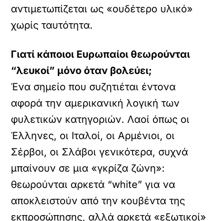
αντιμετωπίζεται ως «ουδέτερο υλικό»
χωρίς ταυτότητα.
Γιατί κάποιοι Ευρωπαίοι θεωρούνται
“λευκοί” μόνο όταν βολεύει;
Ένα σημείο που συζητιέται έντονα
αφορά την αμερικανική λογική των
φυλετικών κατηγοριών. Λαοί όπως οι
Έλληνες, οι Ιταλοί, οι Αρμένιοι, οι
Σέρβοι, οι Σλάβοι γενικότερα, συχνά
μπαίνουν σε μια «γκρίζα ζώνη»:
θεωρούνται αρκετά “white” για να
αποκλειστούν από την κουβέντα της
εκπροσώπησης, αλλά αρκετά «εξωτικοί»