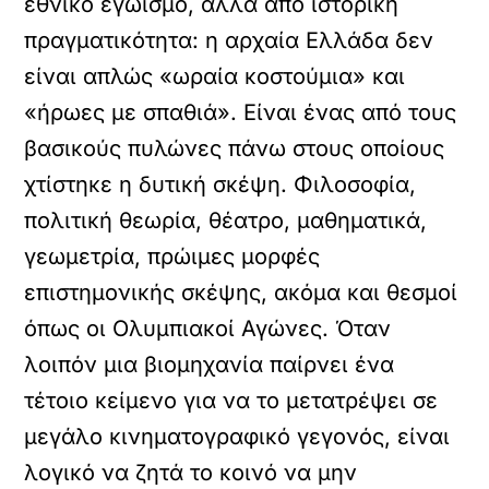
εθνικό εγωισμό, αλλά από ιστορική
πραγματικότητα: η αρχαία Ελλάδα δεν
είναι απλώς «ωραία κοστούμια» και
«ήρωες με σπαθιά». Είναι ένας από τους
βασικούς πυλώνες πάνω στους οποίους
χτίστηκε η δυτική σκέψη. Φιλοσοφία,
πολιτική θεωρία, θέατρο, μαθηματικά,
γεωμετρία, πρώιμες μορφές
επιστημονικής σκέψης, ακόμα και θεσμοί
όπως οι Ολυμπιακοί Αγώνες. Όταν
λοιπόν μια βιομηχανία παίρνει ένα
τέτοιο κείμενο για να το μετατρέψει σε
μεγάλο κινηματογραφικό γεγονός, είναι
λογικό να ζητά το κοινό να μην