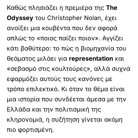
Καθώς πλησιάζει η πρεμιέρα της
The
Odyssey
του Christopher Nolan, έχει
ανοίξει μια κουβέντα που δεν αφορά
απλώς το «ποιος παίζει ποιον». Αγγίζει
κάτι βαθύτερο: το πώς η βιομηχανία του
θεάματος μιλάει για
representation
και
«σεβασμό στις κουλτούρες», αλλά συχνά
εφαρμόζει αυτούς τους κανόνες με
τρόπο επιλεκτικό. Κι όταν το θέμα είναι
μια ιστορία που συνδέεται άμεσα με την
Ελλάδα και την πολιτισμική της
κληρονομιά, η συζήτηση γίνεται ακόμη
πιο φορτισμένη.