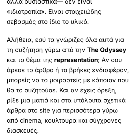
αλλά ουσιαστικά— δεν είναι
«ιδιοτροπία». Είναι στοιχειώδης
σεβασμός στο ίδιο το υλικό.
Αλήθεια, εσύ τα γνώριζες όλα αυτά για
τη συζήτηση γύρω από την
The Odyssey
και το θέμα της
representation
; Αν σου
άρεσε το άρθρο ή το βρήκες ενδιαφέρον,
μπορείς να το μοιραστείς με κάποιον που
θα το συζητούσε. Και αν έχεις όρεξη,
ρίξε μια ματιά και στα υπόλοιπα σχετικά
άρθρα στο site για περισσότερα γύρω
από cinema, κουλτούρα και σύγχρονες
διασκευές.