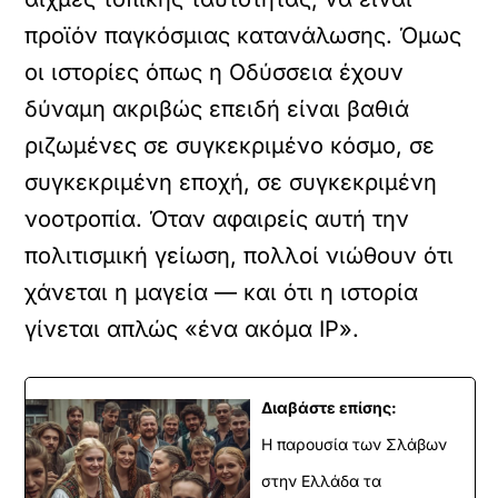
προϊόν παγκόσμιας κατανάλωσης. Όμως
οι ιστορίες όπως η Οδύσσεια έχουν
δύναμη ακριβώς επειδή είναι βαθιά
ριζωμένες σε συγκεκριμένο κόσμο, σε
συγκεκριμένη εποχή, σε συγκεκριμένη
νοοτροπία. Όταν αφαιρείς αυτή την
πολιτισμική γείωση, πολλοί νιώθουν ότι
χάνεται η μαγεία — και ότι η ιστορία
γίνεται απλώς «ένα ακόμα IP».
Διαβάστε επίσης:
H παρουσία των Σλάβων
στην Ελλάδα τα