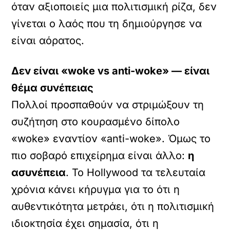
όταν αξιοποιείς μια πολιτισμική ρίζα, δεν
γίνεται ο λαός που τη δημιούργησε να
είναι αόρατος.
Δεν είναι «woke vs anti-woke» — είναι
θέμα συνέπειας
Πολλοί προσπαθούν να στριμώξουν τη
συζήτηση στο κουρασμένο δίπολο
«woke» εναντίον «anti-woke». Όμως το
πιο σοβαρό επιχείρημα είναι άλλο:
η
ασυνέπεια
. Το Hollywood τα τελευταία
χρόνια κάνει κήρυγμα για το ότι η
αυθεντικότητα μετράει, ότι η πολιτισμική
ιδιοκτησία έχει σημασία, ότι η