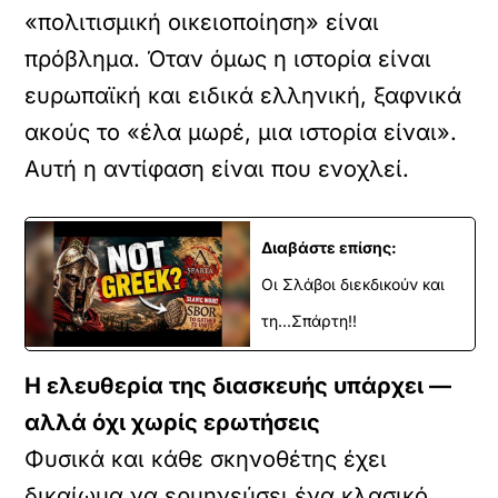
«πολιτισμική οικειοποίηση» είναι
πρόβλημα. Όταν όμως η ιστορία είναι
ευρωπαϊκή και ειδικά ελληνική, ξαφνικά
ακούς το «έλα μωρέ, μια ιστορία είναι».
Αυτή η αντίφαση είναι που ενοχλεί.
Διαβάστε επίσης:
Οι Σλάβοι διεκδικούν και
τη...Σπάρτη!!
Η ελευθερία της διασκευής υπάρχει —
αλλά όχι χωρίς ερωτήσεις
Φυσικά και κάθε σκηνοθέτης έχει
δικαίωμα να ερμηνεύσει ένα κλασικό