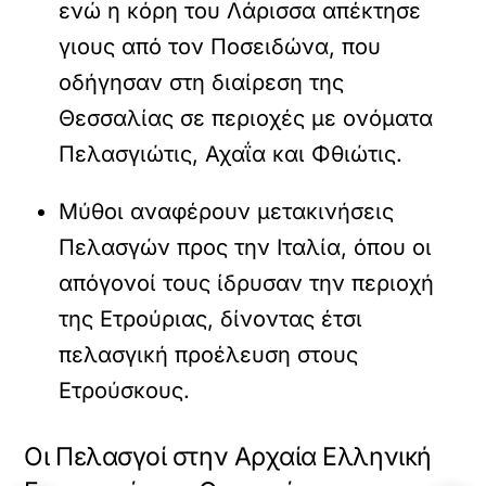
ενώ η κόρη του Λάρισσα απέκτησε
γιους από τον Ποσειδώνα, που
οδήγησαν στη διαίρεση της
Θεσσαλίας σε περιοχές με ονόματα
Πελασγιώτις, Αχαΐα και Φθιώτις.
Μύθοι αναφέρουν μετακινήσεις
Πελασγών προς την Ιταλία, όπου οι
απόγονοί τους ίδρυσαν την περιοχή
της Ετρούριας, δίνοντας έτσι
πελασγική προέλευση στους
Ετρούσκους.
Οι Πελασγοί στην Αρχαία Ελληνική