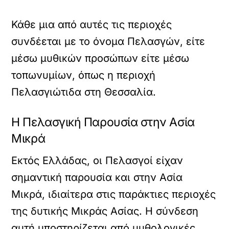
Κάθε μια από αυτές τις περιοχές
συνδέεται με το όνομα Πελασγών, είτε
μέσω μυθικών προσώπων είτε μέσω
τοπωνυμίων, όπως η περιοχή
Πελασγιώτιδα στη Θεσσαλία.
Η Πελασγική Παρουσία στην Ασία
Μικρά
Εκτός Ελλάδας, οι Πελασγοί είχαν
σημαντική παρουσία και στην Ασία
Μικρά, ιδιαίτερα στις παράκτιες περιοχές
της δυτικής Μικράς Ασίας. Η σύνδεση
αυτή υποστηρίζεται από μυθολογικές