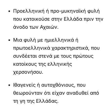
Προελληνική ή προ-μυκηναϊκή φυλή
που κατοικούσε στην Ελλάδα πριν την
άνοδο των Αχαιών.
Μια φυλή με ημιελληνικά ή
πρωτοελληνικά χαρακτηριστικά, που
συνδέεται στενά με τους πρώτους
κατοίκους της ελληνικής
χερσονήσου.
Ιθαγενείς ή αυτοχθόνιους, που
θεωρούνταν ότι είχαν αναδυθεί από
τη γη της Ελλάδας.