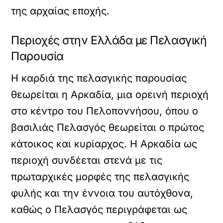
της αρχαίας εποχής.
Περιοχές στην Ελλάδα με Πελασγική
Παρουσία
Η καρδιά της πελασγικής παρουσίας
θεωρείται η Αρκαδία, μια ορεινή περιοχή
στο κέντρο του Πελοποννήσου, όπου ο
βασιλιάς Πελασγός θεωρείται ο πρώτος
κάτοικος και κυρίαρχος. Η Αρκαδία ως
περιοχή συνδέεται στενά με τις
πρωταρχικές μορφές της πελασγικής
φυλής και την έννοια του αυτόχθονα,
καθώς ο Πελασγός περιγράφεται ως