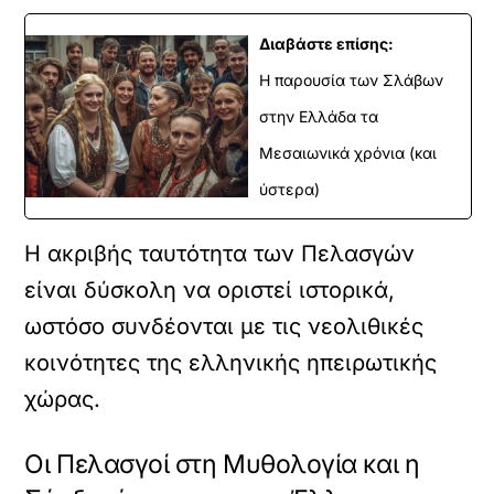
Διαβάστε επίσης:
H παρουσία των Σλάβων
στην Ελλάδα τα
Μεσαιωνικά χρόνια (και
ύστερα)
Η ακριβής ταυτότητα των Πελασγών
είναι δύσκολη να οριστεί ιστορικά,
ωστόσο συνδέονται με τις νεολιθικές
κοινότητες της ελληνικής ηπειρωτικής
χώρας.
Οι Πελασγοί στη Μυθολογία και η