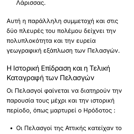
Λάρισσας.
Αυτή η παράλληλη συμμετοχή και στις
δύο πλευρές του πολέμου δείχνει την
πολυπλοκότητα και την ευρεία
γεωγραφική εξάπλωση των Πελασγών.
Η Ιστορική Επίδραση και η Τελική
Καταγραφή των Πελασγών
Οι Πελασγοί φαίνεται να διατηρούν την
παρουσία τους μέχρι και την ιστορική
περίοδο, όπως μαρτυρεί ο Ηρόδοτος :
Οι Πελασγοί της Αττικής κατείχαν το