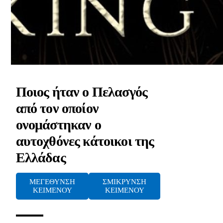
Ποιος ήταν ο Πελασγός
από τον οποίον
ονομάστηκαν ο
αυτοχθόνες κάτοικοι της
Ελλάδας
ΜΕΓΕΘΥΝΣΗ
ΣΜΙΚΡΥΝΣΗ
ΚΕΙΜΕΝΟΥ
ΚΕΙΜΕΝΟΥ