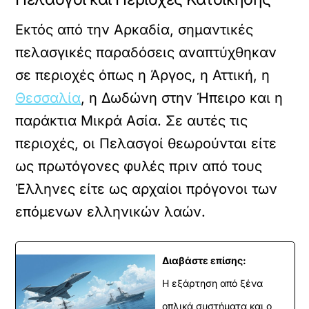
Εκτός από την Αρκαδία, σημαντικές
πελασγικές παραδόσεις αναπτύχθηκαν
σε περιοχές όπως η Άργος, η Αττική, η
Θεσσαλία
, η Δωδώνη στην Ήπειρο και η
παράκτια Μικρά Ασία. Σε αυτές τις
περιοχές, οι Πελασγοί θεωρούνται είτε
ως πρωτόγονες φυλές πριν από τους
Έλληνες είτε ως αρχαίοι πρόγονοι των
επόμενων ελληνικών λαών.
Διαβάστε επίσης:
Η εξάρτηση από ξένα
οπλικά συστήματα και ο