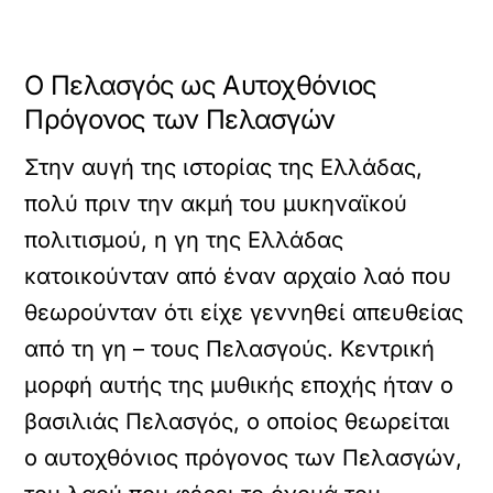
Ο Πελασγός ως Αυτοχθόνιος
Πρόγονος των Πελασγών
Στην αυγή της ιστορίας της Ελλάδας,
πολύ πριν την ακμή του μυκηναϊκού
πολιτισμού, η γη της Ελλάδας
κατοικούνταν από έναν αρχαίο λαό που
θεωρούνταν ότι είχε γεννηθεί απευθείας
από τη γη – τους Πελασγούς. Κεντρική
μορφή αυτής της μυθικής εποχής ήταν ο
βασιλιάς Πελασγός, ο οποίος θεωρείται
ο αυτοχθόνιος πρόγονος των Πελασγών,