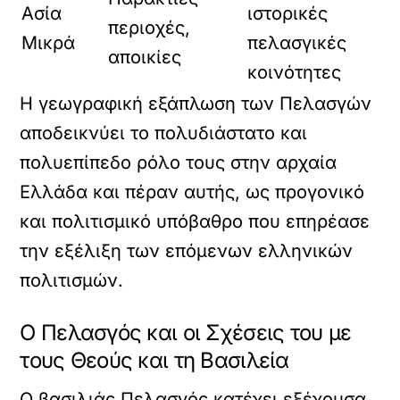
Ασία
ιστορικές
περιοχές,
Μικρά
πελασγικές
αποικίες
κοινότητες
Η γεωγραφική εξάπλωση των Πελασγών
αποδεικνύει το πολυδιάστατο και
πολυεπίπεδο ρόλο τους στην αρχαία
Ελλάδα και πέραν αυτής, ως προγονικό
και πολιτισμικό υπόβαθρο που επηρέασε
την εξέλιξη των επόμενων ελληνικών
πολιτισμών.
Ο Πελασγός και οι Σχέσεις του με
τους Θεούς και τη Βασιλεία
Ο βασιλιάς Πελασγός κατέχει εξέχουσα