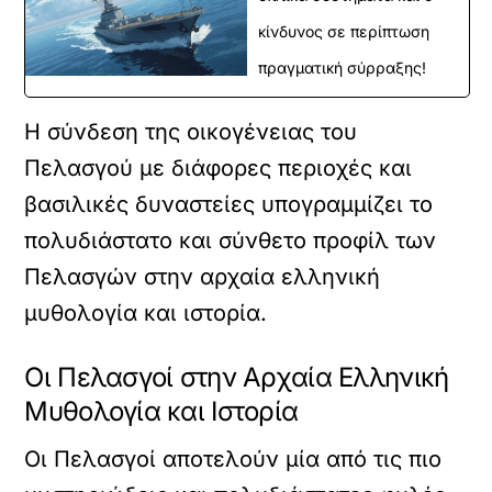
κίνδυνος σε περίπτωση
πραγματική σύρραξης!
Η σύνδεση της οικογένειας του
Πελασγού με διάφορες περιοχές και
βασιλικές δυναστείες υπογραμμίζει το
πολυδιάστατο και σύνθετο προφίλ των
Πελασγών στην αρχαία ελληνική
μυθολογία και ιστορία.
Οι Πελασγοί στην Αρχαία Ελληνική
Μυθολογία και Ιστορία
Οι Πελασγοί αποτελούν μία από τις πιο