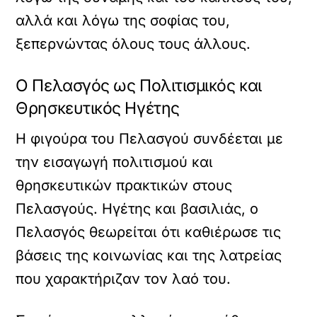
αλλά και λόγω της σοφίας του,
ξεπερνώντας όλους τους άλλους.
Ο Πελασγός ως Πολιτισμικός και
Θρησκευτικός Ηγέτης
Η φιγούρα του Πελασγού συνδέεται με
την εισαγωγή πολιτισμού και
θρησκευτικών πρακτικών στους
Πελασγούς. Ηγέτης και βασιλιάς, ο
Πελασγός θεωρείται ότι καθιέρωσε τις
βάσεις της κοινωνίας και της λατρείας
που χαρακτήριζαν τον λαό του.