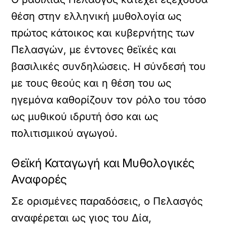
θέση στην ελληνική μυθολογία ως
πρώτος κάτοικος και κυβερνήτης των
Πελασγών, με έντονες θεϊκές και
βασιλικές συνδηλώσεις. Η σύνδεσή του
με τους θεούς και η θέση του ως
ηγεμόνα καθορίζουν τον ρόλο του τόσο
ως μυθικού ιδρυτή όσο και ως
πολιτισμικού αγωγού.
Θεϊκή Καταγωγή και Μυθολογικές
Αναφορές
Σε ορισμένες παραδόσεις, ο Πελασγός
αναφέρεται ως γιος του Δία,