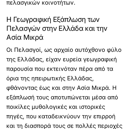
πελασγικών κοινοτήτων.
Η Γεωγραφική Εξάπλωση των
Πελασγών στην Ελλάδα και την
Ασία Μικρά
Οι Πελασγοί, ως αρχαίο αυτόχθονο φύλο
της Ελλάδας, είχαν ευρεία γεωγραφική
παρουσία που εκτεινόταν πέρα από τα
όρια της ηπειρωτικής Ελλάδας,
φθάνοντας έως και στην Ασία Μικρά. Η
εξάπλωσή τους αποτυπώνεται μέσα από
ποικίλες μυθολογικές και ιστορικές
πηγές, που καταδεικνύουν την επιρροή
και τη διασπορά τους σε πολλές περιοχές