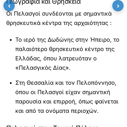
Γεωγραφία και Θρησκεία
‹
›
Οι Πελασγοί συνδέονται με σημαντικά
θρησκευτικά κέντρα της αρχαιότητας :
Το ιερό της Δωδώνης στην Ήπειρο, το
παλαιότερο θρησκευτικό κέντρο της
Ελλάδας, όπου λατρευόταν ο
«Πελασγικός Δίας».
Στη Θεσσαλία και τον Πελοπόννησο,
όπου οι Πελασγοί είχαν σημαντική
παρουσία και επιρροή, όπως φαίνεται
και από τα ονόματα περιοχών.