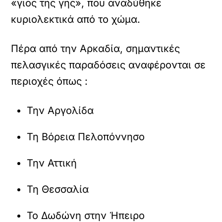
«γιος της γης», που αναδύθηκε
κυριολεκτικά από το χώμα.
Πέρα από την Αρκαδία, σημαντικές
πελασγικές παραδόσεις αναφέρονται σε
περιοχές όπως :
Την Αργολίδα
Τη Βόρεια Πελοπόννησο
Την Αττική
Τη Θεσσαλία
Το Δωδώνη στην Ήπειρο