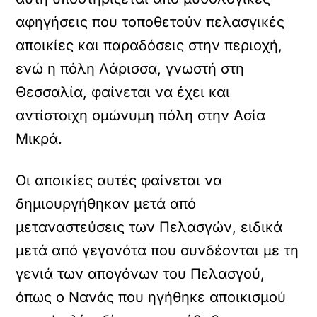
αφηγήσεις που τοποθετούν πελασγικές
αποικίες και παραδόσεις στην περιοχή,
ενώ η πόλη Λάρισσα, γνωστή στη
Θεσσαλία, φαίνεται να έχει και
αντίστοιχη ομώνυμη πόλη στην Ασία
Μικρά.
Οι αποικίες αυτές φαίνεται να
δημιουργήθηκαν μετά από
μεταναστεύσεις των Πελασγών, ειδικά
μετά από γεγονότα που συνδέονται με τη
γενιά των απογόνων του Πελασγού,
όπως ο Νανάς που ηγήθηκε αποικισμού