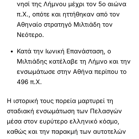
νησί της Λήμνου μέχρι τον 5ο αιώνα
π.Χ., οπότε και ηττήθηκαν από τον
Αθηναίο στρατηγό Μιλτιάδη τον
Νεότερο.
Κατά την Ιωνική Επανάσταση, ο
Μιλτιάδης κατέλαβε τη Λήμνο και την
ενσωμάτωσε στην Αθήνα περίπου το
496 π.Χ.
Η ιστορική τους πορεία μαρτυρεί τη
σταδιακή ενσωμάτωση των Πελασγών
μέσα στον ευρύτερο ελληνικό κόσμο,
καθώς και την παρακμή των αυτοτελών