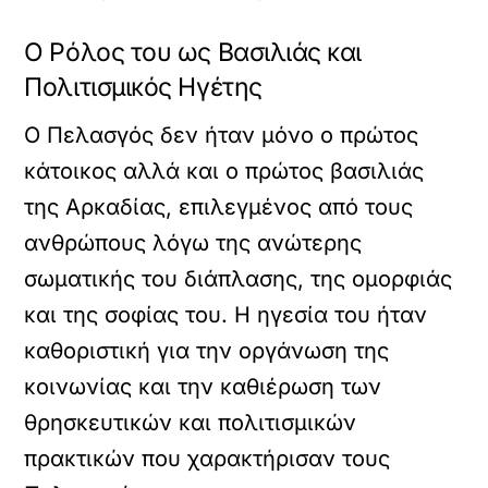
Ο Ρόλος του ως Βασιλιάς και
Πολιτισμικός Ηγέτης
Ο Πελασγός δεν ήταν μόνο ο πρώτος
κάτοικος αλλά και ο πρώτος βασιλιάς
της Αρκαδίας, επιλεγμένος από τους
ανθρώπους λόγω της ανώτερης
σωματικής του διάπλασης, της ομορφιάς
και της σοφίας του. Η ηγεσία του ήταν
καθοριστική για την οργάνωση της
κοινωνίας και την καθιέρωση των
θρησκευτικών και πολιτισμικών
πρακτικών που χαρακτήρισαν τους