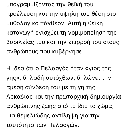
υπογραμμίζοντας την θεϊκή του
προέλευση και την υψηλή του θέση στο
μυθολογικό πάνθεον. Αυτή η θεϊκή
καταγωγή ενισχύει τη νομιμοποίηση της
βασιλείας του και την επιρροή του στους
ανθρώπους που κυβέρνησε.
Η ιδέα ότι ο Πελασγός ήταν «γιος της
γης», δηλαδή αυτόχθων, δηλώνει την
άμεση σύνδεσή του με τη γη της
Αρκαδίας και την πρωταρχική δημιουργία
ανθρώπινης ζωής από το ίδιο το χώμα,
μια θεμελιώδης αντίληψη για την
ταυτότητα των Πελασγών.