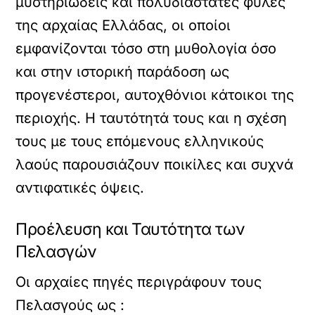
μυστηριώδεις και πολυδιάστατες φυλές
της αρχαίας Ελλάδας, οι οποίοι
εμφανίζονται τόσο στη μυθολογία όσο
και στην ιστορική παράδοση ως
προγενέστεροι, αυτοχθόνιοι κάτοικοι της
περιοχής. Η ταυτότητά τους και η σχέση
τους με τους επόμενους ελληνικούς
λαούς παρουσιάζουν ποικίλες και συχνά
αντιφατικές όψεις.
Προέλευση και Ταυτότητα των
Πελασγών
Οι αρχαίες πηγές περιγράφουν τους
Πελασγούς ως :