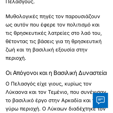
Πελασγούς.
Μυθολογικές πηγές τον παρουσιάζουν
ως αυτόν που έφερε τον πολιτισμό και
τις θρησκευτικές λατρείες στο λαό του,
θέτοντας τις βάσεις για τη θρησκευτική
ζωή και τη βασιλική εξουσία στην
περιοχή.
Οι Απόγονοι και η Βασιλική Δυναστεία
Ο Πελασγός είχε γιους, κυρίως τον
Λύκαονα και τον Τεμένιο, που συνέχισαν
το βασιλικό έργο στην Αρκαδία και τη
γύρω περιοχή. Ο Λύκαων διαδέχτηκε τον