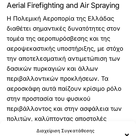
Aerial Firefighting and Air Spraying
Η Πολεμική Αεροπορία της Ελλάδας
διαθέτει σημαντικές δυνατότητες στον
τομέα της αεροπυρόσβεσης και της
αεροψεκαστικής υποστήριξης, με στόχο
την αποτελεσματική αντιμετώπιση των
δασικών πυρκαγιών και άλλων
περιβαλλοντικών προκλήσεων. Τα
αεροσκάφη αυτά παίζουν κρίσιμο ρόλο
στην προστασία του φυσικού
περιβάλλοντος και στην ασφάλεια των
πολιτών, καλύπτοντας αποστολές
πυρόσβεσης, επιτήρησης και ψεκασμού.
Διαχείριση Συγκατάθεσης