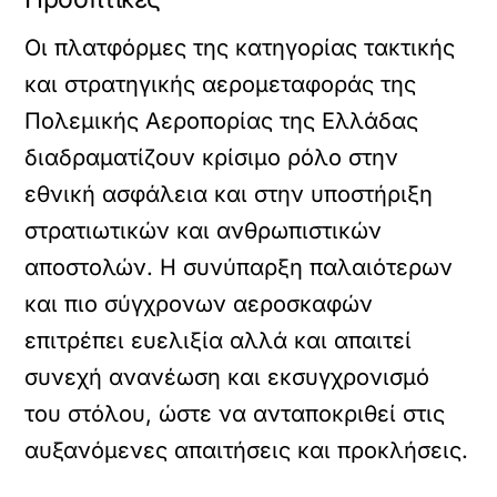
Οι πλατφόρμες της κατηγορίας τακτικής
και στρατηγικής αερομεταφοράς της
Πολεμικής Αεροπορίας της Ελλάδας
διαδραματίζουν κρίσιμο ρόλο στην
εθνική ασφάλεια και στην υποστήριξη
στρατιωτικών και ανθρωπιστικών
αποστολών. Η συνύπαρξη παλαιότερων
και πιο σύγχρονων αεροσκαφών
επιτρέπει ευελιξία αλλά και απαιτεί
συνεχή ανανέωση και εκσυγχρονισμό
του στόλου, ώστε να ανταποκριθεί στις
αυξανόμενες απαιτήσεις και προκλήσεις.