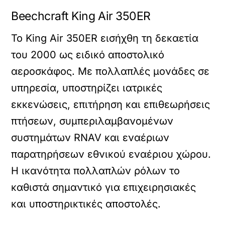
Beechcraft King Air 350ER
Το King Air 350ER εισήχθη τη δεκαετία
του 2000 ως ειδικό αποστολικό
αεροσκάφος. Με πολλαπλές μονάδες σε
υπηρεσία, υποστηρίζει ιατρικές
εκκενώσεις, επιτήρηση και επιθεωρήσεις
πτήσεων, συμπεριλαμβανομένων
συστημάτων RNAV και εναέριων
παρατηρήσεων εθνικού εναέριου χώρου.
Η ικανότητα πολλαπλών ρόλων το
καθιστά σημαντικό για επιχειρησιακές
και υποστηρικτικές αποστολές.