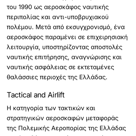
του 1990 ως αεροσκάφος ναυτικής
περιπολίας και αντι-υποβρυχιακού
πολέμου. Μετά από εκσυγχρονισμό, ένα
αεροσκάφος παραμένει σε επιχειρησιακή
λειτουργία, υποστηρίζοντας αποστολές
ναυτικής επιτήρησης, αναγνώρισης και
ναυτικής ασφάλειας σε εκτεταμένες
θαλάσσιες περιοχές της Ελλάδας.
Tactical and Airlift
Η κατηγορία των τακτικών και
στρατηγικών αεροσκαφών μεταφοράς
της Πολεμικής Αεροπορίας της Ελλάδας