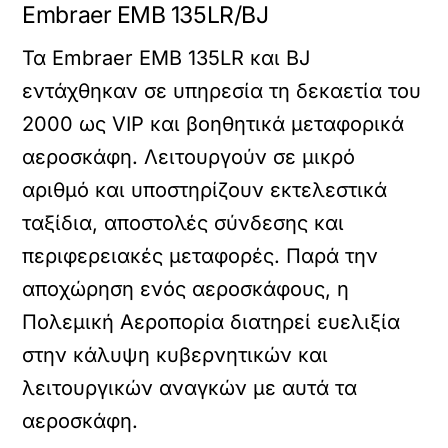
Embraer EMB 135LR/BJ
Τα Embraer EMB 135LR και BJ
εντάχθηκαν σε υπηρεσία τη δεκαετία του
2000 ως VIP και βοηθητικά μεταφορικά
αεροσκάφη. Λειτουργούν σε μικρό
αριθμό και υποστηρίζουν εκτελεστικά
ταξίδια, αποστολές σύνδεσης και
περιφερειακές μεταφορές. Παρά την
αποχώρηση ενός αεροσκάφους, η
Πολεμική Αεροπορία διατηρεί ευελιξία
στην κάλυψη κυβερνητικών και
λειτουργικών αναγκών με αυτά τα
αεροσκάφη.