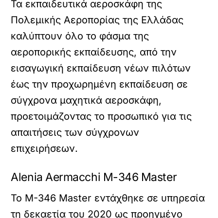
Τα εκπαιδευτικά αεροσκάφη της
Πολεμικής Αεροπορίας της Ελλάδας
καλύπτουν όλο το φάσμα της
αεροπορικής εκπαίδευσης, από την
εισαγωγική εκπαίδευση νέων πιλότων
έως την προχωρημένη εκπαίδευση σε
σύγχρονα μαχητικά αεροσκάφη,
προετοιμάζοντας το προσωπικό για τις
απαιτήσεις των σύγχρονων
επιχειρήσεων.
Alenia Aermacchi M-346 Master
Το M-346 Master εντάχθηκε σε υπηρεσία
τη δεκαετία του 2020 ως προηγμένο