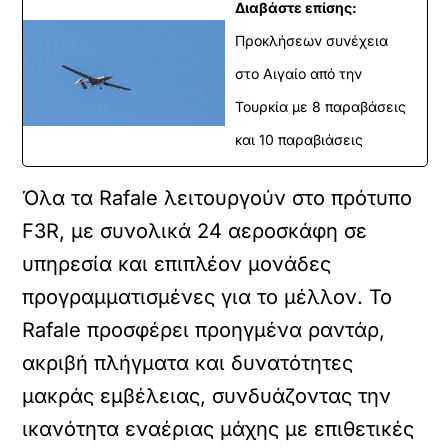
Διαβάστε επίσης:
Προκλήσεων συνέχεια
στο Αιγαίο από την
Τουρκία με 8 παραβάσεις
και 10 παραβιάσεις
Όλα τα Rafale λειτουργούν στο πρότυπο
F3R, με συνολικά 24 αεροσκάφη σε
υπηρεσία και επιπλέον μονάδες
προγραμματισμένες για το μέλλον. Το
Rafale προσφέρει προηγμένα ραντάρ,
ακριβή πλήγματα και δυνατότητες
μακράς εμβέλειας, συνδυάζοντας την
ικανότητα εναέριας μάχης με επιθετικές