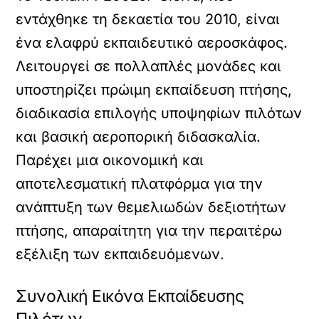
εντάχθηκε τη δεκαετία του 2010, είναι
ένα ελαφρύ εκπαιδευτικό αεροσκάφος.
Λειτουργεί σε πολλαπλές μονάδες και
υποστηρίζει πρώιμη εκπαίδευση πτήσης,
διαδικασία επιλογής υποψηφίων πιλότων
και βασική αεροπορική διδασκαλία.
Παρέχει μια οικονομική και
αποτελεσματική πλατφόρμα για την
ανάπτυξη των θεμελιωδών δεξιοτήτων
πτήσης, απαραίτητη για την περαιτέρω
εξέλιξη των εκπαιδευόμενων.
Συνολική Εικόνα Εκπαίδευσης