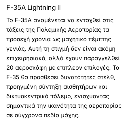
F-35A Lightning II
Το F-35A αναμένεται να ενταχθεί στις
τάξεις της Πολεμικής Αεροπορίας τα
προσεχή χρόνια ως μαχητικό πέμπτης
γενιάς. Αυτή τη στιγμή δεν είναι ακόμη
επιχειρησιακό, αλλά έχουν παραγγελθεί
20 αεροσκάφη με επιπλέον επιλογές. Το
F-35 θα προσθέσει δυνατότητες στέλθ,
προηγμένη σύντηξη αισθητήρων και
δικτυοκεντρικό πόλεμο, ενισχύοντας
σημαντικά την ικανότητα της αεροπορίας
σε σύγχρονα πεδία μάχης.