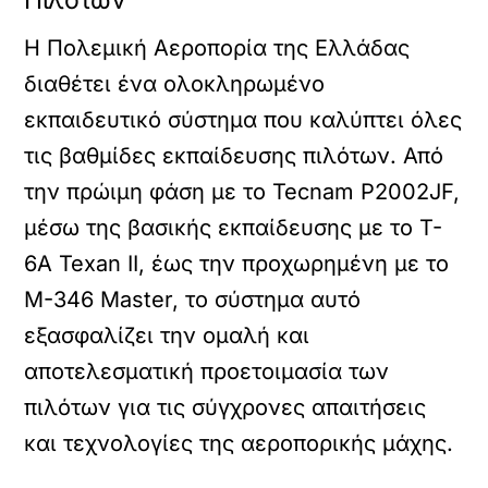
Πιλότων
Η Πολεμική Αεροπορία της Ελλάδας
διαθέτει ένα ολοκληρωμένο
εκπαιδευτικό σύστημα που καλύπτει όλες
τις βαθμίδες εκπαίδευσης πιλότων. Από
την πρώιμη φάση με το Tecnam P2002JF,
μέσω της βασικής εκπαίδευσης με το T-
6A Texan II, έως την προχωρημένη με το
M-346 Master, το σύστημα αυτό
εξασφαλίζει την ομαλή και
αποτελεσματική προετοιμασία των
πιλότων για τις σύγχρονες απαιτήσεις
και τεχνολογίες της αεροπορικής μάχης.