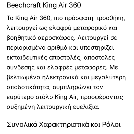
Beechcraft King Air 360
Το King Air 360, πιο πρόσφατη προσθήκη,
λειτουργεί ως ελαφρύ μεταφορικό και
βοηθητικό αεροσκάφος. Λειτουργεί σε
περιορισμένο αριθμό και υποστηρίζει
εκπαιδευτικές αποστολές, αποστολές
σύνδεσης και ελαφρές μεταφορές. Με
βελτιωμένα ηλεκτρονικά και μεγαλύτερη
αποδοτικότητα, συμπληρώνει τον
ευρύτερο στόλο King Air, προσφέροντας
αυξημένη λειτουργική ευελιξία.
Συνολικά Χαρακτηριστικά και Ρόλοι