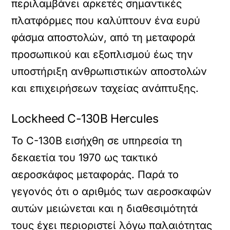
περιλαμβάνει αρκετές σημαντικές
πλατφόρμες που καλύπτουν ένα ευρύ
φάσμα αποστολών, από τη μεταφορά
προσωπικού και εξοπλισμού έως την
υποστήριξη ανθρωπιστικών αποστολών
και επιχειρήσεων ταχείας ανάπτυξης.
Lockheed C-130B Hercules
Το C-130B εισήχθη σε υπηρεσία τη
δεκαετία του 1970 ως τακτικό
αεροσκάφος μεταφοράς. Παρά το
γεγονός ότι ο αριθμός των αεροσκαφών
αυτών μειώνεται και η διαθεσιμότητά
τους έχει περιοριστεί λόγω παλαιότητας