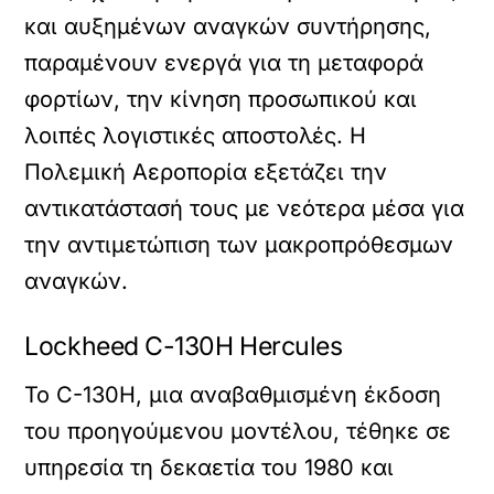
και αυξημένων αναγκών συντήρησης,
παραμένουν ενεργά για τη μεταφορά
φορτίων, την κίνηση προσωπικού και
λοιπές λογιστικές αποστολές. Η
Πολεμική Αεροπορία εξετάζει την
αντικατάστασή τους με νεότερα μέσα για
την αντιμετώπιση των μακροπρόθεσμων
αναγκών.
Lockheed C-130H Hercules
Το C-130H, μια αναβαθμισμένη έκδοση
του προηγούμενου μοντέλου, τέθηκε σε
υπηρεσία τη δεκαετία του 1980 και