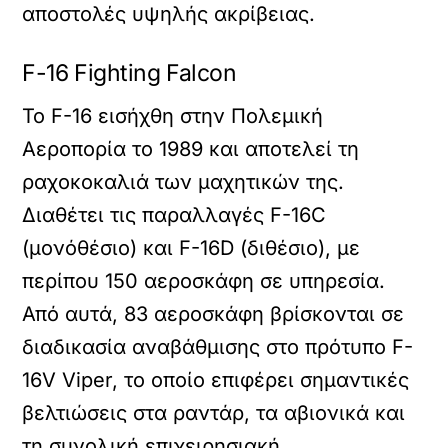
αποστολές υψηλής ακρίβειας.
F-16 Fighting Falcon
Το F-16 εισήχθη στην Πολεμική
Αεροπορία το 1989 και αποτελεί τη
ραχοκοκαλιά των μαχητικών της.
Διαθέτει τις παραλλαγές F-16C
(μονόθέσιο) και F-16D (διθέσιο), με
περίπου 150 αεροσκάφη σε υπηρεσία.
Από αυτά, 83 αεροσκάφη βρίσκονται σε
διαδικασία αναβάθμισης στο πρότυπο F-
16V Viper, το οποίο επιφέρει σημαντικές
βελτιώσεις στα ραντάρ, τα αβιονικά και
τη συνολική επιχειρησιακή