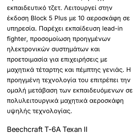
εκπαιδευτικό τζετ. Λειτουργεί στην
έκδοση Block 5 Plus με 10 αεροσκάφη σε
υπηρεσία. Παρέχει εκπαίδευση lead-in
fighter, προσομοίωση προηγμένων
ηλεκτρονικών συστημάτων και
προετοιμασία για επιχειρήσεις με
μαχητικά τέταρτης και πέμπτης γενιάς. Η
προηγμένη τεχνολογία του επιτρέπει την
ομαλή μετάβαση των εκπαιδευόμενων σε
πολυλειτουργικά μαχητικά αεροσκάφη
υψηλής τεχνολογίας.
Beechcraft T-6A Texan II