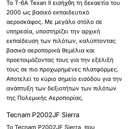
Το T-6A Texan II εισήχθη τη δεκαετία του
2000 ως βασικό εκπαιδευτικό
αεροσκάφος. Με μεγάλο στόλο σε
υπηρεσία, υποστηρίζει την αρχική
εκπαίδευση των πιλότων, καλύπτοντας
βασικά αεροπορικά θεμέλια και
προετοιμάζοντας τους για την εξέλιξή
τους σε πιο προχωρημένες πλατφόρμες.
Αποτελεί το κύριο σημείο εισόδου για την
ανάπτυξη των δεξιοτήτων των πιλότων
της Πολεμικής Αεροπορίας.
Tecnam P2002JF Sierra
Το Tecnam P2002JF Sierra, που