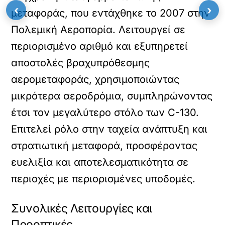
‹
›
μεταφοράς, που εντάχθηκε το 2007 στην
Πολεμική Αεροπορία. Λειτουργεί σε
περιορισμένο αριθμό και εξυπηρετεί
αποστολές βραχυπρόθεσμης
αερομεταφοράς, χρησιμοποιώντας
μικρότερα αεροδρόμια, συμπληρώνοντας
έτσι τον μεγαλύτερο στόλο των C-130.
Επιτελεί ρόλο στην ταχεία ανάπτυξη και
στρατιωτική μεταφορά, προσφέροντας
ευελιξία και αποτελεσματικότητα σε
περιοχές με περιορισμένες υποδομές.
Συνολικές Λειτουργίες και
Προοπτικές