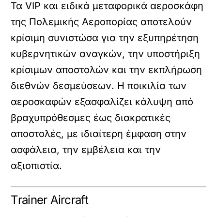
Τα VIP και ειδικά μεταφορικά αεροσκάφη
της Πολεμικής Αεροπορίας αποτελούν
κρίσιμη συνιστώσα για την εξυπηρέτηση
κυβερνητικών αναγκών, την υποστήριξη
κρίσιμων αποστολών και την εκπλήρωση
διεθνών δεσμεύσεων. Η ποικιλία των
αεροσκαφών εξασφαλίζει κάλυψη από
βραχυπρόθεσμες έως διακρατικές
αποστολές, με ιδιαίτερη έμφαση στην
ασφάλεια, την εμβέλεια και την
αξιοπιστία.
Trainer Aircraft