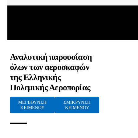
Αναλυτική παρουσίαση
όλων των αεροσκαφών
της Ελληνικής
Πολεμικής Αεροπορίας
ΜΕΓΕΘΥΝΣΗ
ΣΜΙΚΡΥΝΣΗ
ΚΕΙΜΕΝΟΥ
ΚΕΙΜΕΝΟΥ