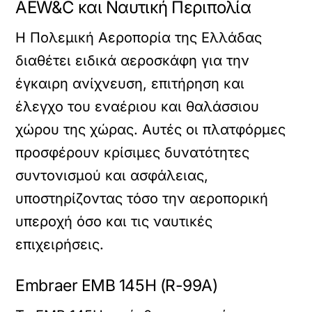
AEW&C και Ναυτική Περιπολία
Η Πολεμική Αεροπορία της Ελλάδας
διαθέτει ειδικά αεροσκάφη για την
έγκαιρη ανίχνευση, επιτήρηση και
έλεγχο του εναέριου και θαλάσσιου
χώρου της χώρας. Αυτές οι πλατφόρμες
προσφέρουν κρίσιμες δυνατότητες
συντονισμού και ασφάλειας,
υποστηρίζοντας τόσο την αεροπορική
υπεροχή όσο και τις ναυτικές
επιχειρήσεις.
Embraer EMB 145H (R-99A)