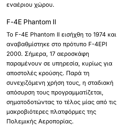
εναέριου χώρου.
F-4E Phantom II
Το F-4E Phantom II εισήχθη το 1974 και
αναβαθμίστηκε στο πρότυπο F-4EPI
2000. Σήμερα, 17 αεροσκάφη
παραμένουν σε υπηρεσία, κυρίως για
αποστολές κρούσης. Παρά τη
συνεχιζόμενη χρήση τους, η σταδιακή
απόσυρση τους προγραμματίζεται,
σηματοδοτώντας το τέλος μίας από τις
μακροβιότερες πλατφόρμες της
Πολεμικής Αεροπορίας.