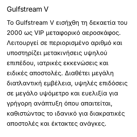
Gulfstream V
Το Gulfstream V εισήχθη τη δεκαετία του
2000 ως VIP μεταφορικό αεροσκάφος.
Λειτουργεί σε περιορισμένο αριθμό και
υποστηρίζει μετακινήσεις υψηλού
επιπέδου, ιατρικές εκκενώσεις και
ειδικές αποστολές. Διαθέτει μεγάλη
διατλαντική εμβέλεια, υψηλές επιδόσεις
σε μεγάλο υψόμετρο και ευελιξία για
γρήγορη ανάπτυξη όπου απαιτείται,
καθιστώντας το ιδανικό για διακρατικές
αποστολές και έκτακτες ανάγκες.