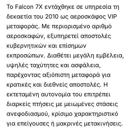
Το Falcon 7X εντάχθηκε σε υπηρεσία τη
δεκαετία του 2010 ως αεροσκάφος VIP
μεταφοράς. Με περιορισμένο αριθμό
αεροσκαφών, εξυπηρετεί αποστολές
κυβερνητικών και επίσημων
εκπροσώπων. Διαθέτει μεγάλη εμβέλεια,
υψηλές ταχύτητες και ασφάλεια,
παρέχοντας αξιόπιστη μεταφορά για
κρατικές και διεθνείς αποστολές. Η
εκτεταμένη αυτονομία του επιτρέπει
διαρκείς πτήσεις με μειωμένες στάσεις
ανεφοδιασμού, κρίσιμο χαρακτηριστικό
για επείγουσες ή μακρινές μετακινήσεις.