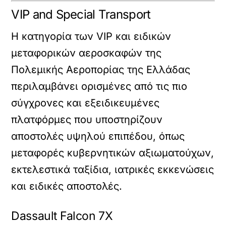
VIP and Special Transport
Η κατηγορία των VIP και ειδικών
μεταφορικών αεροσκαφών της
Πολεμικής Αεροπορίας της Ελλάδας
περιλαμβάνει ορισμένες από τις πιο
σύγχρονες και εξειδικευμένες
πλατφόρμες που υποστηρίζουν
αποστολές υψηλού επιπέδου, όπως
μεταφορές κυβερνητικών αξιωματούχων,
εκτελεστικά ταξίδια, ιατρικές εκκενώσεις
και ειδικές αποστολές.
Dassault Falcon 7X