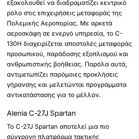
εξακολουθεί να διαδραματίζει κεντρικό
ρόλο στις επιχειρήσεις μεταφοράς της
Πολεμικής Αεροπορίας. Με αρκετά
αεροσκάφη σε ενεργό υπηρεσία, το C-
130H διαχειρίζεται αποστολές μεταφοράς
προσωπικού, παράδοσης εξοπλισμού και
ανθρωπιστικής βοήθειας. Παρόλα αυτά,
αντιμετωπίζει παρόμοιες προκλήσεις
γήρανσης και μελετώνται προγράμματα
αντικατάστασης για το μέλλον.
Alenia C-27J Spartan
Το C-27J Spartan αποτελεί μια πιο
σύγχρονη πλατφόρμα τακτικής