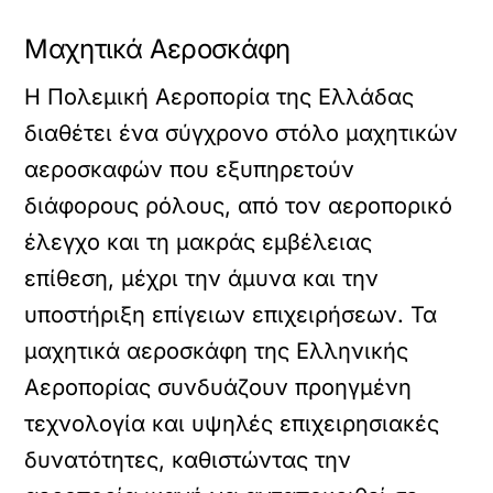
Μαχητικά Αεροσκάφη
Η Πολεμική Αεροπορία της Ελλάδας
διαθέτει ένα σύγχρονο στόλο μαχητικών
αεροσκαφών που εξυπηρετούν
διάφορους ρόλους, από τον αεροπορικό
έλεγχο και τη μακράς εμβέλειας
επίθεση, μέχρι την άμυνα και την
υποστήριξη επίγειων επιχειρήσεων. Τα
μαχητικά αεροσκάφη της Ελληνικής
Αεροπορίας συνδυάζουν προηγμένη
τεχνολογία και υψηλές επιχειρησιακές
δυνατότητες, καθιστώντας την