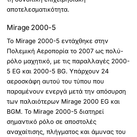
αποτελεσματικότητα.
Mirage 2000-5
Το Mirage 2000-5 εντάχθηκε στην
Πολεμική Αεροπορία το 2007 ως πολύ-
ρόλο μαχητικό, με τις παραλλαγές 2000-
5 EG και 2000-5 BG. Υπάρχουν 24
αεροσκάφη αυτού του τύπου που
παραμένουν ενεργά μετά την απόσυρση
των παλαιότερων Mirage 2000 EG και
BGM. Το Mirage 2000-5 διατηρεί
σημαντικό ρόλο σε αποστολές
αναχαίτισης, πλήγματος και άμυνας του