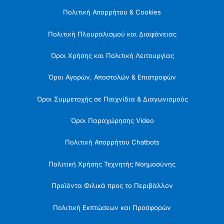
Πολιτική Απορρήτου & Cookies
Πολιτική Πλουραλισμού και Διαφάνειας
Όροι Χρήσης και Πολιτική Λειτουργίας
Όροι Αγορών, Αποστολών & Επιστροφών
Όροι Συμμετοχής σε Παιχνίδια & Διαγωνισμούς
Όροι Παραχώρησης Video
Πολιτική Απορρήτου Chatbots
Πολιτική Χρήσης Τεχνητής Νοημοσύνης
Προϊόντα Φιλικά προς το Περιβάλλον
Πολιτική Εκπτώσεων και Προσφορών