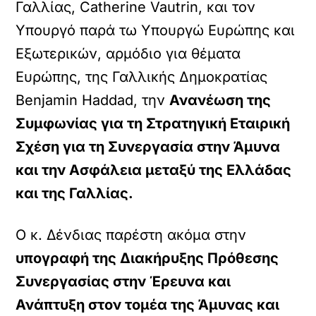
Γαλλίας, Catherine Vautrin, και τον
Υπουργό παρά τω Υπουργώ Ευρώπης και
Εξωτερικών, αρμόδιο για θέματα
Ευρώπης, της Γαλλικής Δημοκρατίας
Benjamin Haddad, την
Ανανέωση της
Συμφωνίας για τη Στρατηγική Εταιρική
Σχέση για τη Συνεργασία στην Άμυνα
και την Ασφάλεια μεταξύ της Ελλάδας
και της Γαλλίας.
Ο κ. Δένδιας παρέστη ακόμα στην
υπογραφή της Διακήρυξης Πρόθεσης
Συνεργασίας στην Έρευνα και
Ανάπτυξη στον τομέα της Άμυνας και