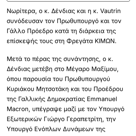
Νωρίτερα, ο κ. Δένδιας και η κ. Vautrin
συνόδευσαν τον Πρωθυπουργό και τον
Γάλλο Πρόεδρο κατά τη διάρκεια της
επίσκεψής τους στη Φρεγάτα ΚΙΜΩΝ.
Μετά το πέρας της συνάντησης, ο κ.
Δένδιας μετέβη στο Μέγαρο Μαξίμου,
όπου παρουσία του Πρωθυπουργού
Κυριάκου Μητσοτάκη και του Προέδρου
της Γαλλικής Δημοκρατίας Emmanuel
Macron, υπέγραψε μαζί με τον Υπουργό
Εξωτερικών Γιώργο Γεραπετρίτη, την
Υπουργό Ενόπλων Δυνάμεων της