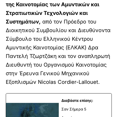
της Καινοτομίας των Αμυντικών και
Στρατιωτικών Τεχνολογιών και
Συστημάτων,
από τον Πρόεδρο του
Διοικητικού Συμβουλίου και Διευθύνοντα
Σύμβουλο του Ελληνικού Κέντρου
Αμυντικής Καινοτομίας (ΕΛΚΑΚ) Δρα
Παντελή Τζωρτζάκη και τον αναπληρωτή
Διευθυντή του Οργανισμού Καινοτομίας
στην Έρευνα Γενικού Μηχανικού
Εξοπλισμών Nicolas Cordier-Lallouet.
Διαβάστε επίσης:
Σαν Σήμερα 5