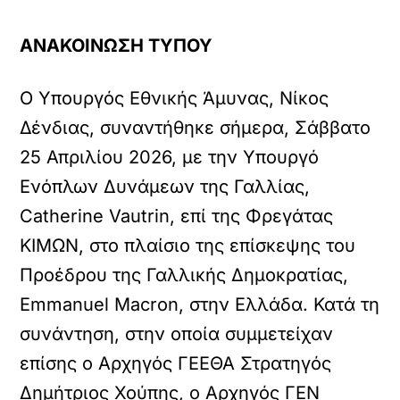
ΑΝΑΚΟΙΝΩΣΗ ΤΥΠΟΥ
Ο Υπουργός Εθνικής Άμυνας, Νίκος
Δένδιας, συναντήθηκε σήμερα, Σάββατο
25 Απριλίου 2026, με την Υπουργό
Ενόπλων Δυνάμεων της Γαλλίας,
Catherine Vautrin, επί της Φρεγάτας
ΚΙΜΩΝ, στο πλαίσιο της επίσκεψης του
Προέδρου της Γαλλικής Δημοκρατίας,
Emmanuel Macron, στην Ελλάδα. Κατά τη
συνάντηση, στην οποία συμμετείχαν
επίσης ο Αρχηγός ΓΕΕΘΑ Στρατηγός
Δημήτριος Χούπης, ο Αρχηγός ΓΕΝ