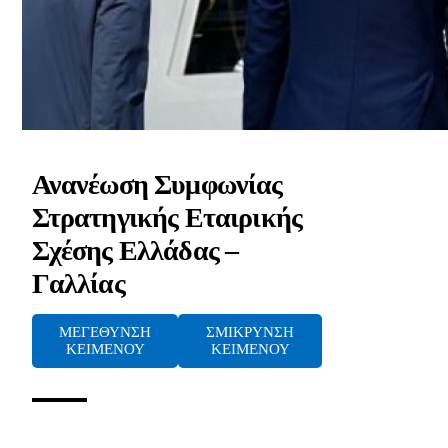
Ανανέωση Συμφωνίας
Στρατηγικής Εταιρικής
Σχέσης Ελλάδας –
Γαλλίας
ΜΕΓΕΘΥΝΣΗ
ΣΜΙΚΡΥΝΣΗ
ΚΕΙΜΕΝΟΥ
ΚΕΙΜΕΝΟΥ