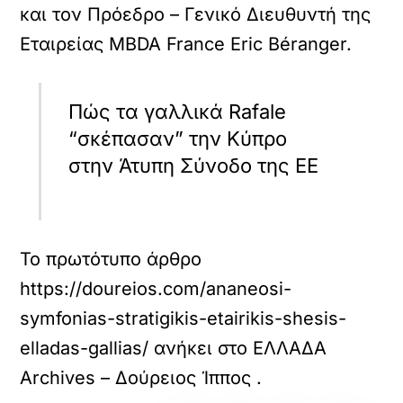
και τον Πρόεδρο – Γενικό Διευθυντή της
Εταιρείας MBDA France Eric Béranger.
Πώς τα γαλλικά Rafale
“σκέπασαν” την Κύπρο
στην Άτυπη Σύνοδο της ΕΕ
Το πρωτότυπο άρθρο
https://doureios.com/ananeosi-
symfonias-stratigikis-etairikis-shesis-
elladas-gallias/
ανήκει στο
ΕΛΛΑΔΑ
Archives – Δούρειος Ίππος
.