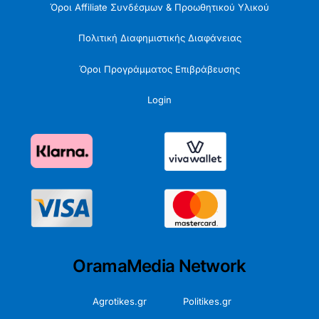
Όροι Affiliate Συνδέσμων & Προωθητικού Υλικού
Πολιτική Διαφημιστικής Διαφάνειας
Όροι Προγράμματος Επιβράβευσης
Login
OramaMedia Network
Agrotikes.gr
Politikes.gr