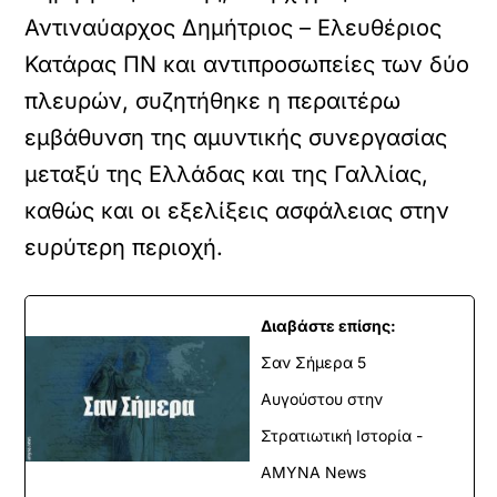
Αντιναύαρχος Δημήτριος – Ελευθέριος
Κατάρας ΠΝ και αντιπροσωπείες των δύο
πλευρών, συζητήθηκε η περαιτέρω
εμβάθυνση της αμυντικής συνεργασίας
μεταξύ της Ελλάδας και της Γαλλίας,
καθώς και οι εξελίξεις ασφάλειας στην
ευρύτερη περιοχή.
Διαβάστε επίσης:
Σαν Σήμερα 5
Αυγούστου στην
Στρατιωτική Ιστορία -
ΑΜΥΝΑ News