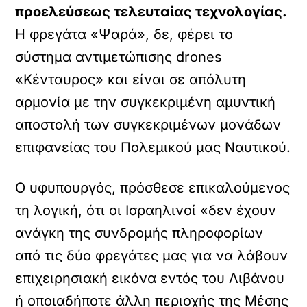
προελεύσεως τελευταίας τεχνολογίας.
Η φρεγάτα «Ψαρά», δε, φέρει το
σύστημα αντιμετώπισης drones
«Κένταυρος» και είναι σε απόλυτη
αρμονία με την συγκεκριμένη αμυντική
αποστολή των συγκεκριμένων μονάδων
επιφανείας του Πολεμικού μας Ναυτικού.
Ο υφυπουργός, πρόσθεσε επικαλούμενος
τη λογική, ότι οι Ισραηλινοί «δεν έχουν
ανάγκη της συνδρομής πληροφορίων
από τις δύο φρεγάτες μας για να λάβουν
επιχειρησιακή εικόνα εντός του Λιβάνου
ή οποιαδήποτε άλλη περιοχής της Μέσης