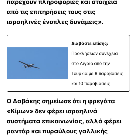
παρέχουν πληροφορίες και στοιχεία
από τις επιτηρήσεις τους στις
ισραηλινές ένοπλες δυνάμεις».
Διαβάστε επίσης:
Προκλήσεων συνέχεια
στο Αιγαίο από την
Τουρκία με 8 παραβάσεις
και 10 παραβιάσεις
Ο Δαβάκης σημείωσε ότι η φρεγάτα
«Κίμων» δεν φέρει ισραηλινά
συστήματα επικοινωνίας, αλλά φέρει
ραντάρ και πυραύλους γαλλικής