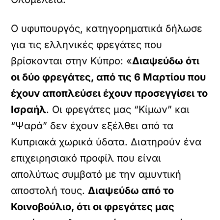
Ο υφυπουργός, κατηγορηματικά δήλωσε
για τις ελληνικές φρεγάτες που
βρίσκονται στην Κύπρο: «
Διαψεύδω ότι
οι δύο φρεγάτες, από τις 6 Μαρτίου που
έχουν αποπλεύσει έχουν προσεγγίσει το
Ισραήλ
. Οι φρεγάτες μας “Κίμων” και
“Ψαρά” δεν έχουν εξέλθει από τα
Κυπριακά χωρικά ύδατα. Διατηρούν ένα
επιχειρησιακό προφίλ που είναι
απολύτως συμβατό με την αμυντική
αποστολή τους.
Διαψεύδω από το
Κοινοβούλιο, ότι οι φρεγάτες μας