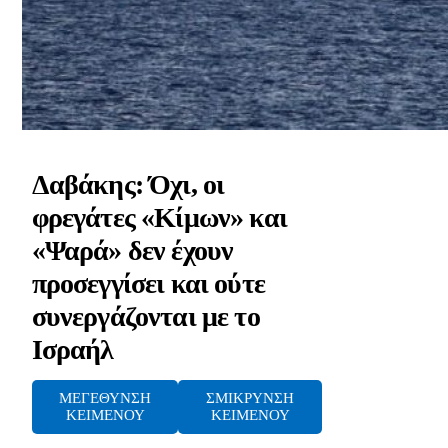
Δαβάκης: Όχι, οι
φρεγάτες «Κίμων» και
«Ψαρά» δεν έχουν
προσεγγίσει και ούτε
συνεργάζονται με το
Ισραήλ
ΜΕΓΕΘΥΝΣΗ
ΣΜΙΚΡΥΝΣΗ
ΚΕΙΜΕΝΟΥ
ΚΕΙΜΕΝΟΥ