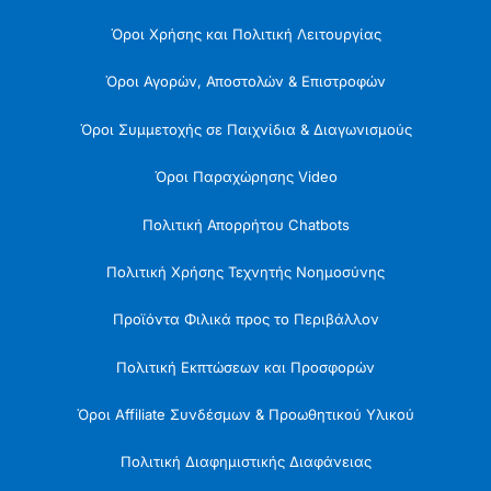
Όροι Χρήσης και Πολιτική Λειτουργίας
Όροι Αγορών, Αποστολών & Επιστροφών
Όροι Συμμετοχής σε Παιχνίδια & Διαγωνισμούς
Όροι Παραχώρησης Video
Πολιτική Απορρήτου Chatbots
Πολιτική Χρήσης Τεχνητής Νοημοσύνης
Προϊόντα Φιλικά προς το Περιβάλλον
Πολιτική Εκπτώσεων και Προσφορών
Όροι Affiliate Συνδέσμων & Προωθητικού Υλικού
Πολιτική Διαφημιστικής Διαφάνειας