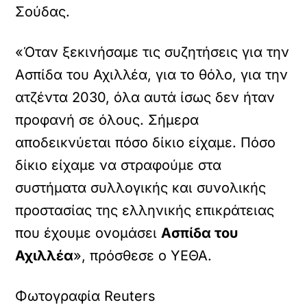
Σούδας.
«Όταν ξεκινήσαμε τις συζητήσεις για την
Ασπίδα του Αχιλλέα, για το θόλο, για την
ατζέντα 2030, όλα αυτά ίσως δεν ήταν
προφανή σε όλους. Σήμερα
αποδεικνύεται πόσο δίκιο είχαμε. Πόσο
δίκιο είχαμε να στραφούμε στα
συστήματα συλλογικής και συνολικής
προστασίας της ελληνικής επικράτειας
που έχουμε ονομάσει
Ασπίδα του
Αχιλλέα
», πρόσθεσε ο ΥΕΘΑ.
Φωτογραφία Reuters