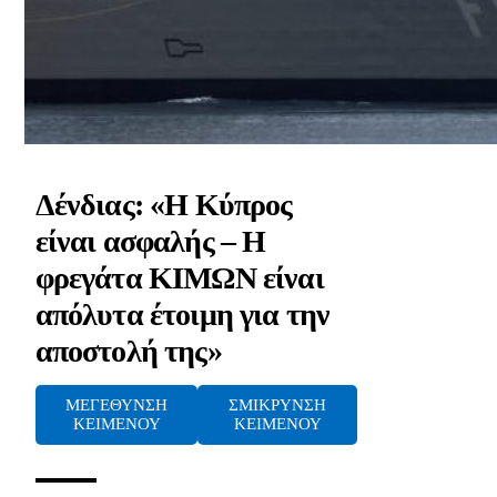
Δένδιας: «Η Κύπρος
είναι ασφαλής – Η
φρεγάτα ΚΙΜΩΝ είναι
απόλυτα έτοιμη για την
αποστολή της»
ΜΕΓΕΘΥΝΣΗ
ΣΜΙΚΡΥΝΣΗ
ΚΕΙΜΕΝΟΥ
ΚΕΙΜΕΝΟΥ