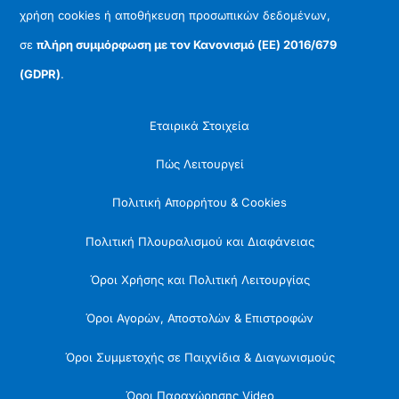
χρήση cookies ή αποθήκευση προσωπικών δεδομένων,
σε
πλήρη συμμόρφωση με τον Κανονισμό (ΕΕ) 2016/679
(GDPR)
.
Εταιρικά Στοιχεία
Πώς Λειτουργεί
Πολιτική Απορρήτου & Cookies
Πολιτική Πλουραλισμού και Διαφάνειας
Όροι Χρήσης και Πολιτική Λειτουργίας
Όροι Αγορών, Αποστολών & Επιστροφών
Όροι Συμμετοχής σε Παιχνίδια & Διαγωνισμούς
Όροι Παραχώρησης Video