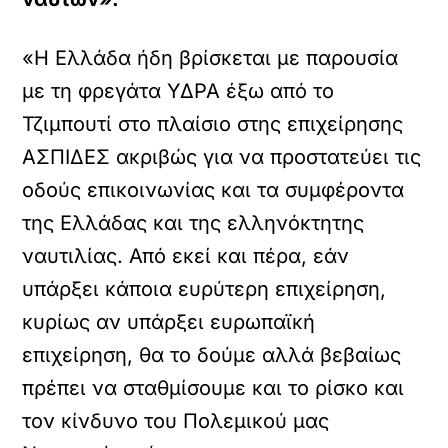
«Η Ελλάδα ήδη βρίσκεται με παρουσία
με τη φρεγάτα ΥΔΡΑ έξω από το
Τζιμπουτί στο πλαίσιο στης επιχείρησης
ΑΣΠΙΔΕΣ ακριβώς για να προστατεύει τις
οδούς επικοινωνίας και τα συμφέροντα
της Ελλάδας και της ελληνόκτητης
ναυτιλίας. Από εκεί και πέρα, εάν
υπάρξει κάποια ευρύτερη επιχείρηση,
κυρίως αν υπάρξει ευρωπαϊκή
επιχείρηση, θα το δούμε αλλά βεβαίως
πρέπει να σταθμίσουμε και το ρίσκο και
τον κίνδυνο του Πολεμικού μας