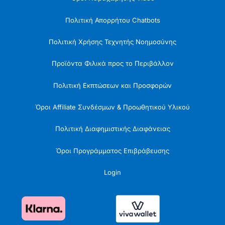
Πολιτική Απορρήτου Chatbots
Πολιτική Χρήσης Τεχνητής Νοημοσύνης
Προϊόντα Φιλικά προς το Περιβάλλον
Πολιτική Εκπτώσεων και Προσφορών
Όροι Affiliate Συνδέσμων & Προωθητικού Υλικού
Πολιτική Διαφημιστικής Διαφάνειας
Όροι Προγράμματος Επιβράβευσης
Login