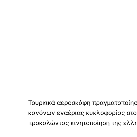
Τουρκικά αεροσκάφη πραγματοποίησα
κανόνων εναέριας κυκλοφορίας στο 
προκαλώντας κινητοποίηση της ελλη