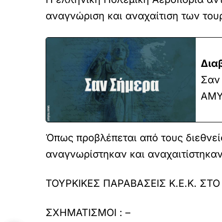
αναγνώριση και αναχαίτιση των του
Δια
Σαν 
ΑΜΥ
Όπως προβλέπεται από τους διεθνείς
αναγνωρίστηκαν και αναχαιτίστηκαν
ΤΟΥΡΚΙΚΕΣ ΠΑΡΑΒΑΣΕΙΣ Κ.Ε.Κ. ΣΤΟ 
ΣΧΗΜΑΤΙΣΜΟΙ : –