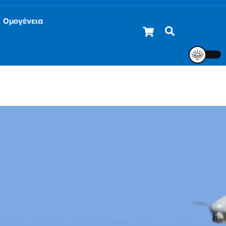
Ομογένεια
Cart
Αναζήτηση