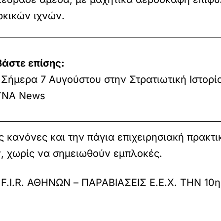
ρκικών ιχνών.
βάστε επίσης:
Σήμερα 7 Αυγούστου στην Στρατιωτική Ιστορία
ΝΑ News
 κανόνες και την πάγια επιχειρησιακή πρακτι
, χωρίς να σημειωθούν εμπλοκές.
F.I.R. ΑΘΗΝΩΝ – ΠΑΡΑΒΙΑΣΕΙΣ Ε.Ε.Χ. ΤΗΝ 10