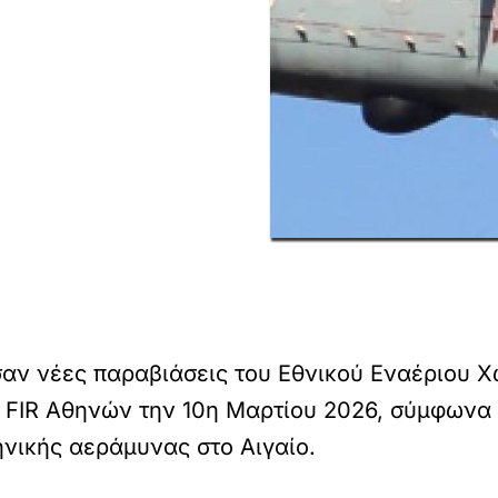
ν νέες παραβιάσεις του Εθνικού Εναέριου Χώ
FIR Αθηνών την 10η Μαρτίου 2026, σύμφωνα μ
νικής αεράμυνας στο Αιγαίο.