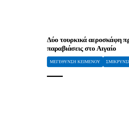
Δύο τουρκικά αεροσκάφη π
παραβιάσεις στο Αιγαίο
ΜΕΓΕΘΥΝΣΗ ΚΕΙΜΕΝΟΥ
ΣΜΙΚΡΥΝΣ