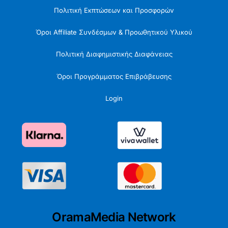
Πολιτική Εκπτώσεων και Προσφορών
Όροι Affiliate Συνδέσμων & Προωθητικού Υλικού
Πολιτική Διαφημιστικής Διαφάνειας
Όροι Προγράμματος Επιβράβευσης
Login
OramaMedia Network