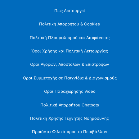
Πώς Λειτουργεί
Πολιτική Απορρήτου & Cookies
Πολιτική Πλουραλισμού και Διαφάνειας
Όροι Χρήσης και Πολιτική Λειτουργίας
Όροι Αγορών, Αποστολών & Επιστροφών
Όροι Συμμετοχής σε Παιχνίδια & Διαγωνισμούς
Όροι Παραχώρησης Video
Πολιτική Απορρήτου Chatbots
Πολιτική Χρήσης Τεχνητής Νοημοσύνης
Προϊόντα Φιλικά προς το Περιβάλλον