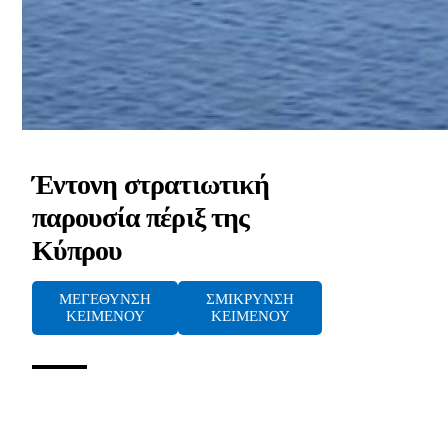
Έντονη στρατιωτική
παρουσία πέριξ της
Κύπρου
ΜΕΓΕΘΥΝΣΗ
ΣΜΙΚΡΥΝΣΗ
ΚΕΙΜΕΝΟΥ
ΚΕΙΜΕΝΟΥ