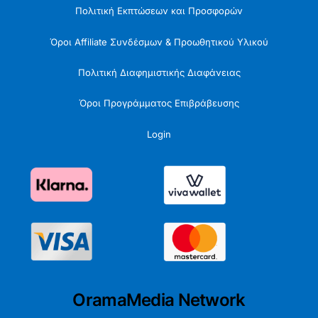
Πολιτική Εκπτώσεων και Προσφορών
Όροι Affiliate Συνδέσμων & Προωθητικού Υλικού
Πολιτική Διαφημιστικής Διαφάνειας
Όροι Προγράμματος Επιβράβευσης
Login
OramaMedia Network