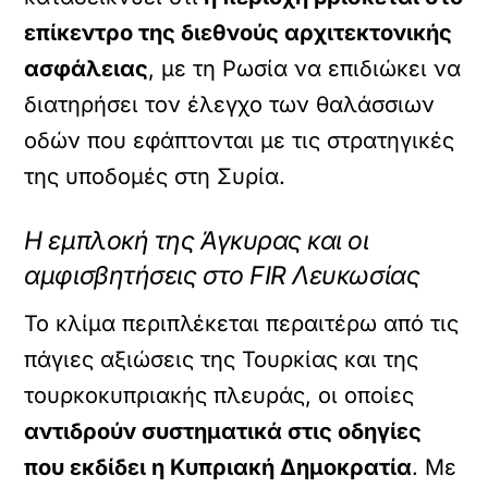
επίκεντρο της διεθνούς αρχιτεκτονικής
ασφάλειας
, με τη Ρωσία να επιδιώκει να
διατηρήσει τον έλεγχο των θαλάσσιων
οδών που εφάπτονται με τις στρατηγικές
της υποδομές στη Συρία.
Η εμπλοκή της Άγκυρας και οι
αμφισβητήσεις στο FIR Λευκωσίας
Το κλίμα περιπλέκεται περαιτέρω από τις
πάγιες αξιώσεις της Τουρκίας και της
τουρκοκυπριακής πλευράς, οι οποίες
αντιδρούν συστηματικά στις οδηγίες
που εκδίδει η Κυπριακή Δημοκρατία
. Με