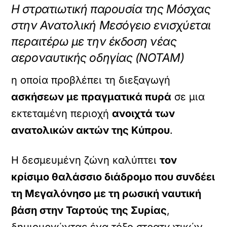
Η στρατιωτική παρουσία της Μόσχας
στην Ανατολική Μεσόγειο ενισχύεται
περαιτέρω με την έκδοση νέας
αεροναυτικής οδηγίας (NOTAM)
η οποία προβλέπει τη διεξαγωγή
ασκήσεων με πραγματικά πυρά
σε μια
εκτεταμένη περιοχή
ανοιχτά των
ανατολικών ακτών της Κύπρου
.
Η δεσμευμένη ζώνη καλύπτει
τον
κρίσιμο θαλάσσιο διάδρομο που συνδέει
τη Μεγαλόνησο με τη ρωσική ναυτική
βάση στην Ταρτούς της Συρίας
,
δημιουργώντας ένα τόξο στρατιωτικών