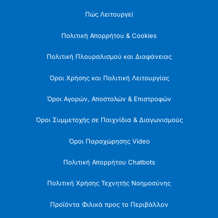
Πώς Λειτουργεί
Πολιτική Απορρήτου & Cookies
Πολιτική Πλουραλισμού και Διαφάνειας
Όροι Χρήσης και Πολιτική Λειτουργίας
Όροι Αγορών, Αποστολών & Επιστροφών
Όροι Συμμετοχής σε Παιχνίδια & Διαγωνισμούς
Όροι Παραχώρησης Video
Πολιτική Απορρήτου Chatbots
Πολιτική Χρήσης Τεχνητής Νοημοσύνης
Προϊόντα Φιλικά προς το Περιβάλλον