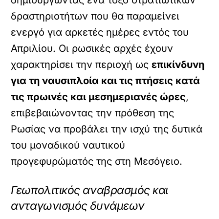
δραστηριοτήτων που θα παραμείνει
ενεργό για αρκετές ημέρες εντός του
Απριλίου. Οι ρωσικές αρχές έχουν
χαρακτηρίσει την περιοχή ως
επικίνδυνη
για τη ναυσιπλοία και τις πτήσεις κατά
τις πρωινές και μεσημεριανές ώρες
,
επιβεβαιώνοντας την πρόθεση της
Ρωσίας να προβάλει την ισχύ της δυτικά
του μοναδικού ναυτικού
προγεφυρώματός της στη Μεσόγειο.
Γεωπολιτικός αναβρασμός και
ανταγωνισμός δυνάμεων