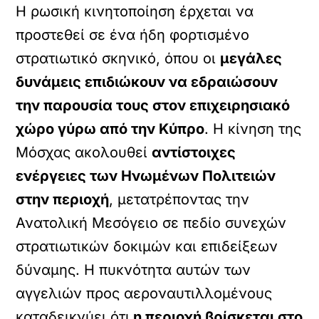
Η ρωσική κινητοποίηση έρχεται να
προστεθεί σε ένα ήδη φορτισμένο
στρατιωτικό σκηνικό, όπου οι
μεγάλες
δυνάμεις επιδιώκουν να εδραιώσουν
την παρουσία τους στον επιχειρησιακό
χώρο γύρω από την Κύπρο
. Η κίνηση της
Μόσχας ακολουθεί
αντίστοιχες
ενέργειες των Ηνωμένων Πολιτειών
στην περιοχή
, μετατρέποντας την
Ανατολική Μεσόγειο σε πεδίο συνεχών
στρατιωτικών δοκιμών και επιδείξεων
δύναμης. Η πυκνότητα αυτών των
αγγελιών προς αεροναυτιλλομένους
καταδεικνύει ότι
η περιοχή βρίσκεται στο