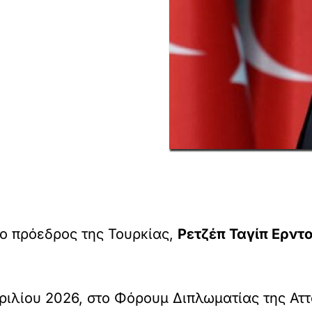
 ο πρόεδρος της Τουρκίας,
Ρετζέπ Ταγίπ Ερντ
ιλίου 2026, στο Φόρουμ Διπλωματίας της Αττ