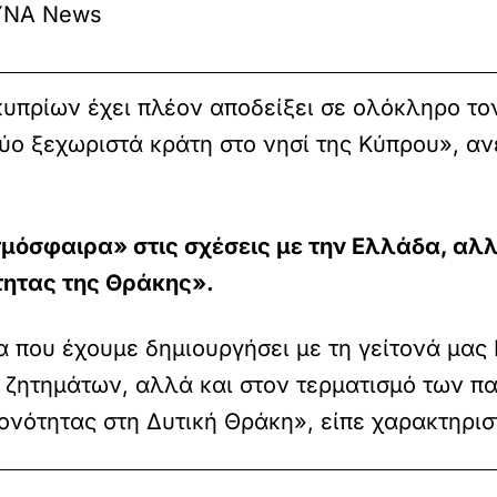
ΝΑ News
υπρίων έχει πλέον αποδείξει σε ολόκληρο τον
δύο ξεχωριστά κράτη στο νησί της Κύπρου», α
τμόσφαιρα» στις σχέσεις με την Ελλάδα, αλλ
τητας της Θράκης».
α που έχουμε δημιουργήσει με τη γείτονά μας
ς ζητημάτων, αλλά και στον τερματισμό των 
ονότητας στη Δυτική Θράκη», είπε χαρακτηρισ