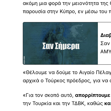
ακόμη μια φορά την μειονότητα της
παρουσία στην Κύπρο, εν μέσω του 
Δια
Σαν 
ΑΜΥ
«Θέλουμε να δούμε το Αιγαίο Πέλαγ
αρχικά ο Τούρκος πρόεδρος, για να 
«Για τον σκοπό αυτό,
απορρίπτουμε 
την Τουρκία και την ΤΔΒΚ, καθώς
κα