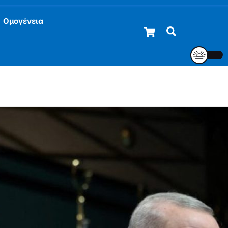
Ομογένεια
Cart
Αναζήτηση