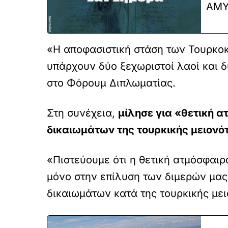
ΑΜΥ
«Η αποφασιστική στάση των Τουρκοκ
υπάρχουν δύο ξεχωριστοί λαοί και 
στο Φόρουμ Διπλωματίας.
Στη συνέχεια,
μίλησε για «θετική α
δικαιωμάτων της τουρκικής μειονό
«Πιστεύουμε ότι η θετική ατμόσφαιρ
μόνο στην επίλυση των διμερών μα
δικαιωμάτων κατά της τουρκικής μει