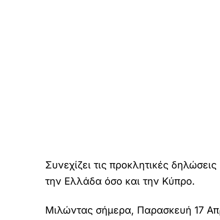
Συνεχίζει τις προκλητικές δηλώσεις
την Ελλάδα όσο και την Κύπρο.
Μιλώντας σήμερα, Παρασκευή 17 Απρ