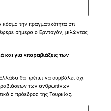
 κόσμο την πραγματικότητα ότι
νέφερε σήμερα ο Ερντογάν, μιλώντας
ά και για «παραβιάζεις των
 Ελλάδα θα πρέπει να συμβάλει όχι
παραβιάσεων των ανθρωπίνων
τικά ο πρόεδρος της Τουρκίας.