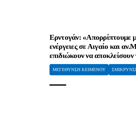
Ερντογάν: «Απορρίπτουμε μ
ενέργειες σε Αιγαίο και αν.
επιδιώκουν να αποκλείσουν
ΜΕΓΕΘΥΝΣΗ ΚΕΙΜΕΝΟΥ
ΣΜΙΚΡΥΝΣ