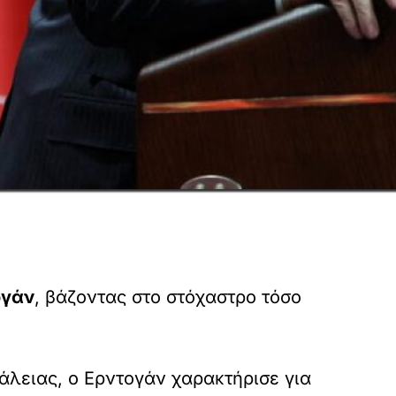
ογάν
, βάζοντας στο στόχαστρο τόσο
άλειας, ο Ερντογάν χαρακτήρισε για