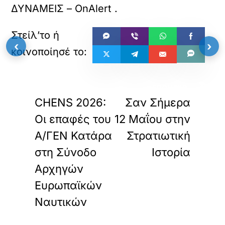
ΔΥΝΑΜΕΙΣ – OnAlert
.
‹
›
«
»
ΠΡΟΗΓΟΥΜΕΝΟ
ΕΠΟΜΕΝΟ
CHENS 2026:
Σαν Σήμερα
Οι επαφές του
12 Μαΐου στην
Α/ΓΕΝ Κατάρα
Στρατιωτική
στη Σύνοδο
Ιστορία
Αρχηγών
Ευρωπαϊκών
Ναυτικών