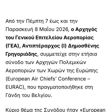
Από την Πέμπτη 7 έως και την
Παρασκευή 8 Μαΐου 2026,
ο Αρχηγός
του Γενικού Επιτελείου Αεροπορίας
(ΓΕΑ), Αντιπτέραρχος (Ι) Δημοσθένης
Γρηγοριάδης
, συμμετείχε στην ετήσια
σύνοδο των Αρχηγών Πολεμικών
Αεροποριών των Χωρών της Ευρώπης
(European Air Chiefs’ Conference –
EURAC), που πραγματοποιήθηκε στη
Γάνδη του Βελγίου.
Κύριο θέμα της Συνόδου ήταν «European