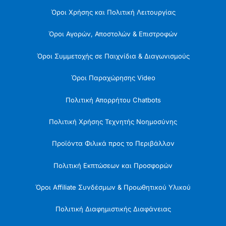
Όροι Χρήσης και Πολιτική Λειτουργίας
Όροι Αγορών, Αποστολών & Επιστροφών
Όροι Συμμετοχής σε Παιχνίδια & Διαγωνισμούς
Όροι Παραχώρησης Video
Πολιτική Απορρήτου Chatbots
Πολιτική Χρήσης Τεχνητής Νοημοσύνης
Προϊόντα Φιλικά προς το Περιβάλλον
Πολιτική Εκπτώσεων και Προσφορών
Όροι Affiliate Συνδέσμων & Προωθητικού Υλικού
Πολιτική Διαφημιστικής Διαφάνειας