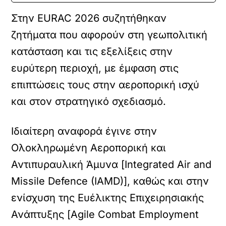
Στην EURAC 2026 συζητήθηκαν
ζητήματα που αφορούν στη γεωπολιτική
κατάσταση και τις εξελίξεις στην
ευρύτερη περιοχή, με έμφαση στις
επιπτώσεις τους στην αεροπορική ισχύ
και στον στρατηγικό σχεδιασμό.
Ιδιαίτερη αναφορά έγινε στην
Ολοκληρωμένη Αεροπορική και
Αντιπυραυλική Άμυνα [Integrated Air and
Missile Defence (IAMD)], καθώς και στην
ενίσχυση της Ευέλικτης Επιχειρησιακής
Ανάπτυξης [Agile Combat Employment