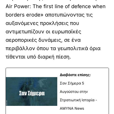
Air Power: The first line of defence when
borders erode» αποτυπώνοντας τις
αυξανόμενες προκλήσεις που
αντιμετωπίζουν οι ευρωπαϊκές
αεροπορικές δυνάμεις, σε ένα
περιβάλλον όπου τα γεωπολιτικά όρια
τίθενται υπό διαρκή πίεση.
Διαβάστε επίσης:
Σαν Σήμερα 5
Αυγούστου στην
Στρατιωτική Ιστορία -
ΑΜΥΝΑ News