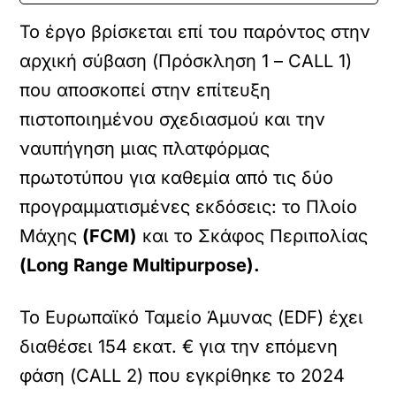
Το έργο βρίσκεται επί του παρόντος στην
αρχική σύβαση (Πρόσκληση 1 – CALL 1)
που αποσκοπεί στην επίτευξη
πιστοποιημένου σχεδιασμού και την
ναυπήγηση μιας πλατφόρμας
πρωτοτύπου για καθεμία από τις δύο
προγραμματισμένες εκδόσεις: το Πλοίο
Μάχης
(FCM)
και το Σκάφος Περιπολίας
(Long Range Multipurpose).
Το Ευρωπαϊκό Ταμείο Άμυνας (EDF) έχει
διαθέσει 154 εκατ. € για την επόμενη
φάση (CALL 2) που εγκρίθηκε το 2024