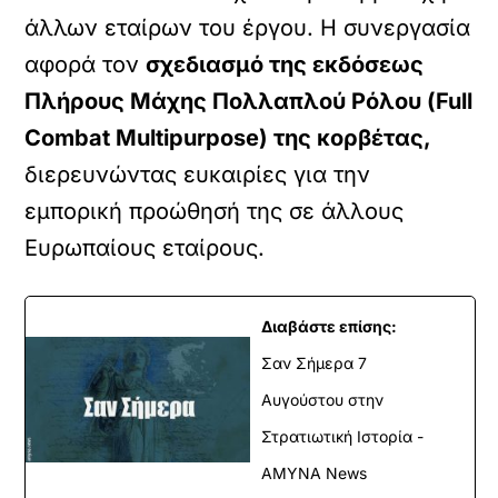
άλλων εταίρων του έργου. Η συνεργασία
αφορά τον
σχεδιασμό της εκδόσεως
Πλήρους Μάχης Πολλαπλού Ρόλου (Full
Combat Multipurpose) της κορβέτας,
διερευνώντας ευκαιρίες για την
εμπορική προώθησή της σε άλλους
Ευρωπαίους εταίρους.
Διαβάστε επίσης:
Σαν Σήμερα 7
Αυγούστου στην
Στρατιωτική Ιστορία -
ΑΜΥΝΑ News