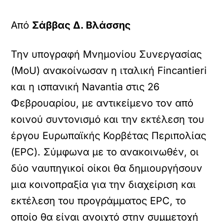
Από
Σάββας Δ. Βλάσσης
Την υπογραφή Μνημονίου Συνεργασίας
(MoU) ανακοίνωσαν η ιταλική Fincantieri
και η ισπανική Navantia στις 26
Φεβρουαρίου, με αντικείμενο τον από
κοινού συντονισμό και την εκτέλεση του
έργου Ευρωπαϊκής Κορβέτας Περιπολίας
(EPC). Σύμφωνα με το ανακοινωθέν, οι
δύο ναυπηγικοί οίκοι θα δημιουργήσουν
μια κοινοπραξία για την διαχείριση και
εκτέλεση του προγράμματος EPC, το
οποίο θα είναι ανοιχτό στην συμμετοχή