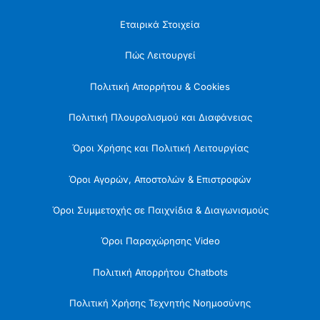
Εταιρικά Στοιχεία
Πώς Λειτουργεί
Πολιτική Απορρήτου & Cookies
Πολιτική Πλουραλισμού και Διαφάνειας
Όροι Χρήσης και Πολιτική Λειτουργίας
Όροι Αγορών, Αποστολών & Επιστροφών
Όροι Συμμετοχής σε Παιχνίδια & Διαγωνισμούς
Όροι Παραχώρησης Video
Πολιτική Απορρήτου Chatbots
Πολιτική Χρήσης Τεχνητής Νοημοσύνης