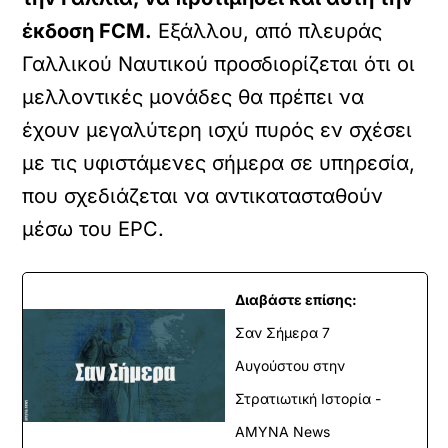
έκδοση FCM.
Εξάλλου, από πλευράς
Γαλλικού Ναυτικού προσδιορίζεται ότι οι
μελλοντικές μονάδες θα πρέπει να
έχουν μεγαλύτερη ισχύ πυρός εν σχέσει
με τις υφιστάμενες σήμερα σε υπηρεσία,
που σχεδιάζεται να αντικατασταθούν
μέσω του EPC.
Διαβάστε επίσης:
Σαν Σήμερα 7
Αυγούστου στην
Στρατιωτική Ιστορία -
ΑΜΥΝΑ News