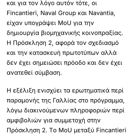
και για τον λόγο αυτόν τότε, οι
Fincantieri, Naval Group και Navantia,
είχαν υπογράψει MoU για την
δημιουργία βιομηχανικής κοινοπραξίας.
Η Πρόσκληση 2, αφορά τον σχεδιασμό
και την κατασκευή πρωτοτύπων αλλά
δεν έχει σημειώσει πρόοδο και δεν έχει
ανατεθεί σύμβαση.
Η εξέλιξη ενισχύει τα ερωτηματικά περί
παραμονής της Γαλλίας στο πρόγραμμα,
λόγω διακινούμενων πληροφοριών περί
αμφιβολιών για συμμετοχή στην
Πρόσκληση 2. Tο MoU μεταξύ Fincantieri