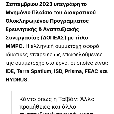
Σεπτεμβρίου 2023 υπεγράφη το
Μνημόνιο Πλαίσιο
του
Διακρατικού
Ολοκληρωμένου Προγράμματος
Ερευνητικής & Αναπτυξιακής
Συνεργασίας (ΔΟΠΕΑΣ) με τίτλο
MMPC.
Η ελληνική συμμετοχή αφορά
ιδιωτικές εταιρείες ως επωφελούμενες
της συμμετοχής στο έργο, οι οποίες είναι:
IDE, Terra Spatium, ISD, Prisma, FEAC και
HYDRUS.
Κάντο όπως η Ταϊβάν: Άλλο
προμήθειες και άλλο