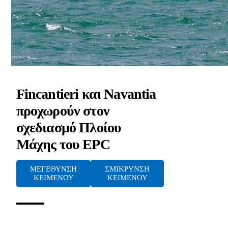
Fincantieri και Navantia
προχωρούν στον
σχεδιασμό Πλοίου
Μάχης του EPC
ΜΕΓΕΘΥΝΣΗ
ΣΜΙΚΡΥΝΣΗ
ΚΕΙΜΕΝΟΥ
ΚΕΙΜΕΝΟΥ