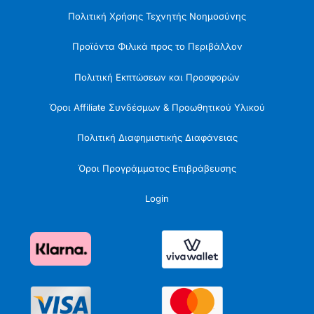
Πολιτική Χρήσης Τεχνητής Νοημοσύνης
Προϊόντα Φιλικά προς το Περιβάλλον
Πολιτική Εκπτώσεων και Προσφορών
Όροι Affiliate Συνδέσμων & Προωθητικού Υλικού
Πολιτική Διαφημιστικής Διαφάνειας
Όροι Προγράμματος Επιβράβευσης
Login