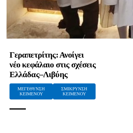
Γεραπετρίτης: Ανοίγει
νέο κεφάλαιο στις σχέσεις
Ελλάδας–Λιβύης
ΜΕΓΕΘΥΝΣΗ
ΣΜΙΚΡΥΝΣΗ
ΚΕΙΜΕΝΟΥ
ΚΕΙΜΕΝΟΥ