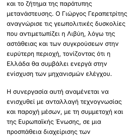
και το ζήτημα της παράτυπης
μετανάστευσης. Ο Γιώργος Γεραπετρίτης
αναγνώρισε τις γεωπολιτικές δυσκολίες
που αντιμετωπίζει η Λιβύη, λόγω της
αστάθειας και των συγκρούσεων στην
ευρύτερη περιοχή, τονίζοντας ότι η
Ελλάδα θα συμβάλει ενεργά στην
ενίσχυση των μηχανισμών ελέγχου.
Η συνεργασία αυτή αναμένεται να
ενισχυθεί με ανταλλαγή τεχνογνωσίας
και παροχή μέσων, με τη συμμετοχή και
της Ευρωπαϊκής Ένωσης, σε μια
προσπάθεια διαχείρισης των