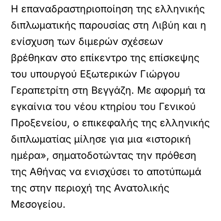
Η επαναδραστηριοποίηση της ελληνικής
διπλωματικής παρουσίας στη Λιβύη και η
ενίσχυση των διμερών σχέσεων
βρέθηκαν στο επίκεντρο της επίσκεψης
του υπουργού Εξωτερικών Γιώργου
Γεραπετρίτη στη Βεγγάζη. Με αφορμή τα
εγκαίνια του νέου κτηρίου του Γενικού
Προξενείου, ο επικεφαλής της ελληνικής
διπλωματίας μίλησε για μια «ιστορική
ημέρα», σηματοδοτώντας την πρόθεση
της Αθήνας να ενισχύσει το αποτύπωμά
της στην περιοχή της Ανατολικής
Μεσογείου.