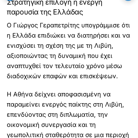
Στρατηγική επιλογή η ενεργή
παρουσία της Ελλάδας
Ο Γιώργος Γεραπετρίτης υπογράμμισε ότι
η Ελλάδα επιδιώκει να διατηρήσει και να
ενισχύσει τη σχέση της με τη Λιβύη,
αξιοποιώντας τη δυναμική που έχει
αναπτυχθεί τον τελευταίο χρόνο μέσω
διαδοχικών επαφών και επισκέψεων.
Η Αθήνα δείχνει αποφασισμένη να
παραμείνει ενεργός παίκτης στη Λιβύη,
επενδύοντας στη διπλωματία, την
οικονομική συνεργασία και τη
γεωπολιτική σταθερότητα σε μια περιοχή