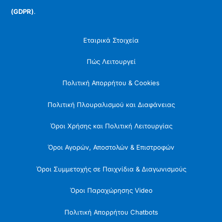
(GDPR)
.
Εταιρικά Στοιχεία
Πώς Λειτουργεί
Πολιτική Απορρήτου & Cookies
Πολιτική Πλουραλισμού και Διαφάνειας
Όροι Χρήσης και Πολιτική Λειτουργίας
Όροι Αγορών, Αποστολών & Επιστροφών
Όροι Συμμετοχής σε Παιχνίδια & Διαγωνισμούς
Όροι Παραχώρησης Video
Πολιτική Απορρήτου Chatbots