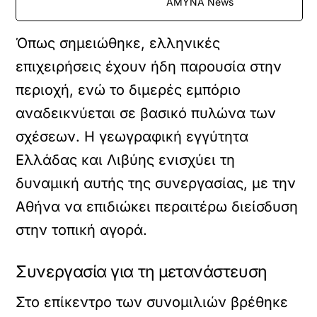
ΑΜΥΝΑ News
Όπως σημειώθηκε, ελληνικές
επιχειρήσεις έχουν ήδη παρουσία στην
περιοχή, ενώ το διμερές εμπόριο
αναδεικνύεται σε βασικό πυλώνα των
σχέσεων. Η γεωγραφική εγγύτητα
Ελλάδας και Λιβύης ενισχύει τη
δυναμική αυτής της συνεργασίας, με την
Αθήνα να επιδιώκει περαιτέρω διείσδυση
στην τοπική αγορά.
Συνεργασία για τη μετανάστευση
Στο επίκεντρο των συνομιλιών βρέθηκε