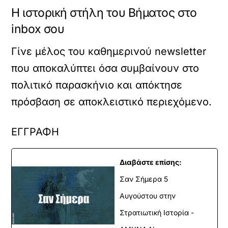
Η ιστορική στήλη του Βήματος στο
inbox σου
Γίνε μέλος του καθημερινού newsletter
που αποκαλύπτει όσα συμβαίνουν στο
πολιτικό παρασκήνιο και απόκτησε
πρόσβαση σε αποκλειστικό περιεχόμενο.
ΕΓΓΡΑΦΗ
Διαβάστε επίσης:
Σαν Σήμερα 5
Αυγούστου στην
Στρατιωτική Ιστορία -