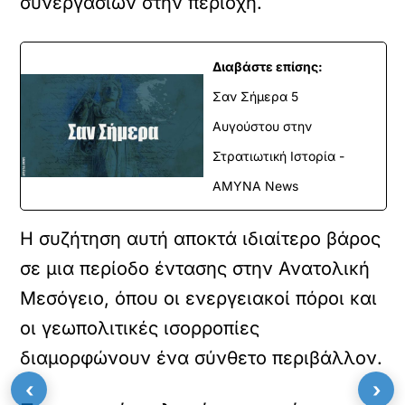
συνεργασιών στην περιοχή.
Διαβάστε επίσης:
Σαν Σήμερα 5
Αυγούστου στην
Στρατιωτική Ιστορία -
ΑΜΥΝΑ News
Η συζήτηση αυτή αποκτά ιδιαίτερο βάρος
σε μια περίοδο έντασης στην Ανατολική
Μεσόγειο, όπου οι ενεργειακοί πόροι και
οι γεωπολιτικές ισορροπίες
διαμορφώνουν ένα σύνθετο περιβάλλον.
‹
›