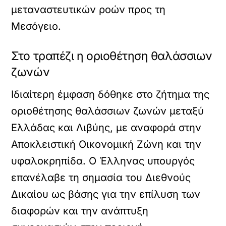
μεταναστευτικών ροών προς τη
Μεσόγειο.
Στο τραπέζι η οριοθέτηση θαλάσσιων
ζωνών
Ιδιαίτερη έμφαση δόθηκε στο ζήτημα της
οριοθέτησης θαλάσσιων ζωνών μεταξύ
Ελλάδας και Λιβύης, με αναφορά στην
Αποκλειστική Οικονομική Ζώνη και την
υφαλοκρηπίδα. Ο Έλληνας υπουργός
επανέλαβε τη σημασία του Διεθνούς
Δικαίου ως βάσης για την επίλυση των
διαφορών και την ανάπτυξη