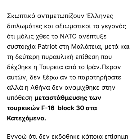
Σκωπτικά αντιμετωπίζουν Έλληνες
διπλωμάτες και αξιωματικοί το γεγονός
ότι μόλις χθες το ΝΑΤΟ ανέπτυξε
συστοιχία Patriot στη Μαλάτεια, μετά και
τη δεύτερη πυραυλική επίθεση που
δέχθηκε η Τουρκία από το Ιράν.Πέραν
αυτών, δεν ξέρω αν το παρατηρήσατε
αλλά η Αθήνα δεν αναμίχθηκε στην
υπόθεση
μεταστάθμευσης των
τουρκικών F-16 block 30 στα
Κατεχόμενα.
Εννοώ ότι δεν εκδόθηκε κάποια επίσημη