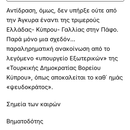
Αντίδραση, όμως, δεν υπήρξε ούτε από
την Άγκυρα έναντι της τριμερούς
Ελλάδας- Κύπρου- Γαλλίας στην Πάφο.
Παρά μόνο μια σχεδόν…
παραληρηματική ανακοίνωση από το
λεγόμενο «υπουργείο Εξωτερικών» της
«Τουρκικής Δημοκρατίας Βορείου
Κύπρου», όπως αποκαλείται το καθ΄ ημάς
«ψευδοκράτος».
Σημεία των καιρών
Βηματοδότης