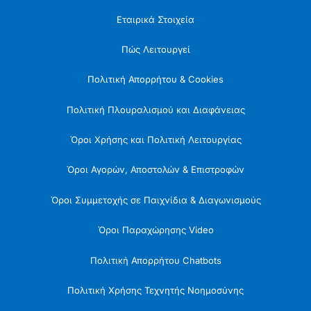
Εταιρικά Στοιχεία
Πώς Λειτουργεί
Πολιτική Απορρήτου & Cookies
Πολιτική Πλουραλισμού και Διαφάνειας
Όροι Χρήσης και Πολιτική Λειτουργίας
Όροι Αγορών, Αποστολών & Επιστροφών
Όροι Συμμετοχής σε Παιχνίδια & Διαγωνισμούς
Όροι Παραχώρησης Video
Πολιτική Απορρήτου Chatbots
Πολιτική Χρήσης Τεχνητής Νοημοσύνης