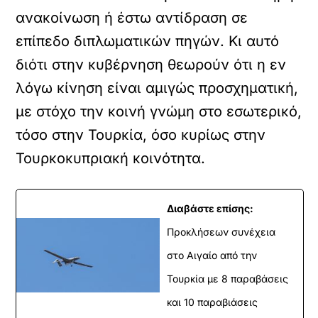
ανακοίνωση ή έστω αντίδραση σε
επίπεδο διπλωματικών πηγών. Κι αυτό
διότι στην κυβέρνηση θεωρούν ότι η εν
λόγω κίνηση είναι αμιγώς προσχηματική,
με στόχο την κοινή γνώμη στο εσωτερικό,
τόσο στην Τουρκία, όσο κυρίως στην
Τουρκοκυπριακή κοινότητα.
Διαβάστε επίσης:
Προκλήσεων συνέχεια
στο Αιγαίο από την
Τουρκία με 8 παραβάσεις
και 10 παραβιάσεις