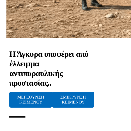
Η Άγκυρα υποφέρει από
έλλειμμα
αντιπυραυλικής
προστασίας..
ΜΕΓΕΘΥΝΣΗ
ΣΜΙΚΡΥΝΣΗ
ΚΕΙΜΕΝΟΥ
ΚΕΙΜΕΝΟΥ