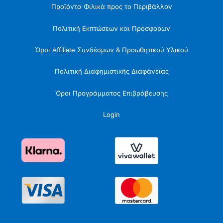
Προϊόντα Φιλικά προς το Περιβάλλον
Πολιτική Εκπτώσεων και Προσφορών
Όροι Affiliate Συνδέσμων & Προωθητικού Υλικού
Πολιτική Διαφημιστικής Διαφάνειας
Όροι Προγράμματος Επιβράβευσης
Login