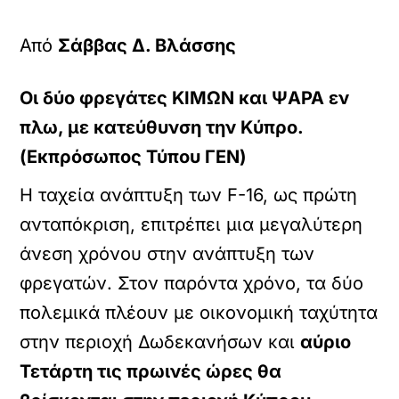
Από
Σάββας Δ. Βλάσσης
Οι δύο φρεγάτες ΚΙΜΩΝ και ΨΑΡΑ εν
πλω, με κατεύθυνση την Κύπρο.
(Εκπρόσωπος Τύπου ΓΕΝ)
Η ταχεία ανάπτυξη των F-16, ως πρώτη
ανταπόκριση, επιτρέπει μια μεγαλύτερη
άνεση χρόνου στην ανάπτυξη των
φρεγατών. Στον παρόντα χρόνο, τα δύο
πολεμικά πλέουν με οικονομική ταχύτητα
στην περιοχή Δωδεκανήσων και
αύριο
Τετάρτη τις πρωινές ώρες θα