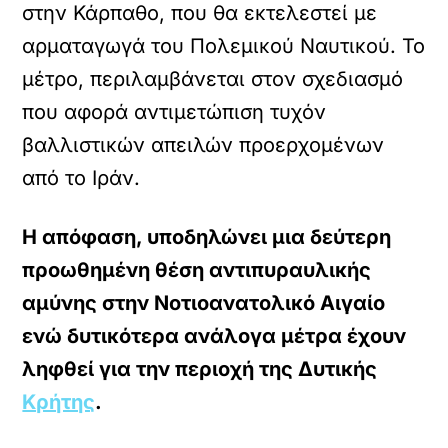
στην Κάρπαθο, που θα εκτελεστεί με
αρματαγωγά του Πολεμικού Ναυτικού. Το
μέτρο, περιλαμβάνεται στον σχεδιασμό
που αφορά αντιμετώπιση τυχόν
βαλλιστικών απειλών προερχομένων
από το Ιράν.
Η απόφαση, υποδηλώνει μια δεύτερη
προωθημένη θέση αντιπυραυλικής
αμύνης στην Νοτιοανατολικό Αιγαίο
ενώ δυτικότερα ανάλογα μέτρα έχουν
ληφθεί για την περιοχή της Δυτικής
Κρήτης
.