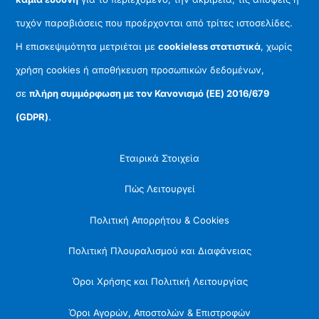
τυχόν παραβιάσεις που προέρχονται από τρίτες ιστοσελίδες.
Η επισκεψιμότητα μετριέται με
cookieless στατιστικά
, χωρίς
χρήση cookies ή αποθήκευση προσωπικών δεδομένων,
σε
πλήρη συμμόρφωση με τον Κανονισμό (ΕΕ) 2016/679
(GDPR)
.
Εταιρικά Στοιχεία
Πώς Λειτουργεί
Πολιτική Απορρήτου & Cookies
Πολιτική Πλουραλισμού και Διαφάνειας
Όροι Χρήσης και Πολιτική Λειτουργίας
Όροι Αγορών, Αποστολών & Επιστροφών