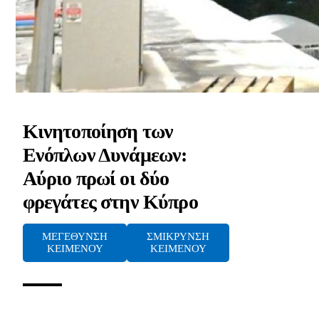
Κινητοποίηση των
Ενόπλων Δυνάμεων:
Αύριο πρωί οι δύο
φρεγάτες στην Κύπρο
ΜΕΓΕΘΥΝΣΗ
ΣΜΙΚΡΥΝΣΗ
ΚΕΙΜΕΝΟΥ
ΚΕΙΜΕΝΟΥ