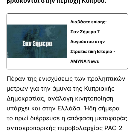
βρίσκονται στην περιοχή Κύπρου.
Διαβάστε επίσης:
Σαν Σήμερα 7
Αυγούστου στην
Στρατιωτική Ιστορία -
ΑΜΥΝΑ News
Πέραν της ενισχύσεως των προληπτικών
μέτρων για την άμυνα της Κυπριακής
Δημοκρατίας, ανάλογη κινητοποίηση
υπάρχει και στην Ελλάδα. Ήδη σήμερα
το πρωί διέρρευσε η απόφαση μεταφοράς
αντιαεροπορικής πυροβολαρχίας PAC-2