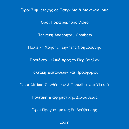
Όροι Συμμετοχής σε Παιχνίδια & Διαγωνισμούς
Όροι Παραχώρησης Video
Πολιτική Απορρήτου Chatbots
Πολιτική Χρήσης Τεχνητής Νοημοσύνης
Προϊόντα Φιλικά προς το Περιβάλλον
Πολιτική Εκπτώσεων και Προσφορών
Όροι Affiliate Συνδέσμων & Προωθητικού Υλικού
Πολιτική Διαφημιστικής Διαφάνειας
Όροι Προγράμματος Επιβράβευσης
Login