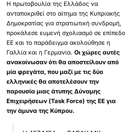
Η πρωτοβουλία της Ελλάδος να
ανταποκριθεί στο αίτημα της Κυπριακής
Δημοκρατίας για στρατιωτική συνδρομή,
προκάλεσε ευμενή σχολιασμό σε επίπεδο
ΕΕ και το παράδειγμα ακολούθησε η
Γαλλία και η Γερμανία.
Οι χώρες αυτές
ανακοίνωσαν ότι θα αποστείλουν από
μία φρεγάτα, που μαζί με τις δύο
ελληνικές θα αποτελέσουν την
παρουσία μιας άτυπης Δύναμης
Επιχειρήσεων (Task Force) της ΕΕ για
την άμυνα της Κύπρου.