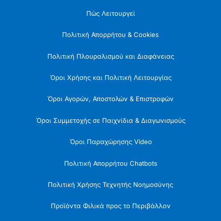
Πώς Λειτουργεί
Πολιτική Απορρήτου & Cookies
Πολιτική Πλουραλισμού και Διαφάνειας
Όροι Χρήσης και Πολιτική Λειτουργίας
Όροι Αγορών, Αποστολών & Επιστροφών
Όροι Συμμετοχής σε Παιχνίδια & Διαγωνισμούς
Όροι Παραχώρησης Video
Πολιτική Απορρήτου Chatbots
Πολιτική Χρήσης Τεχνητής Νοημοσύνης
Προϊόντα Φιλικά προς το Περιβάλλον