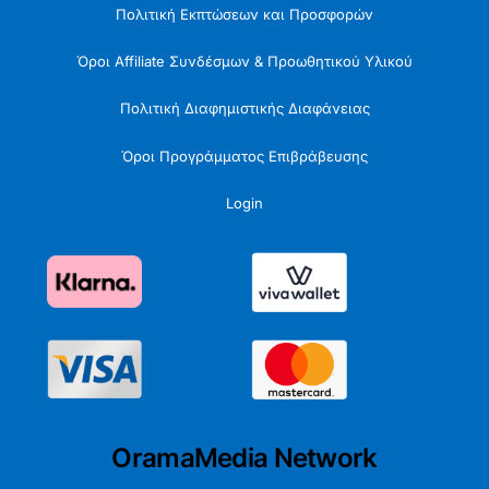
Πολιτική Εκπτώσεων και Προσφορών
Όροι Affiliate Συνδέσμων & Προωθητικού Υλικού
Πολιτική Διαφημιστικής Διαφάνειας
Όροι Προγράμματος Επιβράβευσης
Login
OramaMedia Network