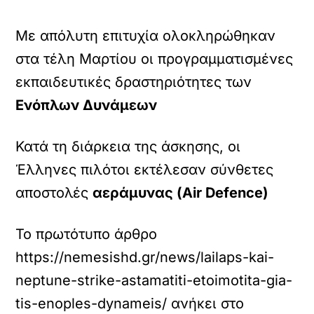
Με απόλυτη επιτυχία ολοκληρώθηκαν
στα τέλη Μαρτίου οι προγραμματισμένες
εκπαιδευτικές δραστηριότητες των
Ενόπλων Δυνάμεων
Κατά τη διάρκεια της άσκησης, οι
Έλληνες πιλότοι εκτέλεσαν σύνθετες
αποστολές
αεράμυνας (Air Defence)
Το πρωτότυπο άρθρο
https://nemesishd.gr/news/lailaps-kai-
neptune-strike-astamatiti-etoimotita-gia-
tis-enoples-dynameis/
ανήκει στο