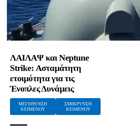
ΛΑΙΛΑΨ και Neptune
Strike: Ασταμάτητη
ετοιμότητα για τις
Ένοπλες Δυνάμεις
ΜΕΓΕΘΥΝΣΗ
ΣΜΙΚΡΥΝΣΗ
ΚΕΙΜΕΝΟΥ
ΚΕΙΜΕΝΟΥ