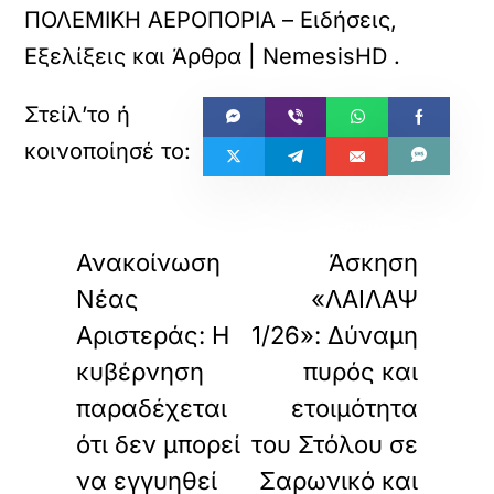
ΠΟΛΕΜΙΚΗ ΑΕΡΟΠΟΡΙΑ – Ειδήσεις,
Εξελίξεις και Άρθρα | NemesisHD
.
«
»
ΠΡΟΗΓΟΥΜΕΝΟ
ΕΠΟΜΕΝΟ
Ανακοίνωση
Άσκηση
Νέας
«ΛΑΙΛΑΨ
Αριστεράς: Η
1/26»: Δύναμη
κυβέρνηση
πυρός και
παραδέχεται
ετοιμότητα
ότι δεν μπορεί
του Στόλου σε
να εγγυηθεί
Σαρωνικό και