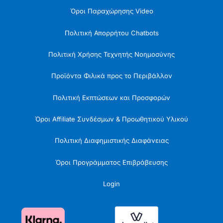
Όροι Παραχώρησης Video
Πολιτική Απορρήτου Chatbots
Πολιτική Χρήσης Τεχνητής Νοημοσύνης
Προϊόντα Φιλικά προς το Περιβάλλον
Πολιτική Εκπτώσεων και Προσφορών
Όροι Affiliate Συνδέσμων & Προωθητικού Υλικού
Πολιτική Διαφημιστικής Διαφάνειας
Όροι Προγράμματος Επιβράβευσης
Login