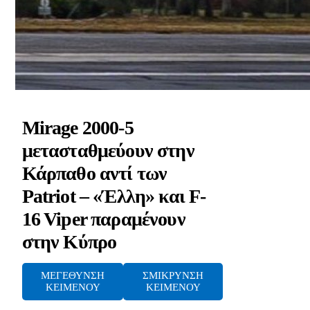
Mirage 2000-5
μετασταθμεύουν στην
Κάρπαθο αντί των
Patriot – «Έλλη» και F-
16 Viper παραμένουν
στην Κύπρο
ΜΕΓΕΘΥΝΣΗ
ΣΜΙΚΡΥΝΣΗ
ΚΕΙΜΕΝΟΥ
ΚΕΙΜΕΝΟΥ