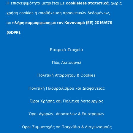
Η επισκεψιμότητα μετριέται με
cookieless στατιστικά
, χωρίς
χρήση cookies ή αποθήκευση προσωπικών δεδομένων,
σε
πλήρη συμμόρφωση με τον Κανονισμό (ΕΕ) 2016/679
(GDPR)
.
Εταιρικά Στοιχεία
Πώς Λειτουργεί
Πολιτική Απορρήτου & Cookies
Πολιτική Πλουραλισμού και Διαφάνειας
Όροι Χρήσης και Πολιτική Λειτουργίας
Όροι Αγορών, Αποστολών & Επιστροφών
Όροι Συμμετοχής σε Παιχνίδια & Διαγωνισμούς