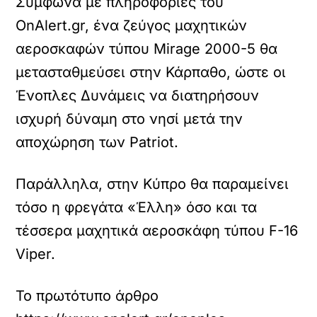
Σύμφωνα με πληροφορίες του
OnAlert.gr, ένα ζεύγος μαχητικών
αεροσκαφών τύπου Mirage 2000-5 θα
μετασταθμεύσει στην Κάρπαθο, ώστε οι
Ένοπλες Δυνάμεις να διατηρήσουν
ισχυρή δύναμη στο νησί μετά την
αποχώρηση των Patriot.
Παράλληλα, στην Κύπρο θα παραμείνει
τόσο η φρεγάτα «Έλλη» όσο και τα
τέσσερα μαχητικά αεροσκάφη τύπου F-16
Viper.
Το πρωτότυπο άρθρο