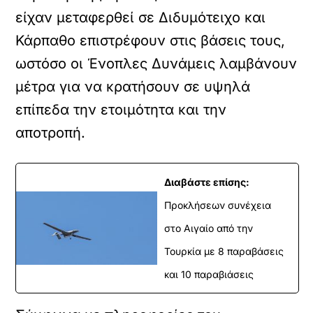
είχαν μεταφερθεί σε Διδυμότειχο και
Κάρπαθο επιστρέφουν στις βάσεις τους,
ωστόσο οι Ένοπλες Δυνάμεις λαμβάνουν
μέτρα για να κρατήσουν σε υψηλά
επίπεδα την ετοιμότητα και την
αποτροπή.
Διαβάστε επίσης:
Προκλήσεων συνέχεια
στο Αιγαίο από την
Τουρκία με 8 παραβάσεις
και 10 παραβιάσεις