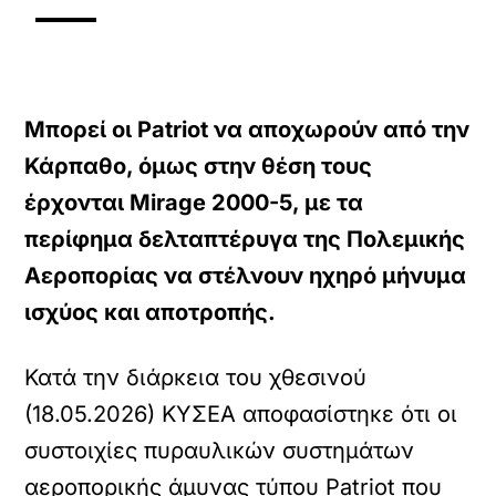
Μπορεί οι Patriot να αποχωρούν από την
Κάρπαθο, όμως στην θέση τους
έρχονται Mirage 2000-5, με τα
περίφημα δελταπτέρυγα της Πολεμικής
Αεροπορίας να στέλνουν ηχηρό μήνυμα
ισχύος και αποτροπής.
Κατά την διάρκεια του χθεσινού
(18.05.2026) ΚΥΣΕΑ αποφασίστηκε ότι οι
συστοιχίες πυραυλικών συστημάτων
αεροπορικής άμυνας τύπου Patriot που