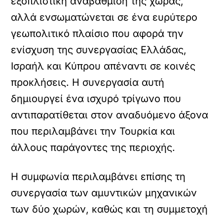
εξοπλιστική αναβάθμιση της χώρας,
αλλά ενσωματώνεται σε ένα ευρύτερο
γεωπολιτικό πλαίσιο που αφορά την
ενίσχυση της συνεργασίας Ελλάδας,
Ισραήλ και Κύπρου απέναντι σε κοινές
προκλήσεις. Η συνεργασία αυτή
δημιουργεί ένα ισχυρό τρίγωνο που
αντιπαρατίθεται στον αναδυόμενο άξονα
που περιλαμβάνει την Τουρκία και
άλλους παράγοντες της περιοχής.
Η συμφωνία περιλαμβάνει επίσης τη
συνεργασία των αμυντικών μηχανικών
των δύο χωρών, καθώς και τη συμμετοχή