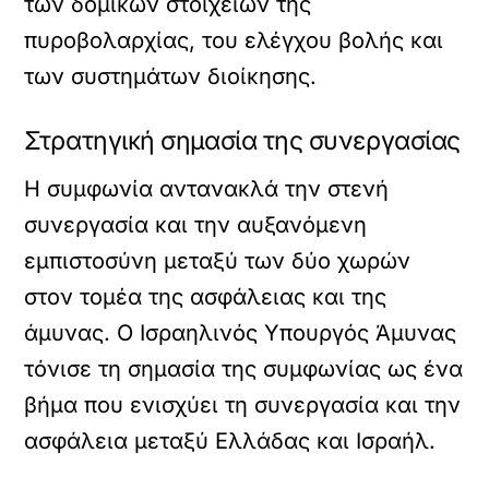
των δομικών στοιχείων της
πυροβολαρχίας, του ελέγχου βολής και
των συστημάτων διοίκησης.
Στρατηγική σημασία της συνεργασίας
Η συμφωνία αντανακλά την στενή
συνεργασία και την αυξανόμενη
εμπιστοσύνη μεταξύ των δύο χωρών
στον τομέα της ασφάλειας και της
άμυνας. Ο Ισραηλινός Υπουργός Άμυνας
τόνισε τη σημασία της συμφωνίας ως ένα
βήμα που ενισχύει τη συνεργασία και την
ασφάλεια μεταξύ Ελλάδας και Ισραήλ.