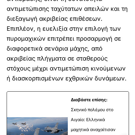
αντιμετώπισης ταχύτατων απειλών και τη
διεξαγωγή ακριβείας επιθέσεων.
Επιπλέον, η ευελιξία στην επιλογή των
πυρομαχικών επιτρέπει προσαρμογή σε
διαφορετικά σενάρια μάχης, από
ακριβείας πλήγματα σε σταθερούς
στόχους μέχρι αντιμετώπιση κινούμενων
ή διασκορπισμένων εχθρικών δυνάμεων.
Διαβάστε επίσης:
Σκηνικό πολέμου στο
Αιγαίο: Ελληνικά
μαχητικά αναχαίτισαν