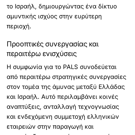
το Ισραήλ, δημιουργώντας ένα δίκτυο
αμυντικής ισχύος στην ευρύτερη
περιοχή.
Προοπτικές συνεργασίας και
περαιτέρω ενισχύσεις
Η συμφωνία για το PALS συνοδεύεται
από περαιτέρω στρατηγικές συνεργασίες
στον τομέα της άμυνας μεταξύ Ελλάδας
και Ισραήλ. Αυτό περιλαμβάνει κοινές
αναπτύξεις, ανταλλαγή τεχνογνωσίας
και ενδεχόμενη συμμετοχή ελληνικών
εταιρειών στην παραγωγή και