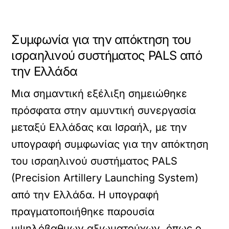
Συμφωνία για την απόκτηση του
ισραηλινού συστήματος PALS από
την Ελλάδα
Μια σημαντική εξέλιξη σημειώθηκε
πρόσφατα στην αμυντική συνεργασία
μεταξύ Ελλάδας και Ισραήλ, με την
υπογραφή συμφωνίας για την απόκτηση
του ισραηλινού συστήματος PALS
(Precision Artillery Launching System)
από την Ελλάδα. Η υπογραφή
πραγματοποιήθηκε παρουσία
υψηλόβαθμων αξιωματούχων, όπως ο