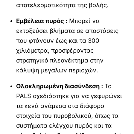
αποτελεσματικότητα της βολής.
Εμβέλεια πυρός :
Μπορεί να
εκτοξεύσει βλήματα σε αποστάσεις
που φτάνουν έως και τα 300
χιλιόμετρα, προσφέροντας
στρατηγικό πλεονέκτημα στην
κάλυψη μεγάλων περιοχών.
Ολοκληρωμένη διασύνδεση :
Το
PALS σχεδιάστηκε για να γεφυρώνει
τα κενά ανάμεσα στα διάφορα
στοιχεία του πυροβολικού, όπως τα
συστήματα ελέγχου πυρός και τα