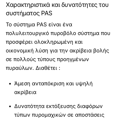
Χαρακτηριστικά και δυνατότητες του
συστήματος PAS
Το σύστημα PAS είναι ένα
πολυλειτουργικό πυροβόλο σύστημα που
προσφέρει ολοκληρωμένη και
οικονομική λύση για την ακρίβεια βολής
σε πολλούς τύπους προηγμένων
πυραύλων. Διαθέτει :
Άμεση ανταπόκριση και υψηλή
ακρίβεια
Δυνατότητα εκτόξευσης διαφόρων
τύπων πυρομαχικών σε αποστάσεις