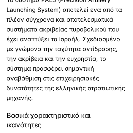
Launching System) αποτελεί ένα από τα
πλέον σύγχρονα και αποτελεσματικά
συστήματα ακριβείας πυροβολικού που
έχει αναπτύξει το Ισραήλ. Σχεδιασμένο
με γνώμονα την ταχύτητα αντίδρασης,
την ακρίβεια και την ευχρηστία, το
σύστημα προσφέρει σημαντική
αναβάθμιση στις επιχειρησιακές
δυνατότητες της ελληνικής στρατιωτικής
μηχανής.
Βασικά χαρακτηριστικά και
ικανότητες