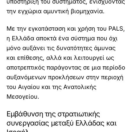
υποστήριξη του συστήματος, ενισχύοντας
την εγχώρια αμυντική βιομηχανία.
Με την εγκατάσταση και χρήση του PALS,
η Ελλάδα αποκτά ένα σύστημα που όχι
μόνο αυξάνει τις δυνατότητες άμυνας
και επίθεσης, αλλά και λειτουργεί ως
αποτρεπτικός παράγοντας σε μια περίοδο
αυξανόμενων προκλήσεων στην περιοχή
του Αιγαίου και της Ανατολικής
Μεσογείου.
Εμβάθυνση της στρατιωτικής
συνεργασίας μεταξύ Ελλάδας και