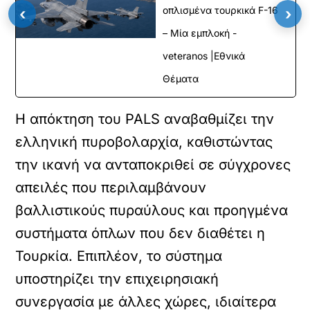
οπλισμένα τουρκικά F-16
‹
›
– Μία εμπλοκή -
veteranos |Εθνικά
Θέματα
Η απόκτηση του PALS αναβαθμίζει την
ελληνική πυροβολαρχία, καθιστώντας
την ικανή να ανταποκριθεί σε σύγχρονες
απειλές που περιλαμβάνουν
βαλλιστικούς πυραύλους και προηγμένα
συστήματα όπλων που δεν διαθέτει η
Τουρκία. Επιπλέον, το σύστημα
υποστηρίζει την επιχειρησιακή
συνεργασία με άλλες χώρες, ιδιαίτερα