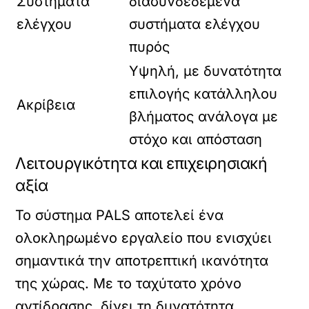
Συστήματα
διασυνδεδεμένα
ελέγχου
συστήματα ελέγχου
πυρός
Υψηλή, με δυνατότητα
επιλογής κατάλληλου
Ακρίβεια
βλήματος ανάλογα με
στόχο και απόσταση
Λειτουργικότητα και επιχειρησιακή
αξία
Το σύστημα PALS αποτελεί ένα
ολοκληρωμένο εργαλείο που ενισχύει
σημαντικά την αποτρεπτική ικανότητα
της χώρας. Με το ταχύτατο χρόνο
αντίδρασης, δίνει τη δυνατότητα