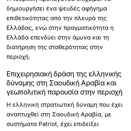
δημιουργήσει ένα ψευδές αφήγημα
επιθετικότητας από την πλευρά της
Ελλάδας, ενώ στην πραγματικότητα η
Ελλάδα επενδύει στην άμυνα και τη
διατήρηση της σταθερότητας στην
περιοχή.
Επιχειρησιακή δράση της ελληνικής
δύναμης στη Σαουδική Αραβία και
γεωπολιτική παρουσία στην περιοχή
Η ελληνική στρατιωτική δύναμη που έχει
αναπτυχθεί στη Σαουδική Αραβία, με
συστήματα Patriot, έχει επιδείξει