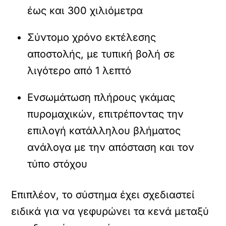
έως και 300 χιλιόμετρα
Σύντομο χρόνο εκτέλεσης
αποστολής, με τυπική βολή σε
λιγότερο από 1 λεπτό
Ενσωμάτωση πλήρους γκάμας
πυρομαχικών, επιτρέποντας την
επιλογή κατάλληλου βλήματος
ανάλογα με την απόσταση και τον
τύπο στόχου
Επιπλέον, το σύστημα έχει σχεδιαστεί
ειδικά για να γεφυρώνει τα κενά μεταξύ