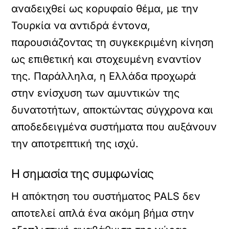
αναδειχθεί ως κορυφαίο θέμα, με την
Τουρκία να αντιδρά έντονα,
παρουσιάζοντας τη συγκεκριμένη κίνηση
ως επιθετική και στοχευμένη εναντίον
της. Παράλληλα, η Ελλάδα προχωρά
στην ενίσχυση των αμυντικών της
δυνατοτήτων, αποκτώντας σύγχρονα και
αποδεδειγμένα συστήματα που αυξάνουν
την αποτρεπτική της ισχύ.
Η σημασία της συμφωνίας
Η απόκτηση του συστήματος PALS δεν
αποτελεί απλά ένα ακόμη βήμα στην