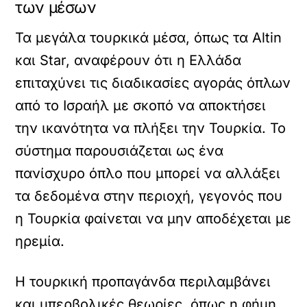
των μέσων
Τα μεγάλα τουρκικά μέσα, όπως τα Altin
και Star, αναφέρουν ότι η Ελλάδα
επιταχύνει τις διαδικασίες αγοράς όπλων
από το Ισραήλ με σκοπό να αποκτήσει
την ικανότητα να πλήξει την Τουρκία. Το
σύστημα παρουσιάζεται ως ένα
πανίσχυρο όπλο που μπορεί να αλλάξει
τα δεδομένα στην περιοχή, γεγονός που
η Τουρκία φαίνεται να μην αποδέχεται με
ηρεμία.
Η τουρκική προπαγάνδα περιλαμβάνει
και υπερβολικές θεωρίες, όπως η φήμη