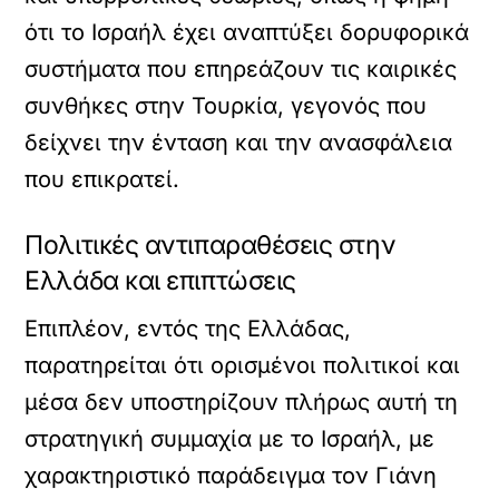
ότι το Ισραήλ έχει αναπτύξει δορυφορικά
συστήματα που επηρεάζουν τις καιρικές
συνθήκες στην Τουρκία, γεγονός που
δείχνει την ένταση και την ανασφάλεια
που επικρατεί.
Πολιτικές αντιπαραθέσεις στην
Ελλάδα και επιπτώσεις
Επιπλέον, εντός της Ελλάδας,
παρατηρείται ότι ορισμένοι πολιτικοί και
μέσα δεν υποστηρίζουν πλήρως αυτή τη
στρατηγική συμμαχία με το Ισραήλ, με
χαρακτηριστικό παράδειγμα τον Γιάνη