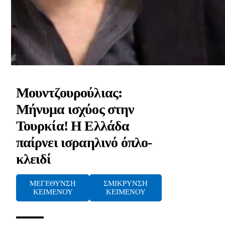
Μουντζουρούλιας:
Μήνυμα ισχύος στην
Τουρκία! Η Ελλάδα
παίρνει ισραηλινό όπλο-
κλειδί
ΜΕΓΕΘΥΝΣΗ
ΣΜΙΚΡΥΝΣΗ
ΚΕΙΜΕΝΟΥ
ΚΕΙΜΕΝΟΥ