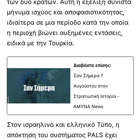
των δύο κρατών. Αυτή η εξέλιξη συνιστά
μήνυμα ισχύος και αποφασιστικότητας,
ιδιαίτερα σε μια περίοδο κατά την οποία
η περιοχή βιώνει αυξημένες εντάσεις,
ειδικά με την Τουρκία.
Διαβάστε επίσης:
Σαν Σήμερα 7
Αυγούστου στην
Στρατιωτική Ιστορία -
ΑΜΥΝΑ News
Στον ισραηλινό και ελληνικό Τύπο, η
απόκτηση του συστήματος PALS έχει