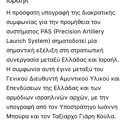
Ισραήλ
Η πρόσφατη υπογραφή της διακρατικής
συμφωνίας για την προμήθεια του
συστήματος PAS (Precision Artillery
Launch System) σηματοδοτεί μία
σημαντική εξέλιξη στη στρατιωτική
συνεργασία μεταξύ Ελλάδας και Ισραήλ.
Η συμφωνία αυτή έγινε μεταξύ του
Γενικού Διευθυντή Αμυντικού Υλικού και
Επενδύσεων της Ελλάδας και των
αρμόδιων ισραηλινών αρχών, με την
υπογραφή από τον Υποστράτηγο Ιωάννη
Μπούρα και τον Ταξίαρχο Γιάρη Κούλα.