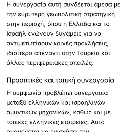
Η συνεργασία αυτή συνδέεται άμεσα με
την ευρύτερη γεωπολιτική στρατηγική
στην περιοχή, όπου η Ελλάδα και το
Ισραήλ ενώνουν δυνάμεις για να
αντιμετωπίσουν κοινές προκλήσεις,
ιδιαίτερα απέναντι στην Τουρκία και
άλλες περιφερειακές απειλές.
Προοπτικές και τοπική συνεργασία
Η συμφωνία προβλέπει συνεργασία
μεταξύ ελληνικών και ισραηλινών
αμυντικών μηχανικών, καθώς και με
τοπικές ελληνικές εταιρείες. Αυτό
αναμένεται να ενισχύσει την