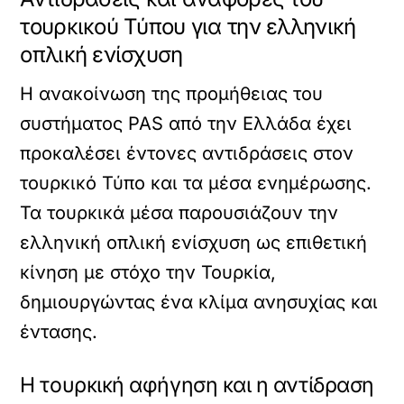
τουρκικού Τύπου για την ελληνική
οπλική ενίσχυση
Η ανακοίνωση της προμήθειας του
συστήματος PAS από την Ελλάδα έχει
προκαλέσει έντονες αντιδράσεις στον
τουρκικό Τύπο και τα μέσα ενημέρωσης.
Τα τουρκικά μέσα παρουσιάζουν την
ελληνική οπλική ενίσχυση ως επιθετική
κίνηση με στόχο την Τουρκία,
δημιουργώντας ένα κλίμα ανησυχίας και
έντασης.
Η τουρκική αφήγηση και η αντίδραση