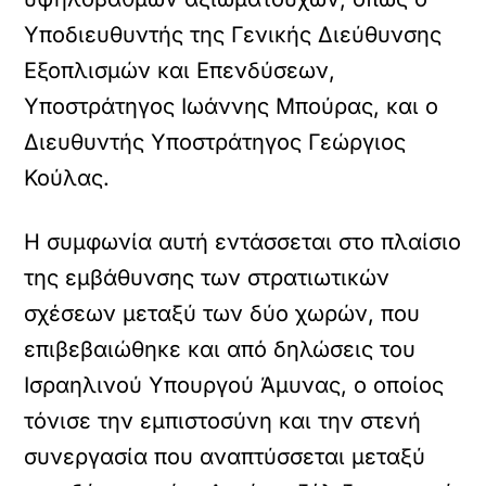
Υποδιευθυντής της Γενικής Διεύθυνσης
Εξοπλισμών και Επενδύσεων,
Υποστράτηγος Ιωάννης Μπούρας, και ο
Διευθυντής Υποστράτηγος Γεώργιος
Κούλας.
Η συμφωνία αυτή εντάσσεται στο πλαίσιο
της εμβάθυνσης των στρατιωτικών
σχέσεων μεταξύ των δύο χωρών, που
επιβεβαιώθηκε και από δηλώσεις του
Ισραηλινού Υπουργού Άμυνας, ο οποίος
τόνισε την εμπιστοσύνη και την στενή
συνεργασία που αναπτύσσεται μεταξύ