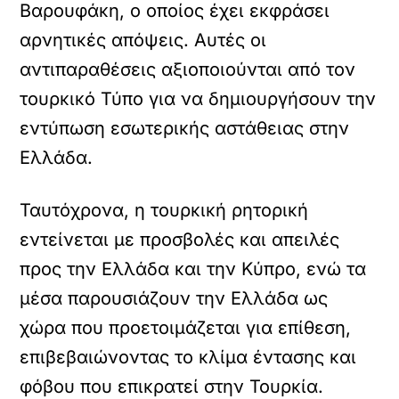
Βαρουφάκη, ο οποίος έχει εκφράσει
αρνητικές απόψεις. Αυτές οι
αντιπαραθέσεις αξιοποιούνται από τον
τουρκικό Τύπο για να δημιουργήσουν την
εντύπωση εσωτερικής αστάθειας στην
Ελλάδα.
Ταυτόχρονα, η τουρκική ρητορική
εντείνεται με προσβολές και απειλές
προς την Ελλάδα και την Κύπρο, ενώ τα
μέσα παρουσιάζουν την Ελλάδα ως
χώρα που προετοιμάζεται για επίθεση,
επιβεβαιώνοντας το κλίμα έντασης και
φόβου που επικρατεί στην Τουρκία.