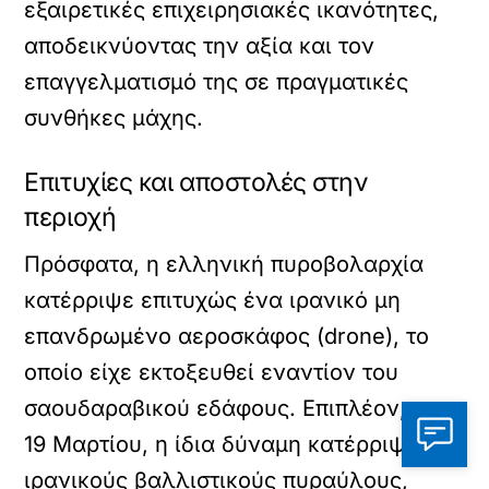
εξαιρετικές επιχειρησιακές ικανότητες,
αποδεικνύοντας την αξία και τον
επαγγελματισμό της σε πραγματικές
συνθήκες μάχης.
Επιτυχίες και αποστολές στην
περιοχή
Πρόσφατα, η ελληνική πυροβολαρχία
κατέρριψε επιτυχώς ένα ιρανικό μη
επανδρωμένο αεροσκάφος (drone), το
οποίο είχε εκτοξευθεί εναντίον του
σαουδαραβικού εδάφους. Επιπλέον, στις
19 Μαρτίου, η ίδια δύναμη κατέρριψε δύο
ιρανικούς βαλλιστικούς πυραύλους,