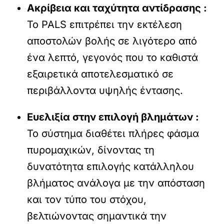
Ακρίβεια και ταχύτητα αντίδρασης :
Το PALS επιτρέπει την εκτέλεση
αποστολών βολής σε λιγότερο από
ένα λεπτό, γεγονός που το καθιστά
εξαιρετικά αποτελεσματικό σε
περιβάλλοντα υψηλής έντασης.
Ευελιξία στην επιλογή βλημάτων :
Το σύστημα διαθέτει πλήρες φάσμα
πυρομαχικών, δίνοντας τη
δυνατότητα επιλογής κατάλληλου
βλήματος ανάλογα με την απόσταση
και τον τύπο του στόχου,
βελτιώνοντας σημαντικά την