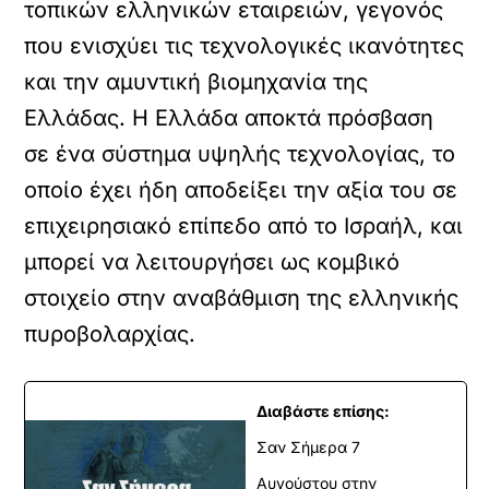
τοπικών ελληνικών εταιρειών, γεγονός
που ενισχύει τις τεχνολογικές ικανότητες
και την αμυντική βιομηχανία της
Ελλάδας. Η Ελλάδα αποκτά πρόσβαση
σε ένα σύστημα υψηλής τεχνολογίας, το
οποίο έχει ήδη αποδείξει την αξία του σε
επιχειρησιακό επίπεδο από το Ισραήλ, και
μπορεί να λειτουργήσει ως κομβικό
στοιχείο στην αναβάθμιση της ελληνικής
πυροβολαρχίας.
Διαβάστε επίσης:
Σαν Σήμερα 7
Αυγούστου στην