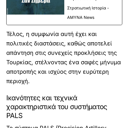
Στρατιωτική Ιστορία -
ΑΜΥΝΑ News
Τέλος, η συμφωνία αυτή έχει και
πολιτικές διαστάσεις, καθώς αποτελεί
απάντηση στις συνεχείς προκλήσεις της
Τουρκίας, στέλνοντας ένα σαφές μήνυμα
αποτροπής και ισχύος στην ευρύτερη
περιοχή.
Ικανότητες και τεχνικά
χαρακτηριστικά του συστήματος
PALS
Το σύστημα PALS (Precision Artillery