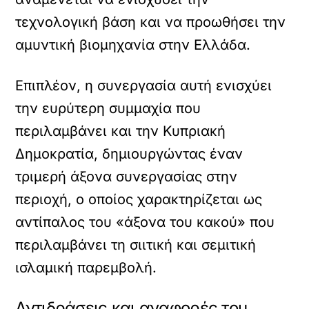
τεχνολογική βάση και να προωθήσει την
αμυντική βιομηχανία στην Ελλάδα.
Επιπλέον, η συνεργασία αυτή ενισχύει
την ευρύτερη συμμαχία που
περιλαμβάνει και την Κυπριακή
Δημοκρατία, δημιουργώντας έναν
τριμερή άξονα συνεργασίας στην
περιοχή, ο οποίος χαρακτηρίζεται ως
αντίπαλος του «άξονα του κακού» που
περιλαμβάνει τη σιιτική και σεμιτική
ισλαμική παρεμβολή.
Αντιδράσεις και αναφορές του