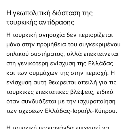
Η γεωπολιτική διάσταση της
τουρκικής αντίδρασης
Η τουρκική ανησυχία δεν περιορίζεται
μόνο στην προμήθεια του συγκεκριμένου
οπλικού συστήματος, αλλά επεκτείνεται
στη γενικότερη ενίσχυση της Ελλάδας
και των συμμάχων της στην περιοχή. Η
ενίσχυση αυτή θεωρείται απειλή για τις
τουρκικές επεκτατικές βλέψεις, ειδικά
όταν συνδυάζεται με την ισχυροποίηση
των σχέσεων Ελλάδας-Ισραήλ-Κύπρου.
Η τουρκική προπαγάνδα επιχειρεί να