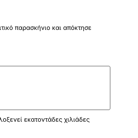
ιτικό παρασκήνιο και απόκτησε
λοξενεί εκατοντάδες χιλιάδες