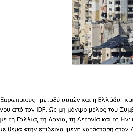
Ευρωπαίους- μεταξύ αυτών και η Ελλάδα- και 
άνου από τον IDF. Ως μη μόνιμο μέλος του Σ
ε τη Γαλλία, τη Δανία, τη Λετονία και το Ην
με θέμα «την επιδεινούμενη κατάσταση στον 