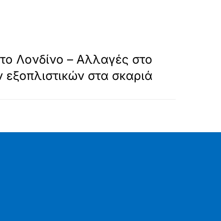
»
ΕΠΟΜΕΝΟ
το Λονδίνο – Αλλαγές στο
 εξοπλιστικών στα σκαριά