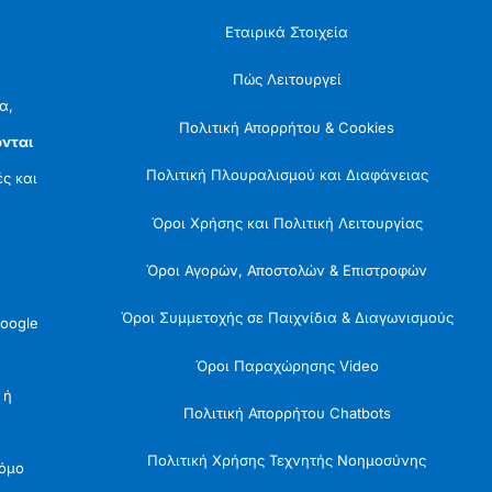
Εταιρικά Στοιχεία
Πώς Λειτουργεί
α,
Πολιτική Απορρήτου & Cookies
νται
Πολιτική Πλουραλισμού και Διαφάνειας
ές και
Όροι Χρήσης και Πολιτική Λειτουργίας
Όροι Αγορών, Αποστολών & Επιστροφών
Όροι Συμμετοχής σε Παιχνίδια & Διαγωνισμούς
oogle
Όροι Παραχώρησης Video
 ή
Πολιτική Απορρήτου Chatbots
Πολιτική Χρήσης Τεχνητής Νοημοσύνης
Νόμο