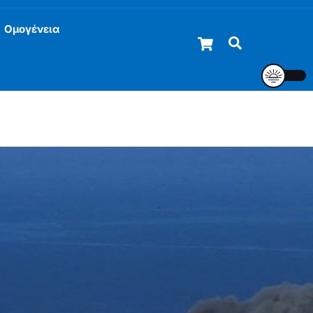
Ομογένεια
Cart
Αναζήτηση