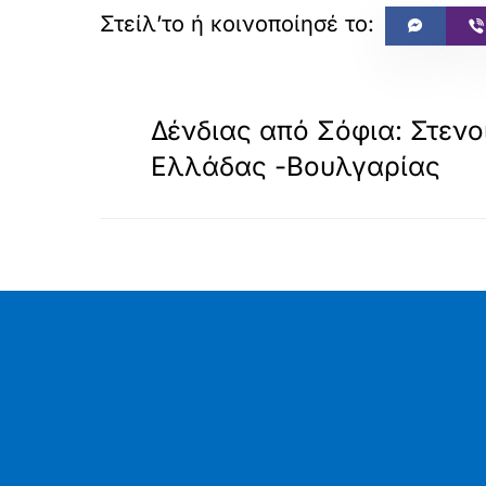
«
ΠΡΟΗΓΟΥΜΕΝΟ
Δένδιας από Σόφια: Στενο
Ελλάδας -Βουλγαρίας