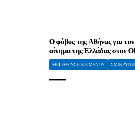
Ο φόβος της Αθήνας για τον
αίτημα της Ελλάδας στον 
ΜΕΓΕΘΥΝΣΗ ΚΕΙΜΕΝΟΥ
ΣΜΙΚΡΥΝΣ