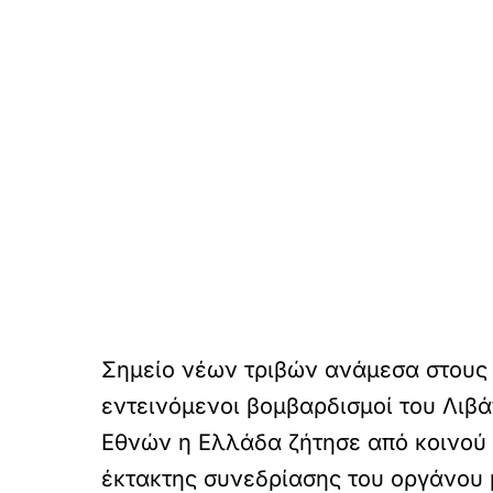
Σημείο νέων τριβών ανάμεσα στους 
εντεινόμενοι βομβαρδισμοί του Λιβ
Εθνών η Ελλάδα ζήτησε από κοινού μ
έκτακτης συνεδρίασης του οργάνου 