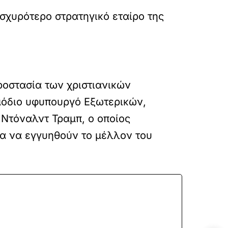
ισχυρότερο στρατηγικό εταίρο της
προστασία των χριστιανικών
ρμόδιο υφυπουργό Εξωτερικών,
 Ντόναλντ Τραμπ, ο οποίος
για να εγγυηθούν το μέλλον του