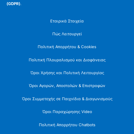
(GDPR)
.
Εταιρικά Στοιχεία
Πώς Λειτουργεί
Πολιτική Απορρήτου & Cookies
Πολιτική Πλουραλισμού και Διαφάνειας
Όροι Χρήσης και Πολιτική Λειτουργίας
Όροι Αγορών, Αποστολών & Επιστροφών
Όροι Συμμετοχής σε Παιχνίδια & Διαγωνισμούς
Όροι Παραχώρησης Video
Πολιτική Απορρήτου Chatbots