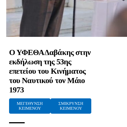
Ο ΥΦΕΘΑ Δαβάκης στην
εκδήλωση της 53ης
επετείου του Κινήματος
του Ναυτικού τον Μάιο
1973
ΜΕΓΕΘΥΝΣΗ
ΣΜΙΚΡΥΝΣΗ
ΚΕΙΜΕΝΟΥ
ΚΕΙΜΕΝΟΥ