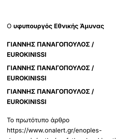
Ο
υφυπουργός Εθνικής Άμυνας
ΓΙΑΝΝΗΣ ΠΑΝΑΓΟΠΟΥΛΟΣ /
EUROKINISSI
ΓΙΑΝΝΗΣ ΠΑΝΑΓΟΠΟΥΛΟΣ /
EUROKINISSI
ΓΙΑΝΝΗΣ ΠΑΝΑΓΟΠΟΥΛΟΣ /
EUROKINISSI
Το πρωτότυπο άρθρο
https://www.onalert.gr/enoples-