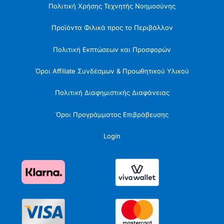
Πολιτική Χρήσης Τεχνητής Νοημοσύνης
Προϊόντα Φιλικά προς το Περιβάλλον
Πολιτική Εκπτώσεων και Προσφορών
Όροι Affiliate Συνδέσμων & Προωθητικού Υλικού
Πολιτική Διαφημιστικής Διαφάνειας
Όροι Προγράμματος Επιβράβευσης
Login