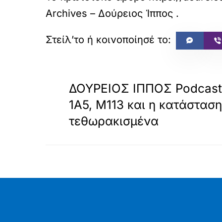
Archives – Δούρειος Ίππος
.
«
ΠΡΟΗΓΟΥΜΕΝΟ
ΔΟΥΡΕΙΟΣ ΙΠΠΟΣ Podcast 
1A5, M113 και η κατάσταση
τεθωρακισμένα