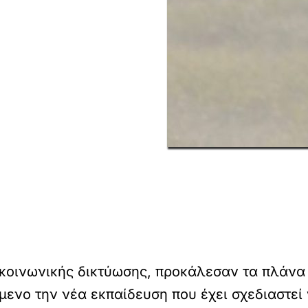
 κοινωνικής δικτύωσης, προκάλεσαν τα πλάνα
μενο την νέα εκπαίδευση που έχει σχεδιαστεί