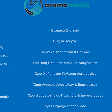
To
Top
Εταιρικά Στοιχεία
Πώς Λειτουργεί
α,
Πολιτική Απορρήτου & Cookies
νται
Πολιτική Πλουραλισμού και Διαφάνειας
ές και
Όροι Χρήσης και Πολιτική Λειτουργίας
Όροι Αγορών, Αποστολών & Επιστροφών
Όροι Συμμετοχής σε Παιχνίδια & Διαγωνισμούς
oogle
Όροι Παραχώρησης Video