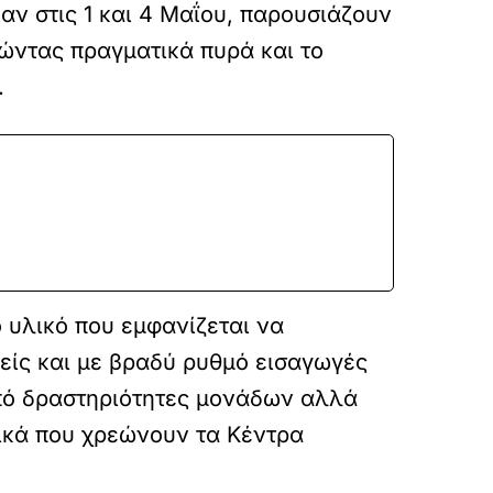
αν στις 1 και 4 Μαΐου, παρουσιάζουν
ιώντας πραγματικά πυρά και το
.
ό υλικό που εμφανίζεται να
είς και με βραδύ ρυθμό εισαγωγές
από δραστηριότητες μονάδων αλλά
λικά που χρεώνουν τα Κέντρα