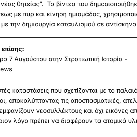
“νέας θητείας”. Τα βίντεο που δημοσιοποιήθηκ
εως με πυρ και κίνηση ημιομάδος, χρησιμοπο
 με την δημιουργία καταυλισμού σε αντίσκηνα
 επίσης:
α 7 Αυγούστου στην Στρατιωτική Ιστορία -
ews
τές καταστάσεις που σχετίζονται με το παλαι
οι, αποκαλύπτοντας τις αποσπασματικές, ατελ
α εμφανίζουν νεοσυλλέκτους και όχι εικόνες 
ποιον λόγο πρέπει να διαφέρουν τα ατομικά υ