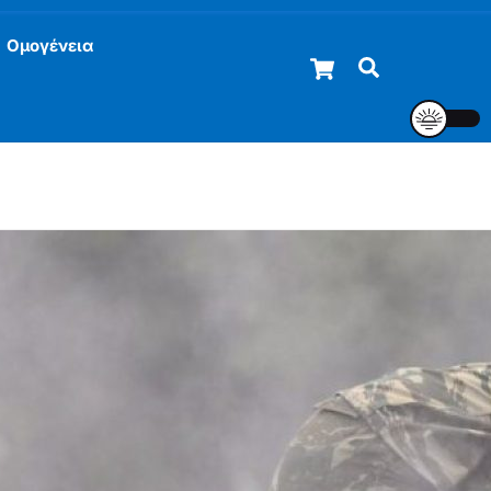
Ομογένεια
Cart
Αναζήτηση