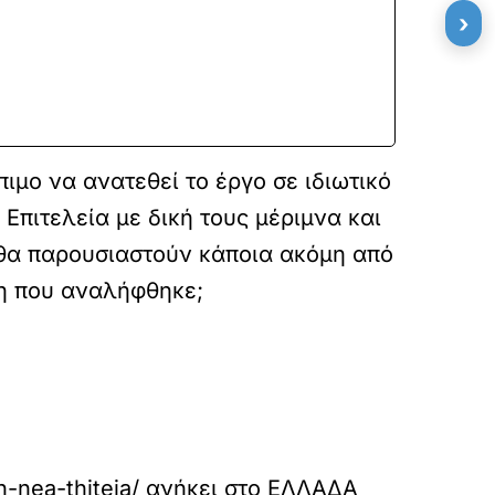
›
ιμο να ανατεθεί το έργο σε ιδιωτικό
Επιτελεία με δική τους μέριμνα και
 θα παρουσιαστούν κάποια ακόμη από
άνη που αναλήφθηκε;
n-nea-thiteia/
ανήκει στο
ΕΛΛΑΔΑ