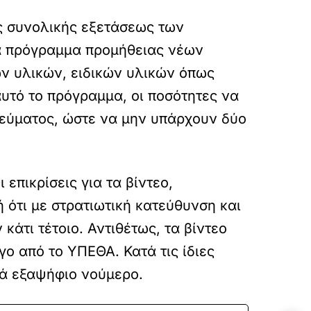
ης συνολικής εξετάσεως των
να πρόγραμμα προμήθειας νέων
ν υλικών, ειδικών υλικών όπως
αυτό το πρόγραμμα, οι ποσότητες να
εύματος, ώστε να μην υπάρχουν δύο
επικρίσεις για τα βίντεο,
ότι με στρατιωτική κατεύθυνση και
άτι τέτοιο. Αντιθέτως, τα βίντεο
ο από το ΥΠΕΘΑ. Κατά τις ίδιες
ά εξαψήφιο νούμερο.