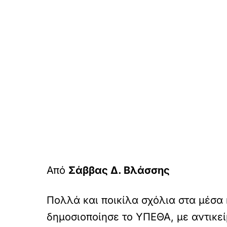
Από
Σάββας Δ. Βλάσσης
Πολλά και ποικίλα σχόλια στα μέσα
δημοσιοποίησε το ΥΠΕΘΑ, με αντικεί