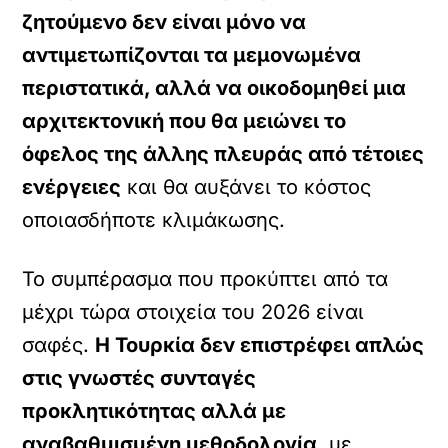
ζητούμενο δεν είναι μόνο να
αντιμετωπίζονται τα μεμονωμένα
περιστατικά, αλλά να οικοδομηθεί μια
αρχιτεκτονική που θα μειώνει το
όφελος της άλλης πλευράς από τέτοιες
ενέργειες
και θα αυξάνει το κόστος
οποιασδήποτε κλιμάκωσης.
Το συμπέρασμα που προκύπτει από τα
μέχρι τώρα στοιχεία του 2026 είναι
σαφές.
Η Τουρκία δεν επιστρέφει απλώς
στις γνωστές συνταγές
προκλητικότητας αλλά με
αναβαθμισμένη μεθοδολογία
, με