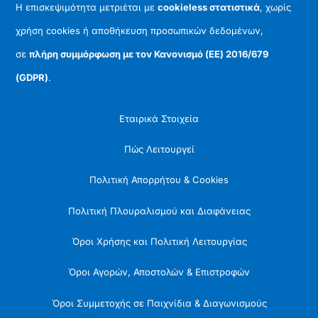
Η επισκεψιμότητα μετριέται με
cookieless στατιστικά
, χωρίς
χρήση cookies ή αποθήκευση προσωπικών δεδομένων,
σε
πλήρη συμμόρφωση με τον Κανονισμό (ΕΕ) 2016/679
(GDPR)
.
Εταιρικά Στοιχεία
Πώς Λειτουργεί
Πολιτική Απορρήτου & Cookies
Πολιτική Πλουραλισμού και Διαφάνειας
Όροι Χρήσης και Πολιτική Λειτουργίας
Όροι Αγορών, Αποστολών & Επιστροφών
Όροι Συμμετοχής σε Παιχνίδια & Διαγωνισμούς