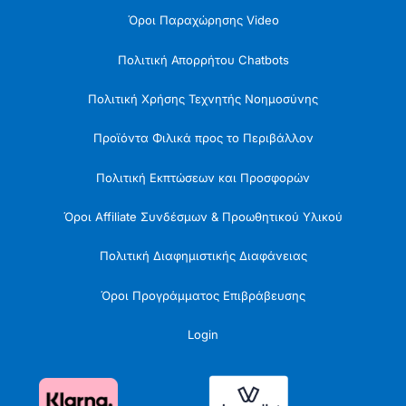
Όροι Παραχώρησης Video
Πολιτική Απορρήτου Chatbots
Πολιτική Χρήσης Τεχνητής Νοημοσύνης
Προϊόντα Φιλικά προς το Περιβάλλον
Πολιτική Εκπτώσεων και Προσφορών
Όροι Affiliate Συνδέσμων & Προωθητικού Υλικού
Πολιτική Διαφημιστικής Διαφάνειας
Όροι Προγράμματος Επιβράβευσης
Login