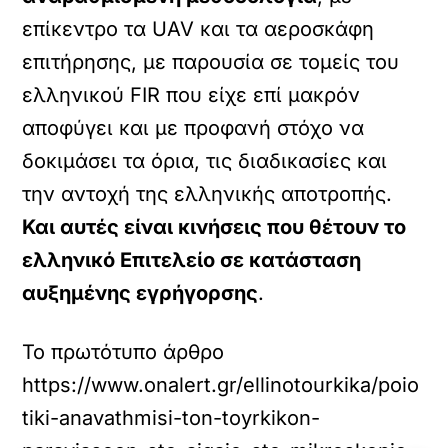
επίκεντρο τα UAV και τα αεροσκάφη
επιτήρησης, με παρουσία σε τομείς του
ελληνικού FIR που είχε επί μακρόν
αποφύγει και με προφανή στόχο να
δοκιμάσει τα όρια, τις διαδικασίες και
την αντοχή της ελληνικής αποτροπής.
Και αυτές είναι κινήσεις που θέτουν το
ελληνικό Επιτελείο σε κατάσταση
αυξημένης εγρήγορσης
.
Το πρωτότυπο άρθρο
https://www.onalert.gr/ellinotourkika/poio
tiki-anavathmisi-ton-toyrkikon-