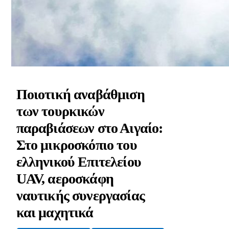
Ποιοτική αναβάθμιση
των τουρκικών
παραβιάσεων στο Αιγαίο:
Στο μικροσκόπιο του
ελληνικού Επιτελείου
UAV, αεροσκάφη
ναυτικής συνεργασίας
και μαχητικά