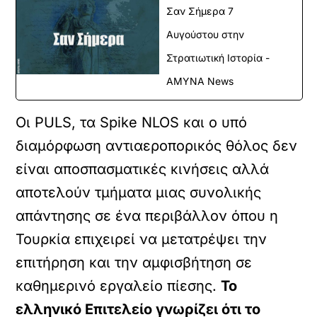
Σαν Σήμερα 7
Αυγούστου στην
Στρατιωτική Ιστορία -
ΑΜΥΝΑ News
Οι PULS, τα Spike NLOS και ο υπό
διαμόρφωση αντιαεροπορικός θόλος δεν
είναι αποσπασματικές κινήσεις αλλά
αποτελούν τμήματα μιας συνολικής
απάντησης σε ένα περιβάλλον όπου η
Τουρκία επιχειρεί να μετατρέψει την
επιτήρηση και την αμφισβήτηση σε
καθημερινό εργαλείο πίεσης.
Το
ελληνικό Επιτελείο γνωρίζει ότι το