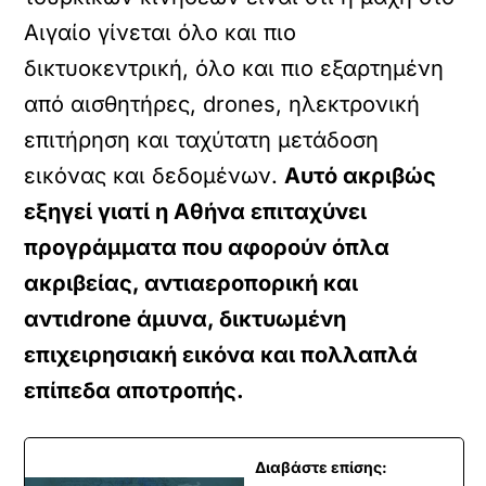
Αιγαίο γίνεται όλο και πιο
δικτυοκεντρική, όλο και πιο εξαρτημένη
από αισθητήρες, drones, ηλεκτρονική
επιτήρηση και ταχύτατη μετάδοση
εικόνας και δεδομένων.
Αυτό ακριβώς
εξηγεί γιατί η Αθήνα επιταχύνει
προγράμματα που αφορούν όπλα
ακριβείας, αντιαεροπορική και
αντιdrone άμυνα, δικτυωμένη
επιχειρησιακή εικόνα και πολλαπλά
επίπεδα αποτροπής.
Διαβάστε επίσης: