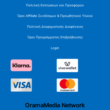
Πολιτική Εκπτώσεων και Προσφορών
Όροι Affiliate Συνδέσμων & Προωθητικού Υλικού
Πολιτική Διαφημιστικής Διαφάνειας
Όροι Προγράμματος Επιβράβευσης
Login
OramaMedia Network