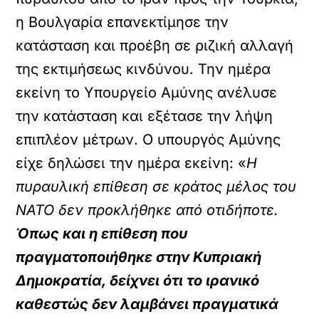
η Βουλγαρία επανεκτίμησε την
κατάσταση και προέβη σε ριζική αλλαγή
της εκτιμήσεως κινδύνου. Την ημέρα
εκείνη το Υπουργείο Αμύνης ανέλυσε
την κατάσταση και εξέτασε την λήψη
επιπλέον μέτρων. Ο υπουργός Αμύνης
είχε δηλώσει την ημέρα εκείνη:
«
Η
πυραυλική επίθεση σε κράτος μέλος του
ΝΑΤΟ δεν προκλήθηκε από οτιδήποτε.
Όπως και η επίθεση που
πραγματοποιήθηκε στην Κυπριακή
Δημοκρατία, δείχνει ότι το ιρανικό
καθεστώς δεν λαμβάνει πραγματικά