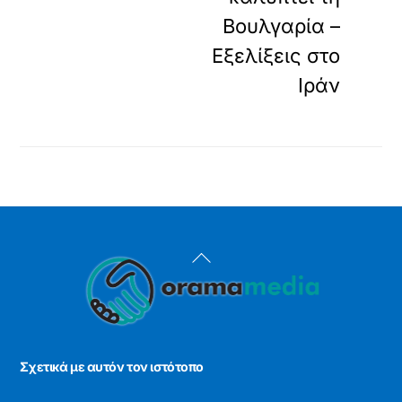
Βουλγαρία –
Εξελίξεις στο
Ιράν
Back
To
Top
Σχετικά με αυτόν τον ιστότοπο