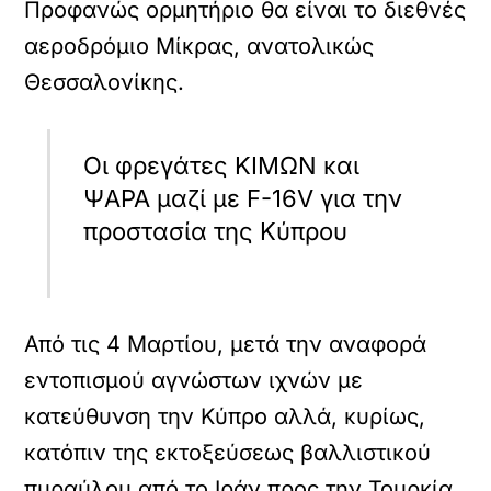
Προφανώς ορμητήριο θα είναι το διεθνές
αεροδρόμιο Μίκρας, ανατολικώς
Θεσσαλονίκης.
Οι φρεγάτες ΚΙΜΩΝ και
ΨΑΡΑ μαζί με F-16V για την
προστασία της Κύπρου
Από τις 4 Μαρτίου, μετά την αναφορά
εντοπισμού αγνώστων ιχνών με
κατεύθυνση την Κύπρο αλλά, κυρίως,
κατόπιν της εκτοξεύσεως βαλλιστικού
πυραύλου από το Ιράν προς την Τουρκία,