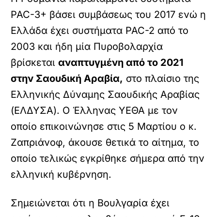
PAC-3+ βάσει συμβάσεως του 2017 ενώ η
Ελλάδα έχει συστήματα PAC-2 από το
2003 και ήδη μία Πυροβολαρχία
βρίσκεται
αναπτυγμένη από το 2021
στην Σαουδική Αραβία,
στο πλαίσιο της
Ελληνικής Δύναμης Σαουδικής Αραβίας
(ΕΛΔΥΣΑ). Ο Έλληνας ΥΕΘΑ με τον
οποίο επικοινώνησε στις 5 Μαρτίου ο κ.
Ζαπριάνοφ, άκουσε θετικά το αίτημα, το
οποίο τελικώς εγκρίθηκε σήμερα από την
ελληνική κυβέρνηση.
Σημειώνεται ότι η Βουλγαρία έχει