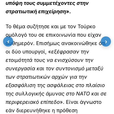
υπόψη τους συμμετέχοντες στην
στρατιωτική επιχείρηση
».
Το θέμα συζήτησε και με τον Τούρκο
ομόλογό του σε επικοινωνία που είχαν
‹
›
αυθημερόν. Επισήμως ανακοινώθηκε ότι
οι δύο υπουργοί, «
εξέφρασαν την
ετοιμότητά τους να ενισχύσουν την
συνεργασία και τον συντονισμό μεταξύ
των στρατιωτικών αρχών για την
εξασφάλιση της ασφάλειας στο πλαίσιο
της συλλογικής άμυνας στο ΝΑΤΟ και σε
περιφερειακό επίπεδο
». Είναι άγνωστο
εάν διερευνήθηκε η πρόθεση