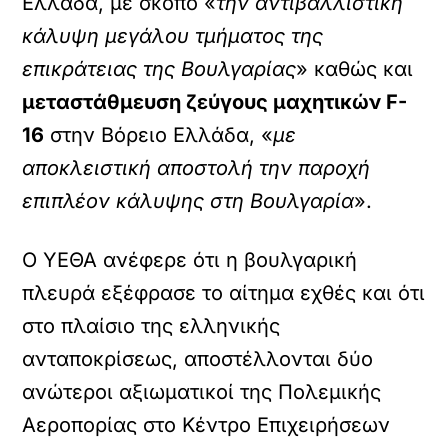
Ελλάδα, με σκοπό «
την αντιβαλλιστική
κάλυψη μεγάλου τμήματος της
επικράτειας της Βουλγαρίας
» καθώς και
μεταστάθμευση ζεύγους μαχητικών F-
16
στην Βόρειο Ελλάδα, «
με
αποκλειστική αποστολή την παροχή
επιπλέον κάλυψης στη Βουλγαρία
».
Ο ΥΕΘΑ ανέφερε ότι η βουλγαρική
πλευρά εξέφρασε το αίτημα εχθές και ότι
στο πλαίσιο της ελληνικής
ανταποκρίσεως, αποστέλλονται δύο
ανώτεροι αξιωματικοί της Πολεμικής
Αεροπορίας στο Κέντρο Επιχειρήσεων