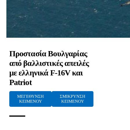
Προστασία Βουλγαρίας
από βαλλιστικές απειλές
με ελληνικά F-16V και
Patriot
ΜΕΓΕΘΥΝΣΗ
ΣΜΙΚΡΥΝΣΗ
ΚΕΙΜΕΝΟΥ
ΚΕΙΜΕΝΟΥ