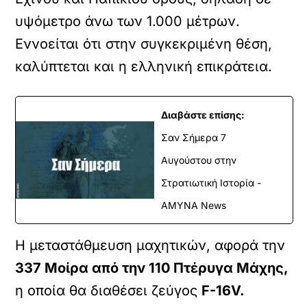
υψόμετρο άνω των 1.000 μέτρων.
Εννοείται ότι στην συγκεκριμένη θέση,
καλύπτεται και η ελληνική επικράτεια.
Διαβάστε επίσης:
Σαν Σήμερα 7
Αυγούστου στην
Στρατιωτική Ιστορία -
ΑΜΥΝΑ News
Η μεταστάθμευση μαχητικών, αφορά την
337 Μοίρα από την 110 Πτέρυγα Μάχης,
η οποία θα διαθέσει ζεύγος
F-16V.