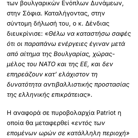
των βουλγαρικών Ενόπλων Δυνάμεων,
στην Σόφια. Καταλήγοντας, στην
σύντομη δήλωσή του, ο κ. Δένδιας
διευκρίνισε: «
Θέλω να καταστήσω σαφές
ότι οι παραπάνω ενέργειες έγιναν μετά
από αίτημα της Βουλγαρίας, χώρας-
μέλος του ΝΑΤΟ και της ΕΕ, και δεν
επηρεάζουν κατ’ ελάχιστον τη
δυνατότητα αντιβαλλιστικής προστασίας
της ελληνικής επικράτειας
».
Η αναφορά σε πυροβολαρχία Patriot η
οποία θα μεταφερθεί «
εντός των
επομένων ωρών σε κατάλληλη περιοχή»