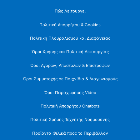
Πώς Λειτουργεί
Πολιτική Απορρήτου & Cookies
Πολιτική Πλουραλισμού και Διαφάνειας
Όροι Χρήσης και Πολιτική Λειτουργίας
Όροι Αγορών, Αποστολών & Επιστροφών
Όροι Συμμετοχής σε Παιχνίδια & Διαγωνισμούς
Όροι Παραχώρησης Video
Πολιτική Απορρήτου Chatbots
Πολιτική Χρήσης Τεχνητής Νοημοσύνης
Προϊόντα Φιλικά προς το Περιβάλλον