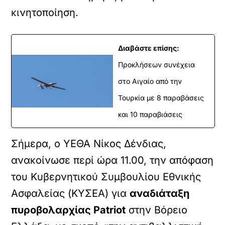
κινητοποίηση.
Διαβάστε επίσης:
Προκλήσεων συνέχεια
στο Αιγαίο από την
Τουρκία με 8 παραβάσεις
και 10 παραβιάσεις
Σήμερα, ο ΥΕΘΑ Νίκος Δένδιας,
ανακοίνωσε περί ώρα 11.00, την απόφαση
του Κυβερνητικού Συμβουλίου Εθνικής
Ασφαλείας (ΚΥΣΕΑ) για
αναδιάταξη
πυροβολαρχίας Patriot
στην Βόρειο