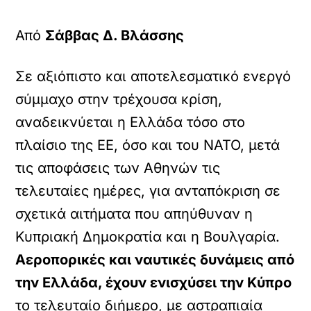
Από
Σάββας Δ. Βλάσσης
Σε αξιόπιστο και αποτελεσματικό ενεργό
σύμμαχο στην τρέχουσα κρίση,
αναδεικνύεται η Ελλάδα τόσο στο
πλαίσιο της ΕΕ, όσο και του NATO, μετά
τις αποφάσεις των Αθηνών τις
τελευταίες ημέρες, για ανταπόκριση σε
σχετικά αιτήματα που απηύθυναν η
Κυπριακή Δημοκρατία και η Βουλγαρία.
Αεροπορικές και ναυτικές δυνάμεις από
την Ελλάδα, έχουν ενισχύσει την Κύπρο
το τελευταίο διήμερο, με αστραπιαία