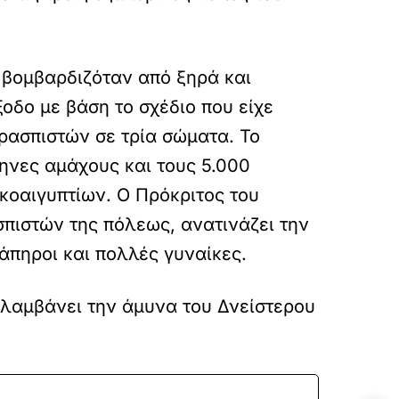
 βομβαρδιζόταν από ξηρά και
ξοδο με βάση το σχέδιο που είχε
ερασπιστών σε τρία σώματα. Το
ηνες αμάχους και τους 5.000
κοαιγυπτίων. Ο Πρόκριτος του
πιστών της πόλεως, ανατινάζει την
άπηροι και πολλές γυναίκες.
αλαμβάνει την άμυνα του Δνείστερου