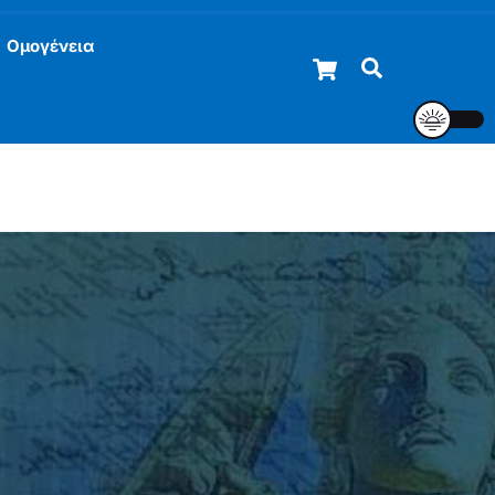
Ομογένεια
Cart
Αναζήτηση