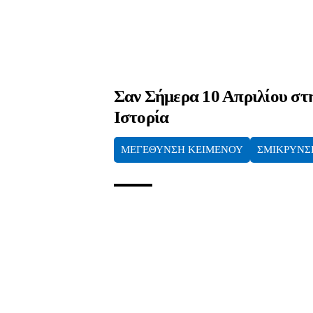
Σαν Σήμερα 10 Απριλίου στ
Ιστορία
ΜΕΓΕΘΥΝΣΗ ΚΕΙΜΕΝΟΥ
ΣΜΙΚΡΥΝΣ