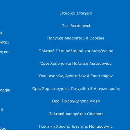
Εταιρικά Στοιχεία
Πώς Λειτουργεί
α,
Πολιτική Απορρήτου & Cookies
νται
Πολιτική Πλουραλισμού και Διαφάνειας
ές και
Όροι Χρήσης και Πολιτική Λειτουργίας
Όροι Αγορών, Αποστολών & Επιστροφών
Όροι Συμμετοχής σε Παιχνίδια & Διαγωνισμούς
oogle
Όροι Παραχώρησης Video
 ή
Πολιτική Απορρήτου Chatbots
Πολιτική Χρήσης Τεχνητής Νοημοσύνης
Νόμο