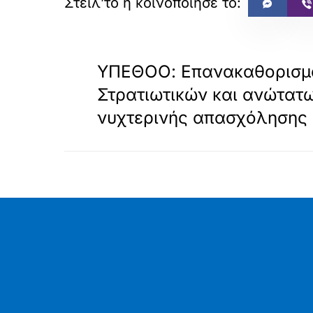
«
ΠΡΟΗΓΟΥΜΕΝΟ
ΥΠΕΘΟΟ: Επανακαθορισμό
Στρατιωτικών και ανώτατ
νυχτερινής απασχόλησης