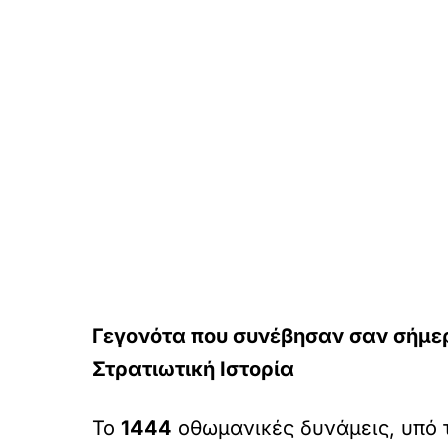
Γεγονότα που συνέβησαν σαν σήμερα
Στρατιωτική Ιστορία
Το
1444
οθωμανικές δυνάμεις, υπό τ