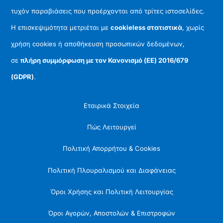
τυχόν παραβιάσεις που προέρχονται από τρίτες ιστοσελίδες.
Η επισκεψιμότητα μετριέται με
cookieless στατιστικά
, χωρίς
χρήση cookies ή αποθήκευση προσωπικών δεδομένων,
σε
πλήρη συμμόρφωση με τον Κανονισμό (ΕΕ) 2016/679
(GDPR)
.
Εταιρικά Στοιχεία
Πώς Λειτουργεί
Πολιτική Απορρήτου & Cookies
Πολιτική Πλουραλισμού και Διαφάνειας
Όροι Χρήσης και Πολιτική Λειτουργίας
Όροι Αγορών, Αποστολών & Επιστροφών