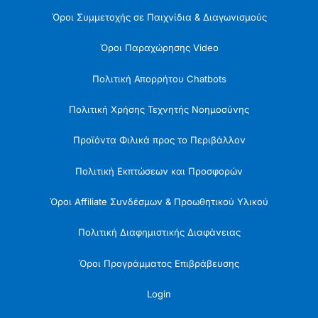
Όροι Συμμετοχής σε Παιχνίδια & Διαγωνισμούς
Όροι Παραχώρησης Video
Πολιτική Απορρήτου Chatbots
Πολιτική Χρήσης Τεχνητής Νοημοσύνης
Προϊόντα Φιλικά προς το Περιβάλλον
Πολιτική Εκπτώσεων και Προσφορών
Όροι Affiliate Συνδέσμων & Προωθητικού Υλικού
Πολιτική Διαφημιστικής Διαφάνειας
Όροι Προγράμματος Επιβράβευσης
Login