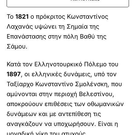
Το
1821
ο πρόκριτος Κωνσταντίνος
Λαχανάς υψώνει τη Σημαία της
Επανάστασης στην πόλη Βαθύ της
Σάμου.
Κατά τον Ελληνοτουρκικό Πόλεμο του
1897
, οι ελληνικές δυνάμεις, υπό τον
Ταξίαρχο Κωνσταντίνο Σμολένσκη, που
αμύνονται στην περιοχή Βελεστίνου,
αποκρούουν επιθέσεις των οθωμανικών
δυνάμεων και με αντεπίθεση τις
αναγκάζουν να υποχωρήσουν. Είναι η
μοναδική νίκη του ατυχούς