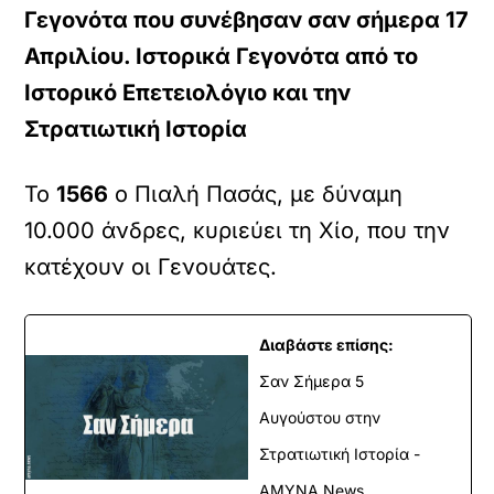
Γεγονότα που συνέβησαν σαν σήμερα 17
Απριλίου. Ιστορικά Γεγονότα από το
Ιστορικό Επετειολόγιο και την
Στρατιωτική Ιστορία
Το
1566
ο Πιαλή Πασάς, με δύναμη
10.000 άνδρες, κυριεύει τη Χίο, που την
κατέχουν οι Γενουάτες.
Διαβάστε επίσης:
Σαν Σήμερα 5
Αυγούστου στην
Στρατιωτική Ιστορία -
ΑΜΥΝΑ News