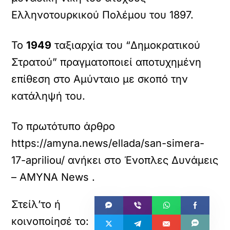
Ελληνοτουρκικού Πολέμου του 1897.
Το
1949
ταξιαρχία του “Δημοκρατικού
Στρατού” πραγματοποιεί αποτυχημένη
επίθεση στο Αμύνταιο με σκοπό την
κατάληψή του.
Το πρωτότυπο άρθρο
https://amyna.news/ellada/san-simera-
17-apriliou/
ανήκει στο
Ένοπλες Δυνάμεις
– ΑΜΥΝΑ News
.