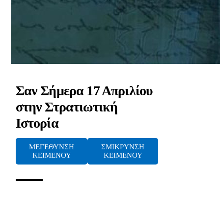
Σαν Σήμερα 17 Απριλίου
στην Στρατιωτική
Ιστορία
ΜΕΓΕΘΥΝΣΗ
ΣΜΙΚΡΥΝΣΗ
ΚΕΙΜΕΝΟΥ
ΚΕΙΜΕΝΟΥ