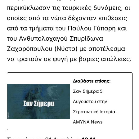
περικύκλωσαν τις τουρκικές δυνάμεις, οι
οποίες από τα νώτα δέχονταν επιθέσεις
από τα τμήματα του Παύλου Γύπαρη και
του Ανθυπολοχαγού Σπυρίδωνα
Ζαχαρόπουλου (Νύστα) με αποτέλεσμα
να τραπούν σε φυγή με βαριές απώλειες.
Διαβάστε επίσης:
Σαν Σήμερα 5
Αυγούστου στην
Στρατιωτική Ιστορία -
ΑΜΥΝΑ News