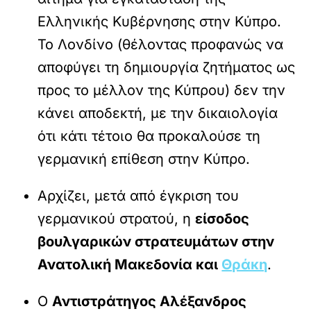
Ελληνικής Κυβέρνησης στην Κύπρο.
Το Λονδίνο (θέλοντας προφανώς να
αποφύγει τη δημιουργία ζητήματος ως
προς το μέλλον της Κύπρου) δεν την
κάνει αποδεκτή, με την δικαιολογία
ότι κάτι τέτοιο θα προκαλούσε τη
γερμανική επίθεση στην Κύπρο.
Αρχίζει, μετά από έγκριση του
γερμανικού στρατού, η
είσοδος
βουλγαρικών στρατευμάτων στην
Ανατολική Μακεδονία και
Θράκη
.
Ο
Αντιστράτηγος Αλέξανδρος