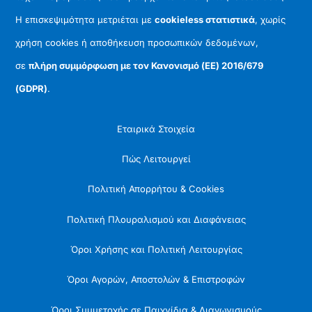
Η επισκεψιμότητα μετριέται με
cookieless στατιστικά
, χωρίς
χρήση cookies ή αποθήκευση προσωπικών δεδομένων,
σε
πλήρη συμμόρφωση με τον Κανονισμό (ΕΕ) 2016/679
(GDPR)
.
Εταιρικά Στοιχεία
Πώς Λειτουργεί
Πολιτική Απορρήτου & Cookies
Πολιτική Πλουραλισμού και Διαφάνειας
Όροι Χρήσης και Πολιτική Λειτουργίας
Όροι Αγορών, Αποστολών & Επιστροφών
Όροι Συμμετοχής σε Παιχνίδια & Διαγωνισμούς