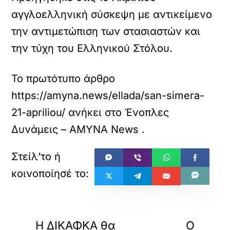
αγγλοελληνική σύσκεψη με αντικείμενο
την αντιμετώπιση των στασιαστών και
την τύχη του Ελληνικού Στόλου.
Το πρωτότυπο άρθρο
https://amyna.news/ellada/san-simera-
21-apriliou/
ανήκει στο
Ένοπλες
Δυνάμεις – ΑΜΥΝΑ News
.
«
»
ΠΡΟΗΓΟΥΜΕΝΟ
ΕΠΟΜΕΝΟ
Η ΔΙΚΑΦΚΑ θα
Ο