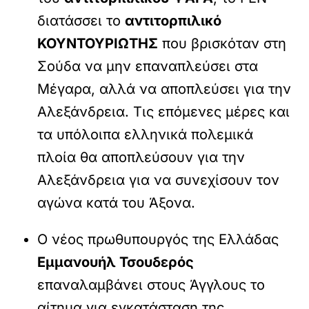
διατάσσει το
αντιτορπιλικό
ΚΟΥΝΤΟΥΡΙΩΤΗΣ
που βρισκόταν στη
Σούδα να μην επαναπλεύσει στα
Μέγαρα, αλλά να αποπλεύσει για την
Αλεξάνδρεια. Τις επόμενες μέρες και
τα υπόλοιπα ελληνικά πολεμικά
πλοία θα αποπλεύσουν για την
Αλεξάνδρεια για να συνεχίσουν τον
αγώνα κατά του Άξονα.
Ο νέος πρωθυπουργός της Ελλάδας
Εμμανουήλ Τσουδερός
επαναλαμβάνει στους Άγγλους το
αίτημα για εγκατάσταση της