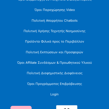
Όροι Παραχώρησης Video
Πολιτική Απορρήτου Chatbots
Πολιτική Χρήσης Τεχνητής Νοημοσύνης
Προϊόντα Φιλικά προς το Περιβάλλον
Πολιτική Εκπτώσεων και Προσφορών
Όροι Affiliate Συνδέσμων & Προωθητικού Υλικού
Πολιτική Διαφημιστικής Διαφάνειας
Όροι Προγράμματος Επιβράβευσης
Login