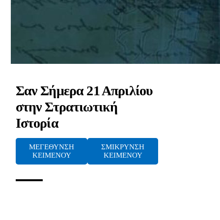
Σαν Σήμερα 21 Απριλίου
στην Στρατιωτική
Ιστορία
ΜΕΓΕΘΥΝΣΗ
ΣΜΙΚΡΥΝΣΗ
ΚΕΙΜΕΝΟΥ
ΚΕΙΜΕΝΟΥ