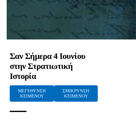
Σαν Σήμερα 4 Ιουνίου
στην Στρατιωτική
Ιστορία
ΜΕΓΕΘΥΝΣΗ
ΣΜΙΚΡΥΝΣΗ
ΚΕΙΜΕΝΟΥ
ΚΕΙΜΕΝΟΥ