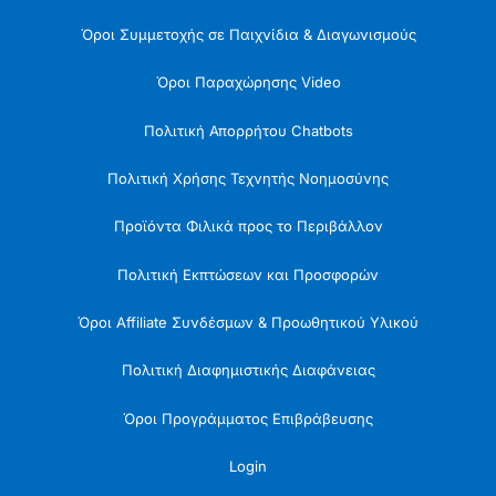
Όροι Συμμετοχής σε Παιχνίδια & Διαγωνισμούς
Όροι Παραχώρησης Video
Πολιτική Απορρήτου Chatbots
Πολιτική Χρήσης Τεχνητής Νοημοσύνης
Προϊόντα Φιλικά προς το Περιβάλλον
Πολιτική Εκπτώσεων και Προσφορών
Όροι Affiliate Συνδέσμων & Προωθητικού Υλικού
Πολιτική Διαφημιστικής Διαφάνειας
Όροι Προγράμματος Επιβράβευσης
Login