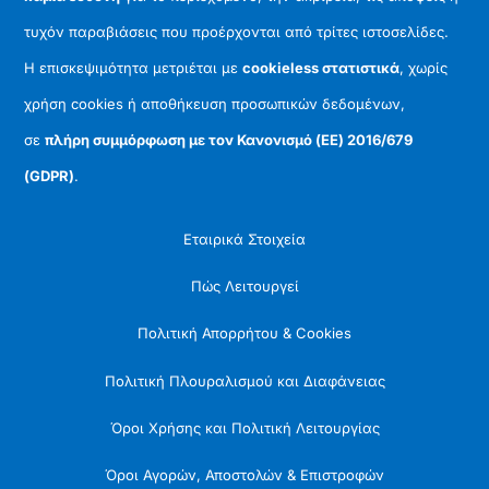
τυχόν παραβιάσεις που προέρχονται από τρίτες ιστοσελίδες.
Η επισκεψιμότητα μετριέται με
cookieless στατιστικά
, χωρίς
χρήση cookies ή αποθήκευση προσωπικών δεδομένων,
σε
πλήρη συμμόρφωση με τον Κανονισμό (ΕΕ) 2016/679
(GDPR)
.
Εταιρικά Στοιχεία
Πώς Λειτουργεί
Πολιτική Απορρήτου & Cookies
Πολιτική Πλουραλισμού και Διαφάνειας
Όροι Χρήσης και Πολιτική Λειτουργίας
Όροι Αγορών, Αποστολών & Επιστροφών