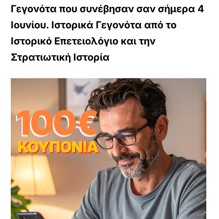
Γεγονότα που συνέβησαν σαν σήμερα 4
Ιουνίου. Ιστορικά Γεγονότα από το
Ιστορικό Επετειολόγιο και την
Στρατιωτική Ιστορία