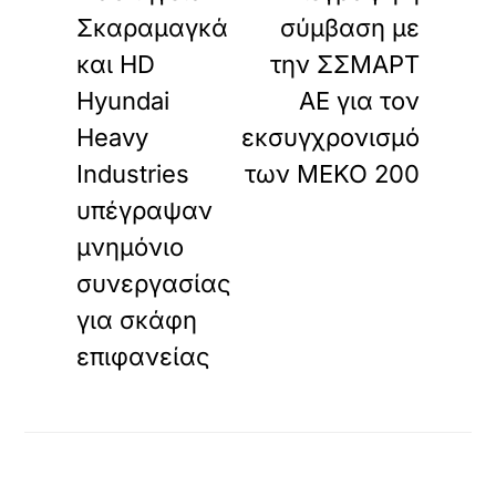
Σκαραμαγκά
σύμβαση με
και HD
την ΣΣΜΑΡΤ
Hyundai
ΑΕ για τον
Heavy
εκσυγχρονισμό
Industries
των MEKO 200
υπέγραψαν
μνημόνιο
συνεργασίας
για σκάφη
επιφανείας