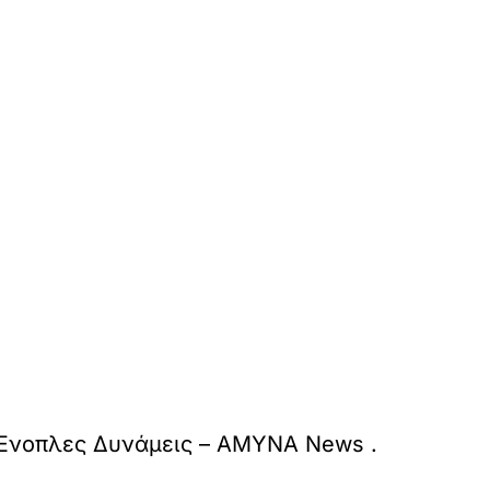
Ένοπλες Δυνάμεις – ΑΜΥΝΑ News
.