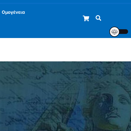
Ομογένεια
Cart
Αναζήτηση