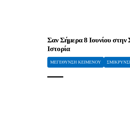
Σαν Σήμερα 8 Ιουνίου στην
Ιστορία
ΜΕΓΕΘΥΝΣΗ ΚΕΙΜΕΝΟΥ
ΣΜΙΚΡΥΝΣ