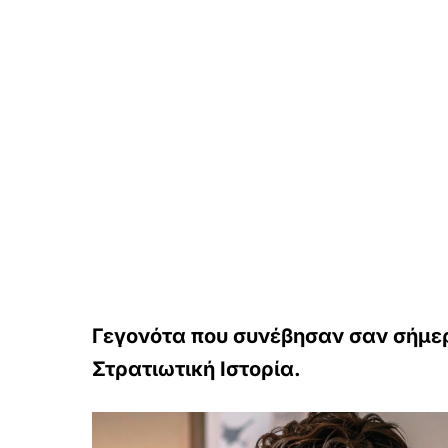
Γεγονότα που συνέβησαν σαν σήμερα
Στρατιωτική Ιστορία.