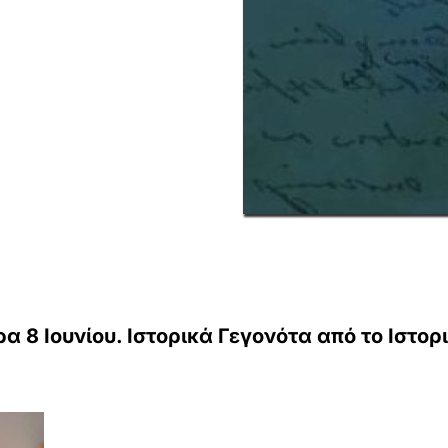
 8 Ιουνίου. Ιστορικά Γεγονότα από το Ιστορι