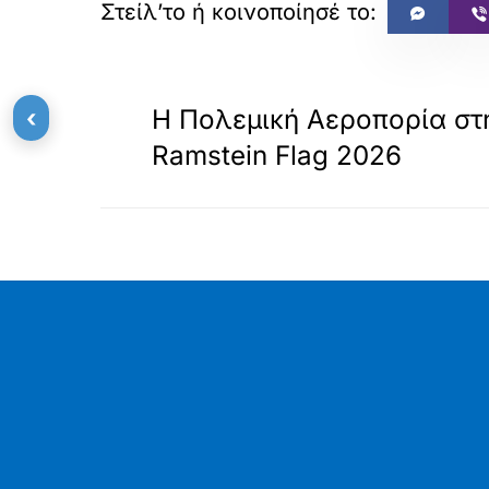
«
ΠΡΟΗΓΟΥΜΕΝΟ
‹
Η Πολεμική Αεροπορία στ
Ramstein Flag 2026