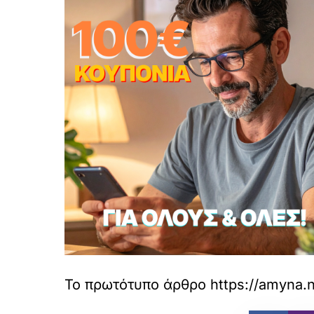
Το πρωτότυπο άρθρο
https://amyna.