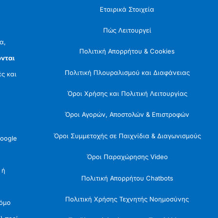
Εταιρικά Στοιχεία
Πώς Λειτουργεί
α,
Πολιτική Απορρήτου & Cookies
νται
Πολιτική Πλουραλισμού και Διαφάνειας
ές και
Όροι Χρήσης και Πολιτική Λειτουργίας
Όροι Αγορών, Αποστολών & Επιστροφών
Όροι Συμμετοχής σε Παιχνίδια & Διαγωνισμούς
oogle
Όροι Παραχώρησης Video
 ή
Πολιτική Απορρήτου Chatbots
Πολιτική Χρήσης Τεχνητής Νοημοσύνης
Νόμο