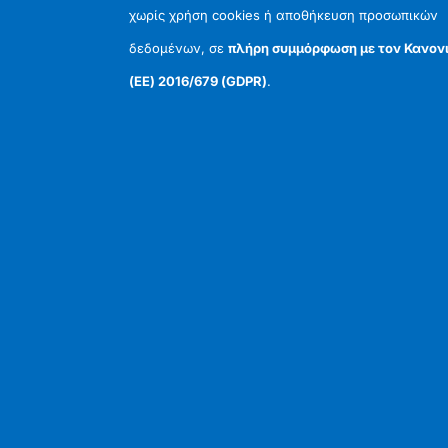
χωρίς χρήση cookies ή αποθήκευση προσωπικών
δεδομένων, σε
πλήρη συμμόρφωση με τον Κανον
(ΕΕ) 2016/679 (GDPR)
.