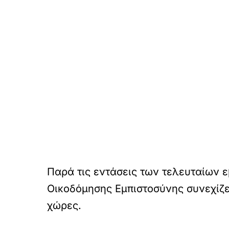
Παρά τις εντάσεις των τελευταίων
Οικοδόμησης Εμπιστοσύνης συνεχίζε
χώρες.