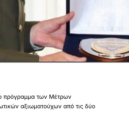
το πρόγραμμα των Μέτρων
ιωτικών αξιωματούχων από τις δύο