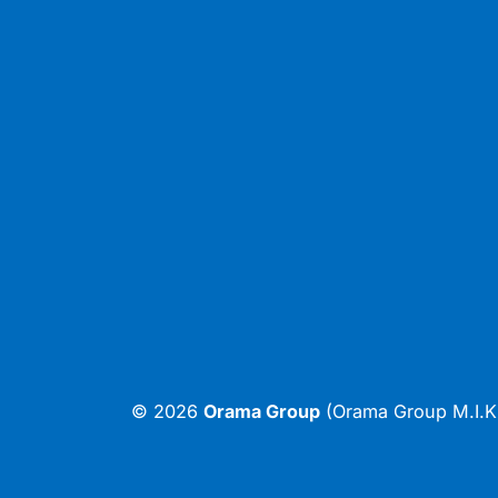
© 2026
Orama Group
(Orama Group Μ.Ι.Κ