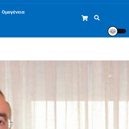
Ομογένεια
Cart
Αναζήτηση