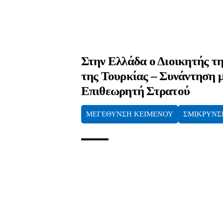
Στην Ελλάδα ο Διοικητής τη
της Τουρκίας – Συνάντηση μ
Επιθεωρητή Στρατού
ΜΕΓΕΘΥΝΣΗ ΚΕΙΜΕΝΟΥ
ΣΜΙΚΡΥΝΣ