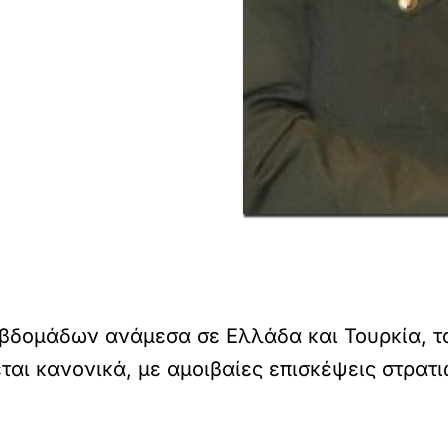
 εβδομάδων ανάμεσα σε Ελλάδα και Τουρκία, 
ται κανονικά, με αμοιβαίες επισκέψεις στρατ