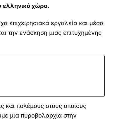
ν ελληνικό χώρο.
αχα επιχειρησιακά εργαλεία και μέσα
και την ενάσκηση μιας επιτυχημένης
ις και πολέμους στους οποίους
ουμε μια πυροβολαρχία στην