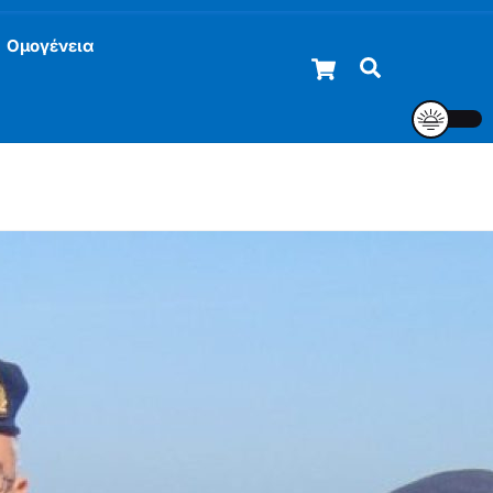
Ομογένεια
Cart
Αναζήτηση