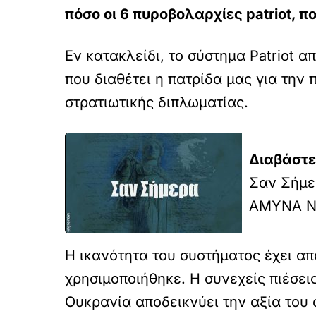
πόσο οι 6 πυροβολαρχίες patriot, 
Εν κατακλείδι, το σύστημα Patriot 
που διαθέτει η πατρίδα μας για την
στρατιωτικής διπλωματίας.
Διαβάστε
Σαν Σήμερ
ΑΜΥΝΑ N
Η ικανότητα του συστήματος έχει απ
χρησιμοποιήθηκε. Η συνεχείς πιέσει
Ουκρανία αποδεικνύει την αξία του 