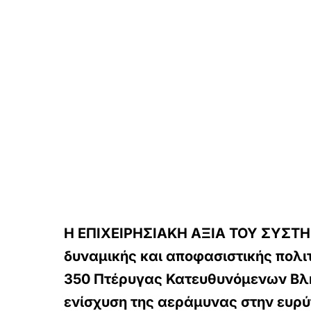
Η ΕΠΙΧΕΙΡΗΣΙΑΚΗ ΑΞΙΑ ΤΟΥ ΣΥΣΤΗΜ
δυναμικής και αποφασιστικής πολιτ
350 Πτέρυγας Κατευθυνόμενων Βλημ
ενίσχυση της αεράμυνας στην ευρύτ