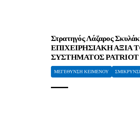
Στρατηγός Λάζαρος Σκυλάκ
ΕΠΙΧΕΙΡΗΣΙΑΚΗ ΑΞΙΑ 
ΣΥΣΤΗΜΑΤΟΣ PATRIOT
ΜΕΓΕΘΥΝΣΗ ΚΕΙΜΕΝΟΥ
ΣΜΙΚΡΥΝΣ