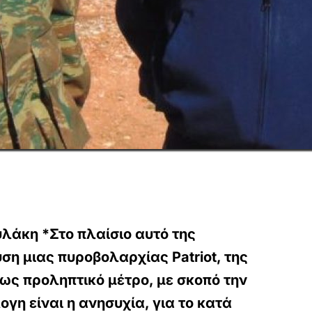
άκη *Στο πλαίσιο αυτό της
ση μιας πυροβολαρχίας Patriot, της
ως προληπτικό μέτρο, με σκοπό την
γη είναι η ανησυχία, για το κατά