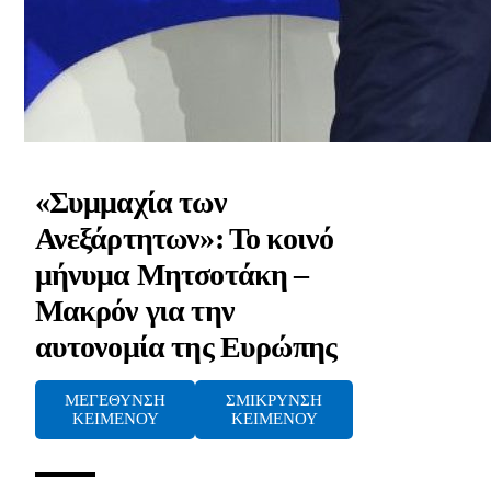
«Συμμαχία των
Ανεξάρτητων»: Το κοινό
μήνυμα Μητσοτάκη –
Μακρόν για την
αυτονομία της Ευρώπης
ΜΕΓΕΘΥΝΣΗ
ΣΜΙΚΡΥΝΣΗ
ΚΕΙΜΕΝΟΥ
ΚΕΙΜΕΝΟΥ