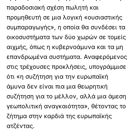
παραδοσιακή σχέση πωλητή και
προμηθευτή σε μια λογική «ουσιαστικής
συμπαραγωγής», η οποία θα συνδέσει τα
οικοσυστήματα των δύο χωρών σε τομείς
αιχμής, όπως η κυβερνοάμυνα και τα μη
επανδρωμένα συστήματα. Αναφερόμενος
στις τρέχουσες προκλήσεις, υπογράμμισε
ότι «η συζήτηση για την ευρωπαϊκή
άμυνα δεν είναι πια μια θεωρητική
συζήτηση για το μέλλον, αλλά μια άμεση
γεωπολιτική αναγκαιότητα», θέτοντας το
ζήτημα στην καρδιά της ευρωπαϊκής
ατζέντας.