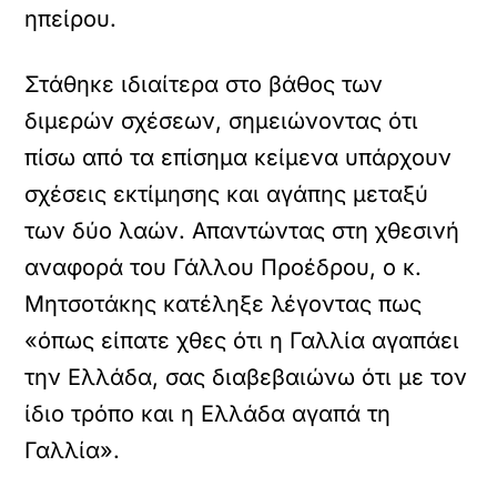
ηπείρου.
Στάθηκε ιδιαίτερα στο βάθος των
διμερών σχέσεων, σημειώνοντας ότι
πίσω από τα επίσημα κείμενα υπάρχουν
σχέσεις εκτίμησης και αγάπης μεταξύ
των δύο λαών. Απαντώντας στη χθεσινή
αναφορά του Γάλλου Προέδρου, ο κ.
Μητσοτάκης κατέληξε λέγοντας πως
«όπως είπατε χθες ότι η Γαλλία αγαπάει
την Ελλάδα, σας διαβεβαιώνω ότι με τον
ίδιο τρόπο και η Ελλάδα αγαπά τη
Γαλλία».