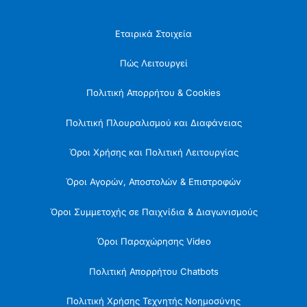
Εταιρικά Στοιχεία
Πώς Λειτουργεί
Πολιτική Απορρήτου & Cookies
Πολιτική Πλουραλισμού και Διαφάνειας
Όροι Χρήσης και Πολιτική Λειτουργίας
Όροι Αγορών, Αποστολών & Επιστροφών
Όροι Συμμετοχής σε Παιχνίδια & Διαγωνισμούς
Όροι Παραχώρησης Video
Πολιτική Απορρήτου Chatbots
Πολιτική Χρήσης Τεχνητής Νοημοσύνης