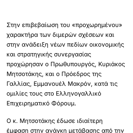
Στην επιβεβαίωση του «προχωρημένου»
χαρακτήρα των διμερών σχέσεων και
στην ανάδειξη νέων πεδίων οικονομικής
και στρατηγικής συνεργασίας
προχώρησαν ο Πρωθυπουργός, Κυριάκος
Μητσοτάκης, και ο Πρόεδρος της
Γαλλίας, Εμμανουέλ Μακρόν, κατά τις
ομιλίες τους στο Ελληνογαλλικό
Επιχειρηματικό Φόρουμ.
Ο κ. Μητσοτάκης έδωσε ιδιαίτερη
έμφαση στην ανάγκη μετάβασης από την