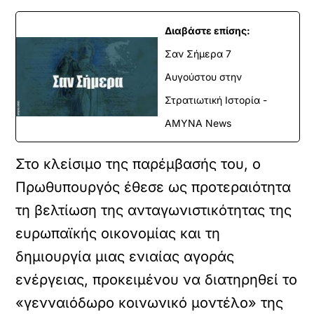
Διαβάστε επίσης:
Σαν Σήμερα 7
Αυγούστου στην
Στρατιωτική Ιστορία -
ΑΜΥΝΑ News
Στο κλείσιμο της παρέμβασής του, ο
Πρωθυπουργός έθεσε ως προτεραιότητα
τη βελτίωση της ανταγωνιστικότητας της
ευρωπαϊκής οικονομίας και τη
δημιουργία μιας ενιαίας αγοράς
ενέργειας, προκειμένου να διατηρηθεί το
«γενναιόδωρο κοινωνικό μοντέλο» της