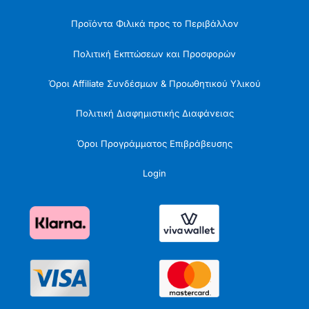
Προϊόντα Φιλικά προς το Περιβάλλον
Πολιτική Εκπτώσεων και Προσφορών
Όροι Affiliate Συνδέσμων & Προωθητικού Υλικού
Πολιτική Διαφημιστικής Διαφάνειας
Όροι Προγράμματος Επιβράβευσης
Login