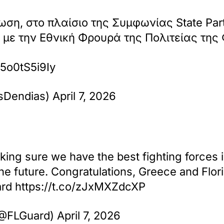
ωση, στο πλαίσιο της Συμφωνίας State Par
με την Εθνική Φρουρά της Πολιτείας της 
/5o0tS5i9Iy
Dendias) April 7, 2026
ng sure we have the best fighting forces i
he future. Congratulations, Greece and Florid
rd https://t.co/zJxMXZdcXP
@FLGuard) April 7, 2026