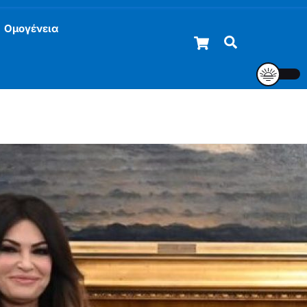
Ομογένεια
Cart
Αναζήτηση