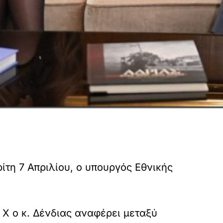
ίτη 7 Απριλίου, ο υπουργός Εθνικής
Χ ο κ. Δένδιας αναφέρει μεταξύ