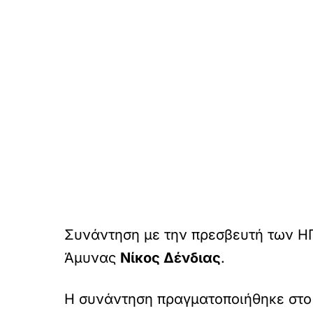
Συνάντηση με την πρεσβευτή των ΗΠΑ
Άμυνας
Νίκος Δένδιας
.
Η συνάντηση πραγματοποιήθηκε στο 