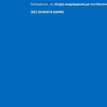
δεδομένων, σε
πλήρη συμμόρφωση με τον Κανον
(ΕΕ) 2016/679 (GDPR)
.