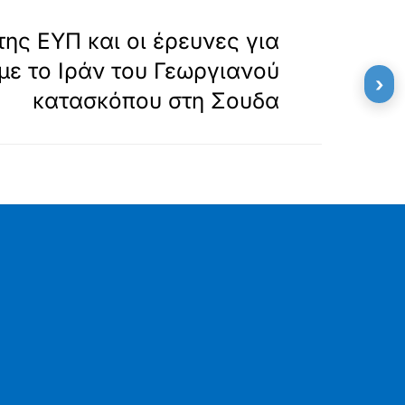
»
ΕΠΟΜΕΝΟ
της ΕΥΠ και οι έρευνες για
με το Ιράν του Γεωργιανού
›
κατασκόπου στη Σουδα