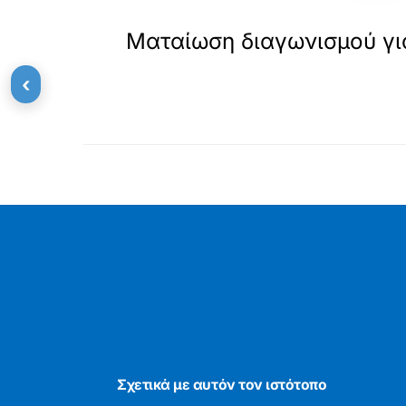
«
ΠΡΟΗΓΟΥΜΕΝΟ
Ματαίωση διαγωνισμού γ
‹
Σχετικά με αυτόν τον ιστότοπο