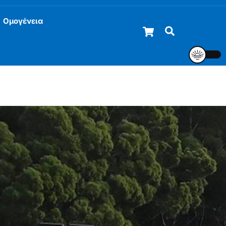
Ομογένεια
Cart
Αναζήτηση