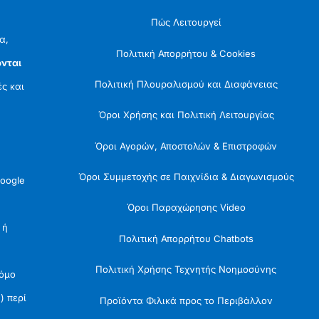
Πώς Λειτουργεί
α,
Πολιτική Απορρήτου & Cookies
νται
Πολιτική Πλουραλισμού και Διαφάνειας
ές και
Όροι Χρήσης και Πολιτική Λειτουργίας
Όροι Αγορών, Αποστολών & Επιστροφών
Όροι Συμμετοχής σε Παιχνίδια & Διαγωνισμούς
oogle
Όροι Παραχώρησης Video
 ή
Πολιτική Απορρήτου Chatbots
Πολιτική Χρήσης Τεχνητής Νοημοσύνης
Νόμο
) περί
Προϊόντα Φιλικά προς το Περιβάλλον