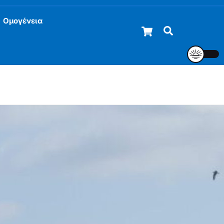
Ομογένεια
Cart
Αναζήτηση