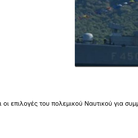
ι οι επιλογές του πολεμικού Ναυτικού για συ