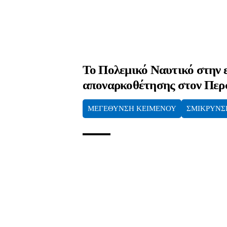
Το Πολεμικό Ναυτικό στην 
αποναρκοθέτησης στον Περ
ΜΕΓΕΘΥΝΣΗ ΚΕΙΜΕΝΟΥ
ΣΜΙΚΡΥΝΣ