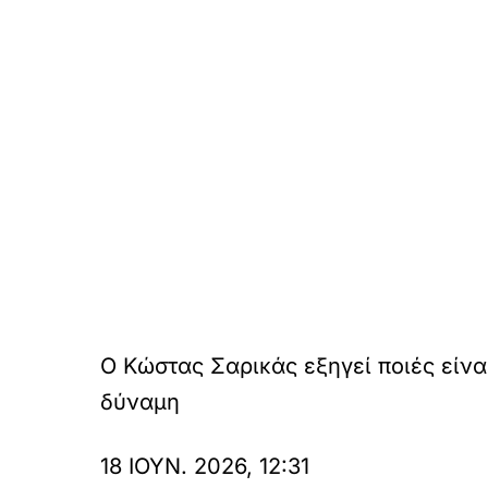
Ο Κώστας Σαρικάς εξηγεί ποιές είνα
δύναμη
18 ΙΟΥΝ. 2026, 12:31