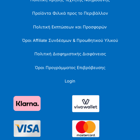
Προϊόντα Φιλικά προς το Περιβάλλον
Πολιτική Εκπτώσεων και Προσφορών
Όροι Affiliate Συνδέσμων & Προωθητικού Υλικού
Πολιτική Διαφημιστικής Διαφάνειας
Όροι Προγράμματος Επιβράβευσης
Login