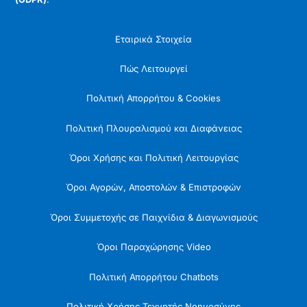
Εταιρικά Στοιχεία
Πώς Λειτουργεί
Πολιτική Απορρήτου & Cookies
Πολιτική Πλουραλισμού και Διαφάνειας
Όροι Χρήσης και Πολιτική Λειτουργίας
Όροι Αγορών, Αποστολών & Επιστροφών
Όροι Συμμετοχής σε Παιχνίδια & Διαγωνισμούς
Όροι Παραχώρησης Video
Πολιτική Απορρήτου Chatbots
Πολιτική Χρήσης Τεχνητής Νοημοσύνης