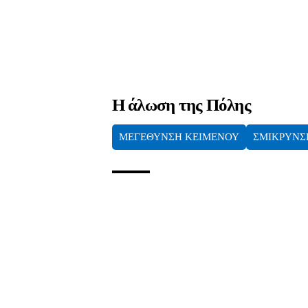
Η άλωση της Πόλης
ΜΕΓΕΘΥΝΣΗ ΚΕΙΜΕΝΟΥ
ΣΜΙΚΡΥΝΣ