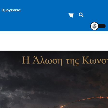
Ομογένεια
Cart
Αναζήτηση