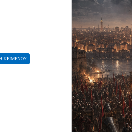
Η ΚΕΙΜΕΝΟΥ