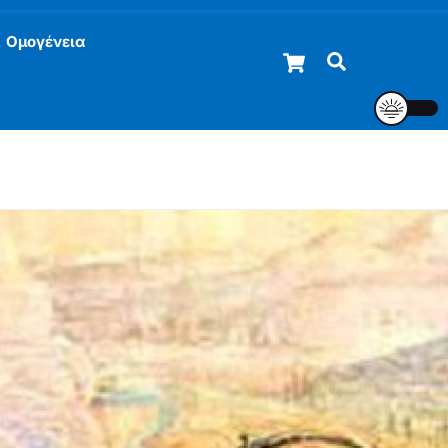
Ομογένεια
Cart
Αναζήτηση