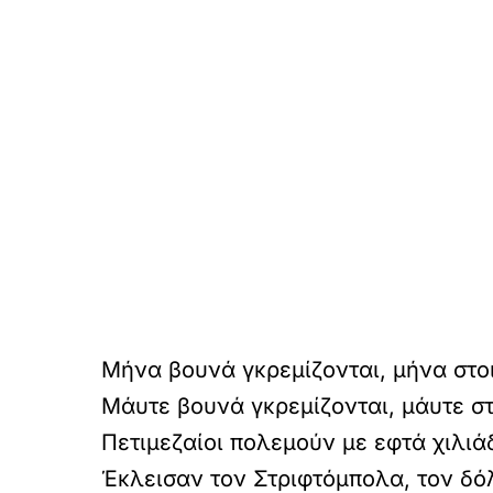
Μήνα βουνά γκρεμίζονται, μήνα στο
Μάυτε βουνά γκρεμίζονται, μάυτε σ
Πετιμεζαίοι πολεμούν με εφτά χιλιά
Έκλεισαν τον Στριφτόμπολα, τον δ