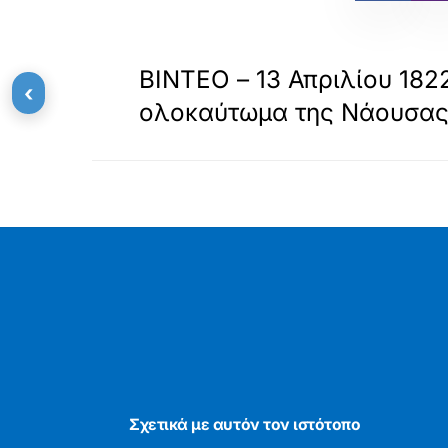
«
ΠΡΟΗΓΟΥΜΕΝΟ
ΒΙΝΤΕΟ – 13 Απριλίου 1822
‹
ολοκαύτωμα της Νάουσα
Σχετικά με αυτόν τον ιστότοπο