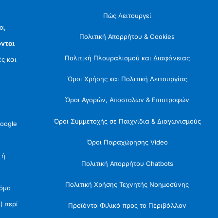
Πώς Λειτουργεί
α,
Πολιτική Απορρήτου & Cookies
νται
Πολιτική Πλουραλισμού και Διαφάνειας
ές και
Όροι Χρήσης και Πολιτική Λειτουργίας
Όροι Αγορών, Αποστολών & Επιστροφών
Όροι Συμμετοχής σε Παιχνίδια & Διαγωνισμούς
oogle
Όροι Παραχώρησης Video
 ή
Πολιτική Απορρήτου Chatbots
Πολιτική Χρήσης Τεχνητής Νοημοσύνης
Νόμο
) περί
Προϊόντα Φιλικά προς το Περιβάλλον