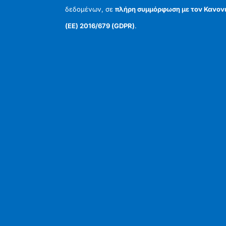
δεδομένων, σε
πλήρη συμμόρφωση με τον Κανον
(ΕΕ) 2016/679 (GDPR)
.