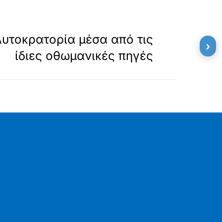
»
ΕΠΟΜΕΝΟ
υτοκρατορία μέσα από τις
›
ίδιες οθωμανικές πηγές