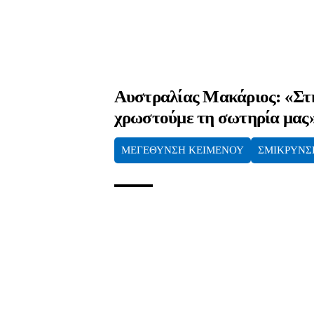
Αυστραλίας Μακάριος: «Στ
χρωστούμε τη σωτηρία μας
ΜΕΓΕΘΥΝΣΗ ΚΕΙΜΕΝΟΥ
ΣΜΙΚΡΥΝΣ