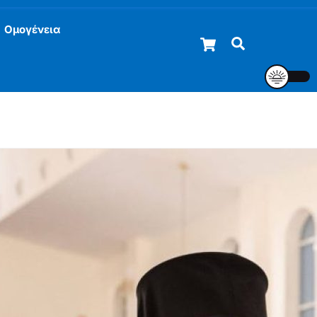
Ομογένεια
Cart
Αναζήτηση