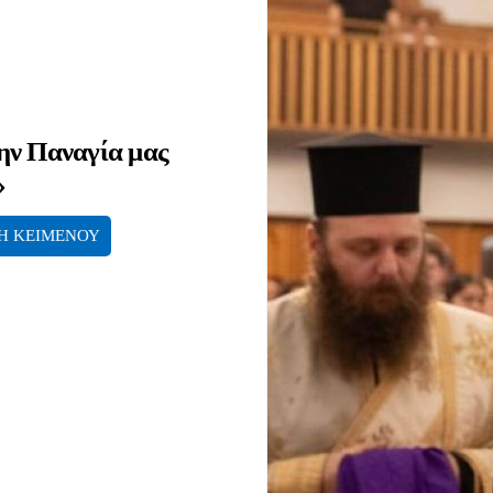
ην Παναγία μας
»
Η ΚΕΙΜΕΝΟΥ