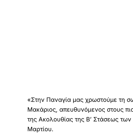
«Στην Παναγία μας χρωστούμε τη σω
Μακάριος, απευθυνόμενος στους πιστ
της Ακολουθίας της Β’ Στάσεως των
Μαρτίου.