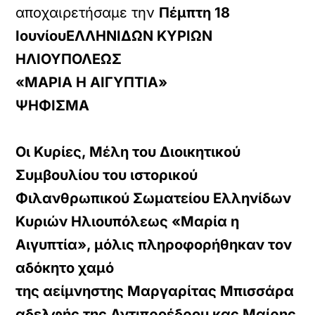
αποχαιρετήσαμε την
Πέμπτη 18
ΙουνίουΕΛΛΗΝΙΔΩΝ ΚΥΡΙΩΝ
ΗΛΙΟΥΠΟΛΕΩΣ
«ΜΑΡΙΑ Η ΑΙΓΥΠΤΙΑ»
ΨΗΦΙΣΜΑ
Οι Κυρίες, Μέλη του Διοικητικού
Συμβουλίου του ιστορικού
Φιλανθρωπικού Σωματείου Ελληνίδων
Κυριών Ηλιουπόλεως «Μαρία η
Αιγυπτία», μόλις πληροφορήθηκαν τον
αδόκητο χαμό
της αείμνηστης Μαργαρίτας Μπισσάρα
αδελφής της Αντιπροέδρου κας Μαίρης