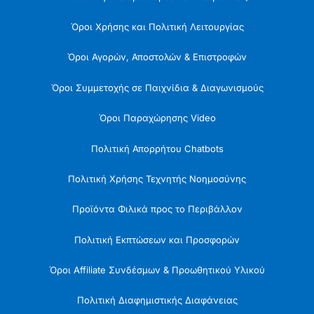
Όροι Χρήσης και Πολιτική Λειτουργίας
Όροι Αγορών, Αποστολών & Επιστροφών
Όροι Συμμετοχής σε Παιχνίδια & Διαγωνισμούς
Όροι Παραχώρησης Video
Πολιτική Απορρήτου Chatbots
Πολιτική Χρήσης Τεχνητής Νοημοσύνης
Προϊόντα Φιλικά προς το Περιβάλλον
Πολιτική Εκπτώσεων και Προσφορών
Όροι Affiliate Συνδέσμων & Προωθητικού Υλικού
Πολιτική Διαφημιστικής Διαφάνειας