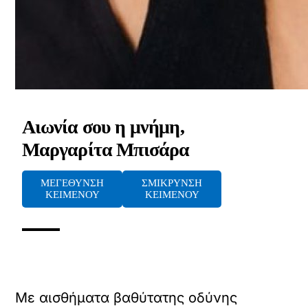
Αιωνία σου η μνήμη,
Μαργαρίτα Μπισάρα
ΜΕΓΕΘΥΝΣΗ
ΣΜΙΚΡΥΝΣΗ
ΚΕΙΜΕΝΟΥ
ΚΕΙΜΕΝΟΥ
Με αισθήματα βαθύτατης οδύνης