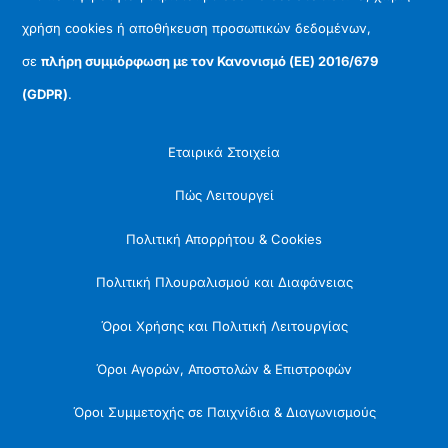
χρήση cookies ή αποθήκευση προσωπικών δεδομένων,
σε
πλήρη συμμόρφωση με τον Κανονισμό (ΕΕ) 2016/679
(GDPR)
.
Εταιρικά Στοιχεία
Πώς Λειτουργεί
Πολιτική Απορρήτου & Cookies
Πολιτική Πλουραλισμού και Διαφάνειας
Όροι Χρήσης και Πολιτική Λειτουργίας
Όροι Αγορών, Αποστολών & Επιστροφών
Όροι Συμμετοχής σε Παιχνίδια & Διαγωνισμούς