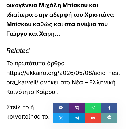
οικογένεια
Μιχάλη Μπίσκου
και
ιδιαίτερα στην αδερφή του
Χριστιάνα
Μπίσκου
καθώς και στα ανίψια του
Γιώργο και Χάρη…
Related
Το πρωτότυπο άρθρο
https://ekkairo.org/2026/05/08/adio_nest
ora_karveli/
ανήκει στο
Νέα – Ελληνική
Κοινότητα Καΐρου
.