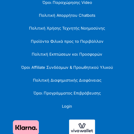
Όροι Παραχώρησης Video
Πολιτική Απορρήτου Chatbots
Πολιτική Χρήσης Τεχνητής Νοημοσύνης
Προϊόντα Φιλικά προς το Περιβάλλον
Πολιτική Εκπτώσεων και Προσφορών
Όροι Affiliate Συνδέσμων & Προωθητικού Υλικού
Πολιτική Διαφημιστικής Διαφάνειας
Όροι Προγράμματος Επιβράβευσης
Login