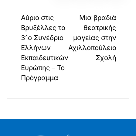
«
»
ΠΡΟΗΓΟΥΜΕΝΟ
ΕΠΟΜΕΝΟ
Αύριο στις
Μια βραδιά
Βρυξέλλες το
θεατρικής
31ο Συνέδριο
μαγείας στην
Ελλήνων
Αχιλλοπούλειο
Εκπαιδευτικών
Σχολή
Ευρώπης – Το
Πρόγραμμα
Back