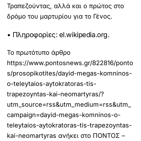
Τραπεζούντας, αλλά και ο πρώτος στο
δρόμο του μαρτυρίου για το Γένος.
• Πληροφορίες: el.wikipedia.org.
Το πρωτότυπο άρθρο
https://www.pontosnews.gr/822816/ponto
s/prosopikotites/dayid-megas-komninos-
o-teleytaios-aytokratoras-tis-
trapezoyntas-kai-neomartyras/?
utm_source=rss&utm_medium=rss&utm_
campaign=dayid-megas-komninos-o-
teleytaios-aytokratoras-tis-trapezoyntas-
kai-neomartyras
ανήκει στο
ΠΟΝΤΟΣ –