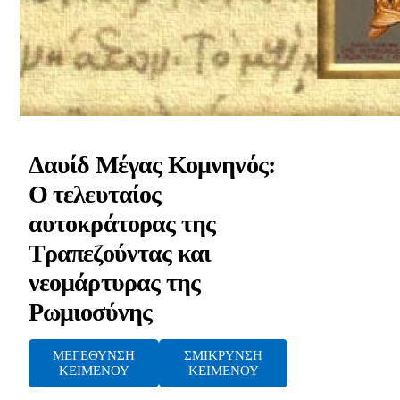
Δαυίδ Μέγας Κομνηνός:
Ο τελευταίος
αυτοκράτορας της
Τραπεζούντας και
νεομάρτυρας της
Ρωμιοσύνης
ΜΕΓΕΘΥΝΣΗ
ΣΜΙΚΡΥΝΣΗ
ΚΕΙΜΕΝΟΥ
ΚΕΙΜΕΝΟΥ