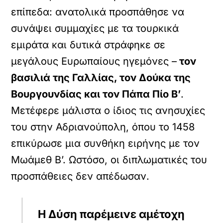
επίπεδα: ανατολικά προσπάθησε να
συνάψει συμμαχίες με τα τουρκικά
εμιράτα και δυτικά στράφηκε σε
μεγάλους Ευρωπαίους ηγεμόνες –
τον
βασιλιά της Γαλλίας, τον Δούκα της
Βουργουνδίας και τον Πάπα Πίο Β’
.
Μετέφερε μάλιστα ο ίδιος τις ανησυχίες
του στην Αδριανούπολη, όπου το 1458
επικύρωσε μια συνθήκη ειρήνης με τον
Μωάμεθ Β’. Ωστόσο, οι διπλωματικές του
προσπάθειες δεν απέδωσαν.
Η Δύση παρέμεινε αμέτοχη