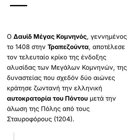
Ο
Δαυίδ Μέγας Κομνηνός
, γεννημένος
το 1408 στην
Τραπεζούντα
, αποτέλεσε
τον τελευταίο κρίκο της ένδοξης
αλυσίδας των Μεγάλων Κομνηνών, της
δυναστείας που σχεδόν δύο αιώνες
κράτησε ζωντανή την ελληνική
αυτοκρατορία του Πόντου
μετά την
άλωση της Πόλης από τους
Σταυροφόρους (1204).