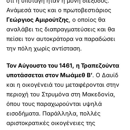
ότι η υποταγή ήταν η μόνη διέξοδος.
Ανάμεσά τους και ο πρωτοβεστιάριος
Γεώργιος Αμιρούτζης
, ο οποίος θα
αναλάβει τις διαπραγματεύσεις και θα
πείσει τον αυτοκράτορα να παραδώσει
την πόλη χωρίς αντίσταση.
Τον Αύγουστο του 1461,
η Τραπεζούντα
υποτάσσεται στον Μωάμεθ Β’
. Ο Δαυίδ
και η οικογένειά του μεταφέρονται στην
περιοχή του Στρυμόνα στη Μακεδονία,
όπου τους παραχωρούνται υψηλά
εισοδήματα. Παράλληλα, πολλές
αριστοκρατικές οικογένειες της