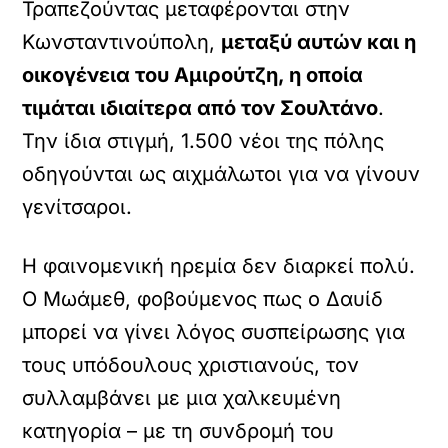
Τραπεζούντας μεταφέρονται στην
Κωνσταντινούπολη,
μεταξύ αυτών και η
οικογένεια του Αμιρούτζη, η οποία
τιμάται ιδιαίτερα από τον Σουλτάνο
.
Την ίδια στιγμή, 1.500 νέοι της πόλης
οδηγούνται ως αιχμάλωτοι για να γίνουν
γενίτσαροι.
Η φαινομενική ηρεμία δεν διαρκεί πολύ.
Ο Μωάμεθ, φοβούμενος πως ο Δαυίδ
μπορεί να γίνει λόγος συσπείρωσης για
τους υπόδουλους χριστιανούς, τον
συλλαμβάνει με μια χαλκευμένη
κατηγορία – με τη συνδρομή του