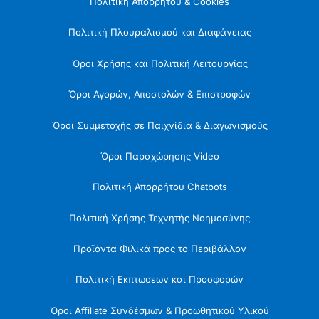
Πολιτική Απορρήτου & Cookies
Πολιτική Πλουραλισμού και Διαφάνειας
Όροι Χρήσης και Πολιτική Λειτουργίας
Όροι Αγορών, Αποστολών & Επιστροφών
Όροι Συμμετοχής σε Παιχνίδια & Διαγωνισμούς
Όροι Παραχώρησης Video
Πολιτική Απορρήτου Chatbots
Πολιτική Χρήσης Τεχνητής Νοημοσύνης
Προϊόντα Φιλικά προς το Περιβάλλον
Πολιτική Εκπτώσεων και Προσφορών
Όροι Affiliate Συνδέσμων & Προωθητικού Υλικού