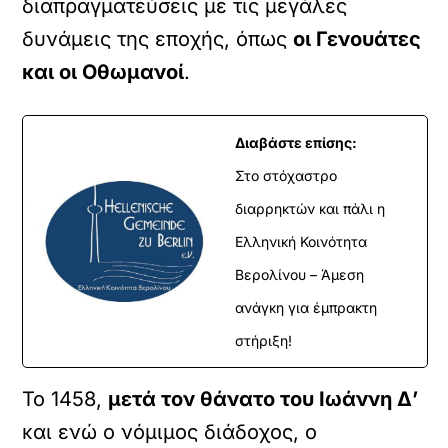
διαπραγματεύσεις με τις μεγάλες
δυνάμεις της εποχής, όπως
οι Γενουάτες
και οι Οθωμανοί
.
Διαβάστε επίσης:
Στο στόχαστρο
διαρρηκτών και πάλι η
Ελληνική Κοινότητα
Βερολίνου – Άμεση
ανάγκη για έμπρακτη
στήριξη!
Το 1458,
μετά τον θάνατο του Ιωάννη Δ’
και ενώ ο νόμιμος διάδοχος, ο