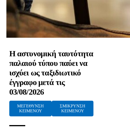
Η αστυνομική ταυτότητα
παλαιού τύπου παύει να
ισχύει ως ταξιδιωτικό
έγγραφο μετά τις
03/08/2026
ΜΕΓΕΘΥΝΣΗ
ΣΜΙΚΡΥΝΣΗ
ΚΕΙΜΕΝΟΥ
ΚΕΙΜΕΝΟΥ