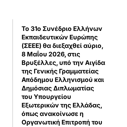
Το 31ο Συνέδριο Ελλήνων
Εκπαιδευτικών Ευρώπης
(ΣΕΕΕ) θα διεξαχθεί αύριο,
8 Μαΐου 2026, στις
Βρυξέλλες, υπό την Αιγίδα
της Γενικής Γραμματείας
Απόδημου Ελληνισμού και
Δημόσιας Διπλωματίας
του Υπουργείου
Εξωτερικών της Ελλάδας,
όπως ανακοίνωσε η
Οργανωτική Επιτροπή του