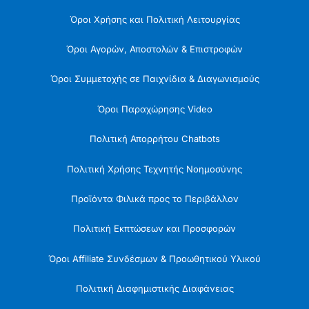
Όροι Χρήσης και Πολιτική Λειτουργίας
Όροι Αγορών, Αποστολών & Επιστροφών
Όροι Συμμετοχής σε Παιχνίδια & Διαγωνισμούς
Όροι Παραχώρησης Video
Πολιτική Απορρήτου Chatbots
Πολιτική Χρήσης Τεχνητής Νοημοσύνης
Προϊόντα Φιλικά προς το Περιβάλλον
Πολιτική Εκπτώσεων και Προσφορών
Όροι Affiliate Συνδέσμων & Προωθητικού Υλικού
Πολιτική Διαφημιστικής Διαφάνειας