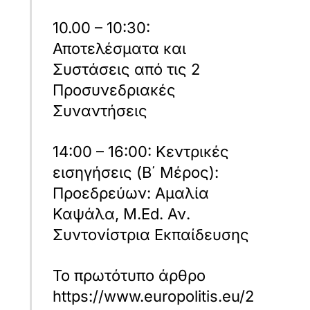
10.00 – 10:30:
Αποτελέσματα και
Συστάσεις από τις 2
Προσυνεδριακές
Συναντήσεις
14:00 – 16:00: Κεντρικές
εισηγήσεις (Β΄ Μέρος):
Προεδρεύων: Αμαλία
Καψάλα, M.Ed. Αν.
Συντονίστρια Εκπαίδευσης
Το πρωτότυπο άρθρο
https://www.europolitis.eu/2