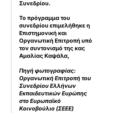
Συνεδρίου.
Το πρόγραμμα του
συνεδρίου επιμελήθηκε η
Επιστημονική και
Οργανωτική Επιτροπή υπό
τον συντονισμό της κας
Αμαλίας Καψάλα,
Πηγή φωτογραφίας:
Οργανωτική Επιτροπή του
Συνεδρίου Ελλήνων
Εκπαιδευτικών Ευρώπης
στο Ευρωπαϊκό
Κοινοβούλιο (ΣΕΕΕ)