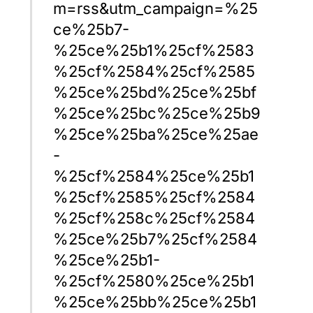
m=rss&utm_campaign=%25
ce%25b7-
%25ce%25b1%25cf%2583
%25cf%2584%25cf%2585
%25ce%25bd%25ce%25bf
%25ce%25bc%25ce%25b9
%25ce%25ba%25ce%25ae
-
%25cf%2584%25ce%25b1
%25cf%2585%25cf%2584
%25cf%258c%25cf%2584
%25ce%25b7%25cf%2584
%25ce%25b1-
%25cf%2580%25ce%25b1
%25ce%25bb%25ce%25b1