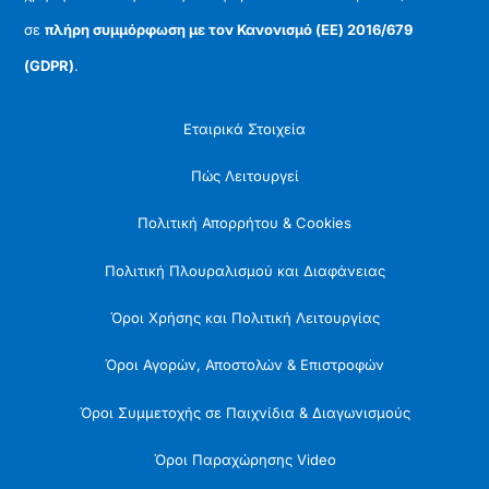
σε
πλήρη συμμόρφωση με τον Κανονισμό (ΕΕ) 2016/679
(GDPR)
.
Εταιρικά Στοιχεία
Πώς Λειτουργεί
Πολιτική Απορρήτου & Cookies
Πολιτική Πλουραλισμού και Διαφάνειας
Όροι Χρήσης και Πολιτική Λειτουργίας
Όροι Αγορών, Αποστολών & Επιστροφών
Όροι Συμμετοχής σε Παιχνίδια & Διαγωνισμούς
Όροι Παραχώρησης Video