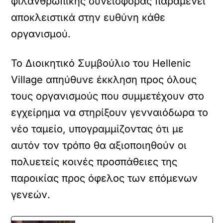
φιλανθρωπικής συνεισφοράς παραμένει
αποκλειστικά στην ευθύνη κάθε
οργανισμού.
Το Διοικητικό Συμβούλιο του Hellenic
Village απηύθυνε έκκληση προς όλους
τους οργανισμούς που συμμετέχουν στο
εγχείρημα να στηρίξουν γενναιόδωρα το
νέο ταμείο, υπογραμμίζοντας ότι με
αυτόν τον τρόπο θα αξιοποιηθούν οι
πολυετείς κοινές προσπάθειες της
παροικίας προς όφελος των επόμενων
γενεών.