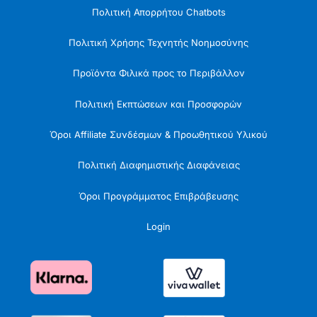
Πολιτική Απορρήτου Chatbots
Πολιτική Χρήσης Τεχνητής Νοημοσύνης
Προϊόντα Φιλικά προς το Περιβάλλον
Πολιτική Εκπτώσεων και Προσφορών
Όροι Affiliate Συνδέσμων & Προωθητικού Υλικού
Πολιτική Διαφημιστικής Διαφάνειας
Όροι Προγράμματος Επιβράβευσης
Login