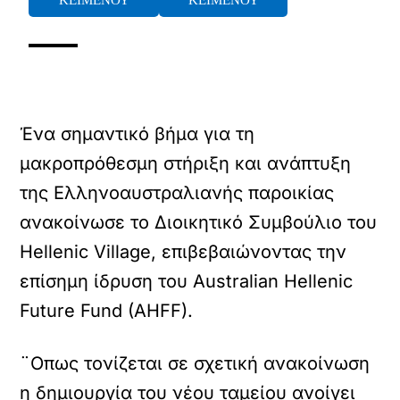
ΚΕΙΜΕΝΟΥ
ΚΕΙΜΕΝΟΥ
Ένα σημαντικό βήμα για τη
μακροπρόθεσμη στήριξη και ανάπτυξη
της Ελληνοαυστραλιανής παροικίας
ανακοίνωσε το Διοικητικό Συμβούλιο του
Hellenic Village, επιβεβαιώνοντας την
επίσημη ίδρυση του Australian Hellenic
Future Fund (AHFF).
¨Οπως τονίζεται σε σχετική ανακοίνωση
η δημιουργία του νέου ταμείου ανοίγει