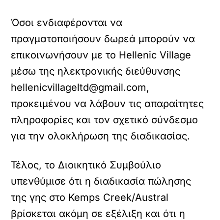
Όσοι ενδιαφέρονται να
πραγματοποιήσουν δωρεά μπορούν να
επικοινωνήσουν με το Hellenic Village
μέσω της ηλεκτρονικής διεύθυνσης
hellenicvillageltd@gmail.com,
προκειμένου να λάβουν τις απαραίτητες
πληροφορίες και τον σχετικό σύνδεσμο
για την ολοκλήρωση της διαδικασίας.
Τέλος, το Διοικητικό Συμβούλιο
υπενθύμισε ότι η διαδικασία πώλησης
της γης στο Kemps Creek/Austral
βρίσκεται ακόμη σε εξέλιξη και ότι η