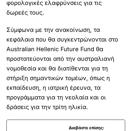
φορολογικές ελαφρύνσεις για τις
δωρεές τους.
Σύμφωνα με την ανακοίνωση, τα
κεφάλαια που θα συγκεντρώνονται στο
Australian Hellenic Future Fund θα
προστατεύονται από την αυστραλιανή
νομοθεσία και θα διατίθενται για τη
στήριξη σημαντικών τομέων, όπως η
εκπαίδευση, η ιατρική έρευνα, τα
προγράμματα για τη νεολαία και οι
δράσεις για την τρίτη ηλικία.
Διαβάστε επίσης: