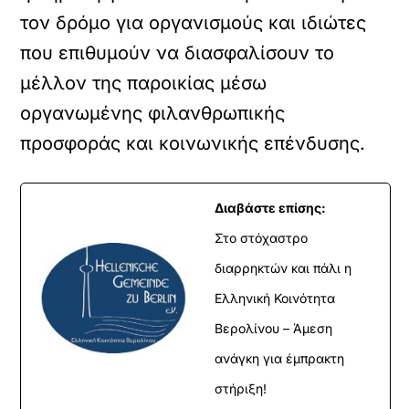
τον δρόμο για οργανισμούς και ιδιώτες
που επιθυμούν να διασφαλίσουν το
μέλλον της παροικίας μέσω
οργανωμένης φιλανθρωπικής
προσφοράς και κοινωνικής επένδυσης.
Διαβάστε επίσης:
Στο στόχαστρο
διαρρηκτών και πάλι η
Ελληνική Κοινότητα
Βερολίνου – Άμεση
ανάγκη για έμπρακτη
στήριξη!