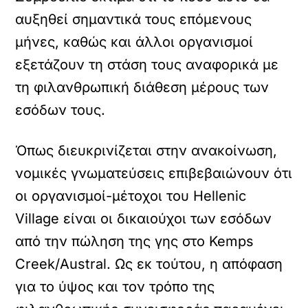
αυξηθεί σημαντικά τους επόμενους
μήνες, καθώς και άλλοι οργανισμοί
εξετάζουν τη στάση τους αναφορικά με
τη φιλανθρωπική διάθεση μέρους των
εσόδων τους.
Όπως διευκρινίζεται στην ανακοίνωση,
νομικές γνωματεύσεις επιβεβαιώνουν ότι
οι οργανισμοί-μέτοχοι του Hellenic
Village είναι οι δικαιούχοι των εσόδων
από την πώληση της γης στο Kemps
Creek/Austral. Ως εκ τούτου, η απόφαση
για το ύψος και τον τρόπο της