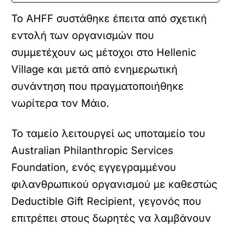
Το AHFF συστάθηκε έπειτα από σχετική
εντολή των οργανισμών που
συμμετέχουν ως μέτοχοι στο Hellenic
Village και μετά από ενημερωτική
συνάντηση που πραγματοποιήθηκε
νωρίτερα τον Μάιο.
Το ταμείο λειτουργεί ως υποταμείο του
Australian Philanthropic Services
Foundation, ενός εγγεγραμμένου
φιλανθρωπικού οργανισμού με καθεστώς
Deductible Gift Recipient, γεγονός που
επιτρέπει στους δωρητές να λαμβάνουν