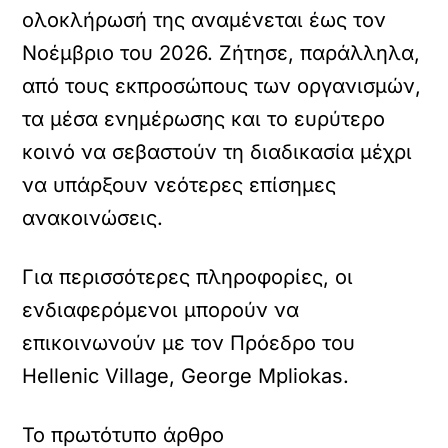
ολοκλήρωσή της αναμένεται έως τον
Νοέμβριο του 2026. Ζήτησε, παράλληλα,
από τους εκπροσώπους των οργανισμών,
τα μέσα ενημέρωσης και το ευρύτερο
κοινό να σεβαστούν τη διαδικασία μέχρι
να υπάρξουν νεότερες επίσημες
ανακοινώσεις.
Για περισσότερες πληροφορίες, οι
ενδιαφερόμενοι μπορούν να
επικοινωνούν με τον Πρόεδρο του
Hellenic Village, George Mpliokas.
Το πρωτότυπο άρθρο