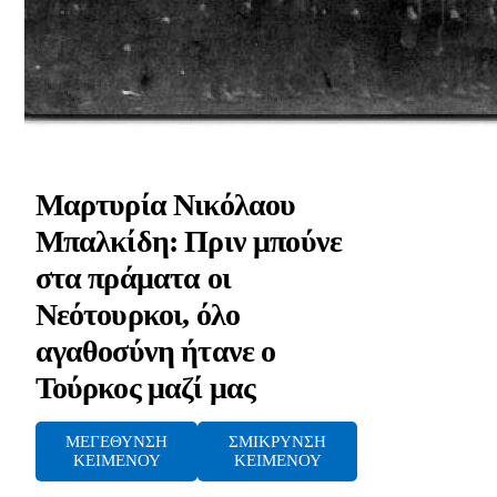
Μαρτυρία Νικόλαου
Μπαλκίδη: Πριν μπούνε
στα πράματα οι
Νεότουρκοι, όλο
αγαθοσύνη ήτανε ο
Τούρκος μαζί μας
ΜΕΓΕΘΥΝΣΗ
ΣΜΙΚΡΥΝΣΗ
ΚΕΙΜΕΝΟΥ
ΚΕΙΜΕΝΟΥ