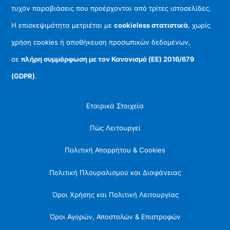
τυχόν παραβιάσεις που προέρχονται από τρίτες ιστοσελίδες.
Η επισκεψιμότητα μετριέται με
cookieless στατιστικά
, χωρίς
χρήση cookies ή αποθήκευση προσωπικών δεδομένων,
σε
πλήρη συμμόρφωση με τον Κανονισμό (ΕΕ) 2016/679
(GDPR)
.
Εταιρικά Στοιχεία
Πώς Λειτουργεί
Πολιτική Απορρήτου & Cookies
Πολιτική Πλουραλισμού και Διαφάνειας
Όροι Χρήσης και Πολιτική Λειτουργίας
Όροι Αγορών, Αποστολών & Επιστροφών