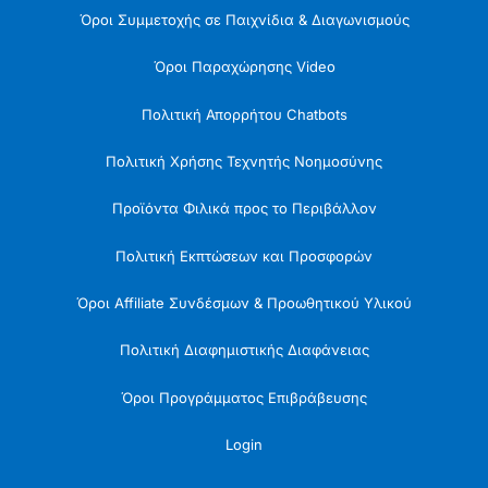
Όροι Συμμετοχής σε Παιχνίδια & Διαγωνισμούς
Όροι Παραχώρησης Video
Πολιτική Απορρήτου Chatbots
Πολιτική Χρήσης Τεχνητής Νοημοσύνης
Προϊόντα Φιλικά προς το Περιβάλλον
Πολιτική Εκπτώσεων και Προσφορών
Όροι Affiliate Συνδέσμων & Προωθητικού Υλικού
Πολιτική Διαφημιστικής Διαφάνειας
Όροι Προγράμματος Επιβράβευσης
Login